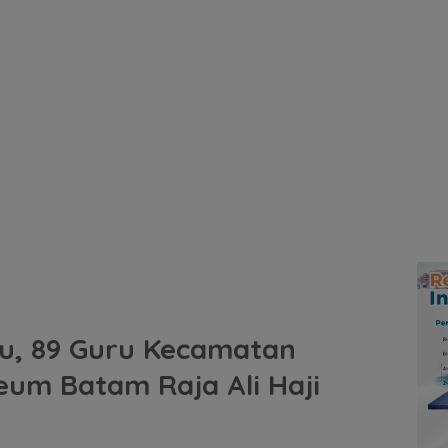
u, 89 Guru Kecamatan
um Batam Raja Ali Haji