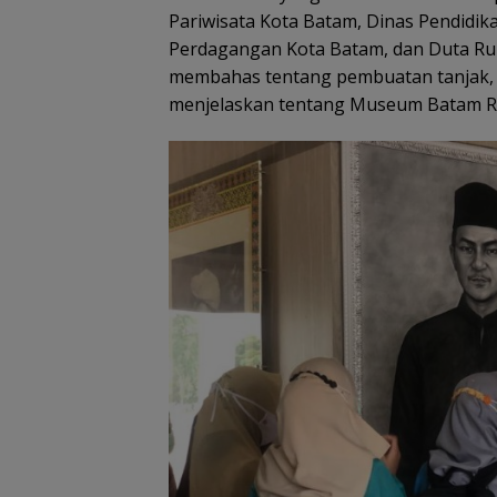
Pariwisata Kota Batam, Dinas Pendidik
Perdagangan Kota Batam, dan Duta Rum
membahas tentang pembuatan tanjak, b
menjelaskan tentang Museum Batam Raja