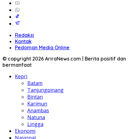
Redaksi
Kontak
Pedoman Media Online
© copyright 2026 AriraNews.com | Berita positif dan
bermanfaat
Kepri
Batam
Tanjungpinang
Bintan
Karimun
Anambas
Natuna
Lingga
Ekonomi
Nasional