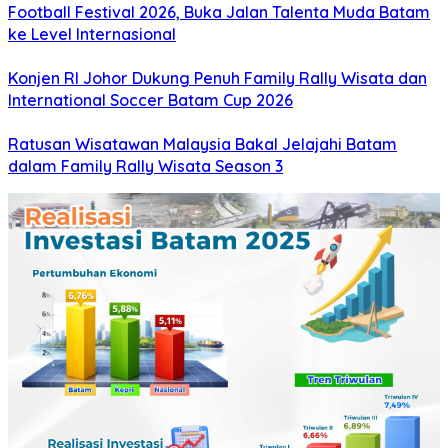
Football Festival 2026, Buka Jalan Talenta Muda Batam
ke Level Internasional
Konjen RI Johor Dukung Penuh Family Rally Wisata dan
International Soccer Batam Cup 2026
Ratusan Wisatawan Malaysia Bakal Jelajahi Batam
dalam Family Rally Wisata Season 3