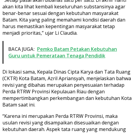
akan kita lihat kembali keseluruhan substansinya agar
benar-benar sesuai dengan kebutuhan masyarakat
Batam. Kita yang paling memahami kondisi daerah dan
harus memastikan kepentingan masyarakat tetap
menjadi prioritas,” ujar Li Claudia.
BACA JUGA:
Pemko Batam Petakan Kebutuhan
Guru untuk Pemerataan Tenaga Pendidik
Di lokasi sama, Kepala Dinas Cipta Karya dan Tata Ruang
(CKTR) Kota Batam, Azril Apriansyah, menjelaskan bahwa
revisi yang dibahas merupakan penyesuaian terhadap
Perda RTRW Provinsi Kepulauan Riau dengan
mempertimbangkan perkembangan dan kebutuhan Kota
Batam saat ini.
“Karena ini merupakan Perda RTRW Provinsi, maka
usulan revisi yang disampaikan disesuaikan dengan
kebutuhan daerah. Aspek tata ruang yang mendukung