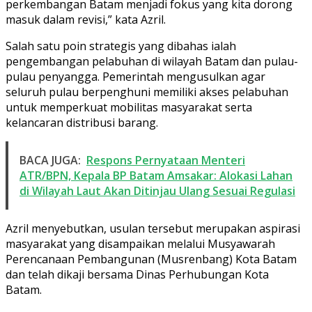
perkembangan Batam menjadi fokus yang kita dorong
masuk dalam revisi,” kata Azril.
Salah satu poin strategis yang dibahas ialah
pengembangan pelabuhan di wilayah Batam dan pulau-
pulau penyangga. Pemerintah mengusulkan agar
seluruh pulau berpenghuni memiliki akses pelabuhan
untuk memperkuat mobilitas masyarakat serta
kelancaran distribusi barang.
BACA JUGA:
Respons Pernyataan Menteri
ATR/BPN, Kepala BP Batam Amsakar: Alokasi Lahan
di Wilayah Laut Akan Ditinjau Ulang Sesuai Regulasi
Azril menyebutkan, usulan tersebut merupakan aspirasi
masyarakat yang disampaikan melalui Musyawarah
Perencanaan Pembangunan (Musrenbang) Kota Batam
dan telah dikaji bersama Dinas Perhubungan Kota
Batam.