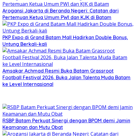
Arogansi Jakarta di Beranda Negeri: Catatan dari
Pertemuan Ketua Umum PWI dan KJK di Batam
PKP Expo di Grand Batam Mall Hadirkan Double Bonus,
Untung Berkali-kali
Amsakar Achmad Resmi Buka Batam Grassroot
Football Festival 2026, Buka Jalan Talenta Muda Batam
ke Level Internasional
RSBP Batam Perkuat Sinergi dengan BPOM demi Jamin
Keamanan dan Mutu Obat