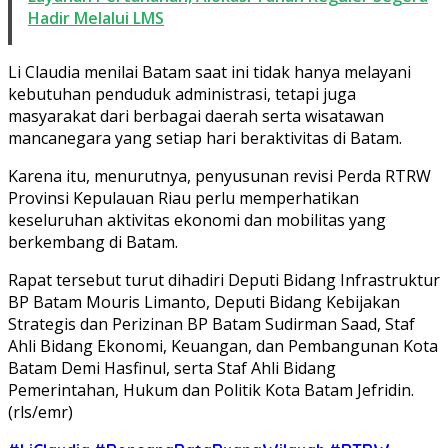
Hadir Melalui LMS
Li Claudia menilai Batam saat ini tidak hanya melayani
kebutuhan penduduk administrasi, tetapi juga
masyarakat dari berbagai daerah serta wisatawan
mancanegara yang setiap hari beraktivitas di Batam.
Karena itu, menurutnya, penyusunan revisi Perda RTRW
Provinsi Kepulauan Riau perlu memperhatikan
keseluruhan aktivitas ekonomi dan mobilitas yang
berkembang di Batam.
Rapat tersebut turut dihadiri Deputi Bidang Infrastruktur
BP Batam Mouris Limanto, Deputi Bidang Kebijakan
Strategis dan Perizinan BP Batam Sudirman Saad, Staf
Ahli Bidang Ekonomi, Keuangan, dan Pembangunan Kota
Batam Demi Hasfinul, serta Staf Ahli Bidang
Pemerintahan, Hukum dan Politik Kota Batam Jefridin.
(rls/emr)