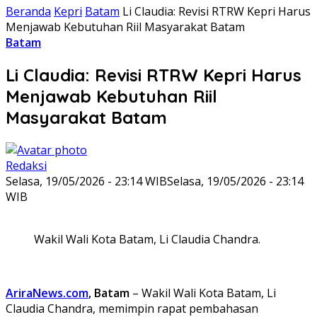
Beranda
Kepri
Batam
Li Claudia: Revisi RTRW Kepri Harus
Menjawab Kebutuhan Riil Masyarakat Batam
Batam
Li Claudia: Revisi RTRW Kepri Harus
Menjawab Kebutuhan Riil
Masyarakat Batam
Redaksi
Selasa, 19/05/2026 - 23:14 WIB
Selasa, 19/05/2026 - 23:14
WIB
Wakil Wali Kota Batam, Li Claudia Chandra.
AriraNews.com
, Batam
– Wakil Wali Kota Batam, Li
Claudia Chandra, memimpin rapat pembahasan