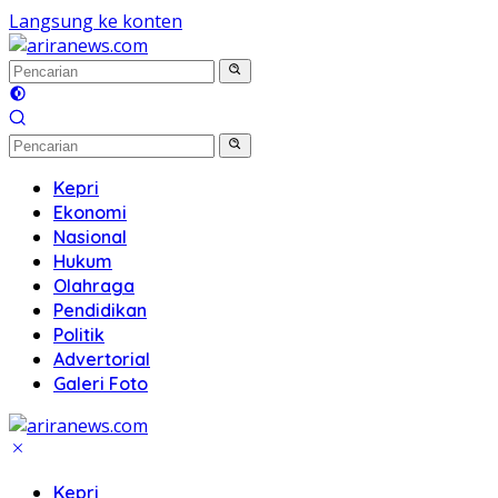
Langsung ke konten
Kepri
Ekonomi
Nasional
Hukum
Olahraga
Pendidikan
Politik
Advertorial
Galeri Foto
Kepri