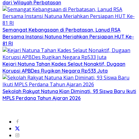
dari Wilayah Perbatasan
Semangat Kebangsaan di Perbatasan, Lanud RSA
Bersama Instansi Natuna Meriahkan Persiapan HUT Ke-
81 RI
Kejari Natuna Tahan Kades Selaut Nonaktif, Dugaan
Korupsi APBDes Rugikan Negara Rp533 Juta
Sekolah Rakyat Natuna Kian Diminati, 93 Siswa Baru Ikuti
MPLS Perdana Tahun Ajaran 2026