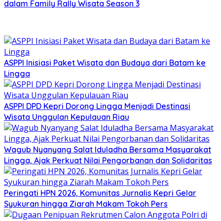
dalam Family Rally Wisata Season 3
ASPPI Inisiasi Paket Wisata dan Budaya dari Batam ke
Lingga
ASPPI DPD Kepri Dorong Lingga Menjadi Destinasi
Wisata Unggulan Kepulauan Riau
Wagub Nyanyang Salat Iduladha Bersama Masyarakat
Lingga, Ajak Perkuat Nilai Pengorbanan dan Solidaritas
Peringati HPN 2026, Komunitas Jurnalis Kepri Gelar
Syukuran hingga Ziarah Makam Tokoh Pers