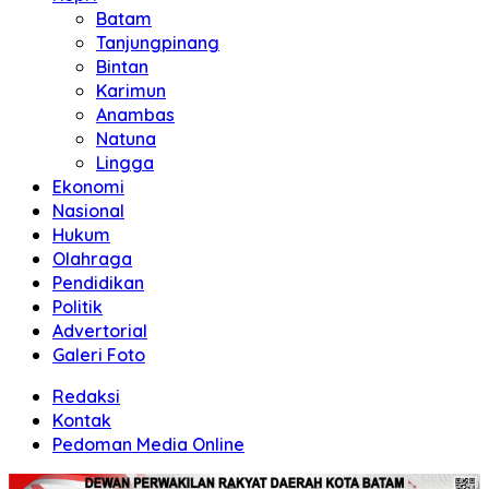
Batam
Tanjungpinang
Bintan
Karimun
Anambas
Natuna
Lingga
Ekonomi
Nasional
Hukum
Olahraga
Pendidikan
Politik
Advertorial
Galeri Foto
Redaksi
Kontak
Pedoman Media Online