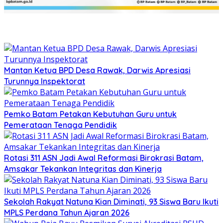
Mantan Ketua BPD Desa Rawak, Darwis Apresiasi
Turunnya Inspektorat
Pemko Batam Petakan Kebutuhan Guru untuk
Pemerataan Tenaga Pendidik
Rotasi 311 ASN Jadi Awal Reformasi Birokrasi Batam,
Amsakar Tekankan Integritas dan Kinerja
Sekolah Rakyat Natuna Kian Diminati, 93 Siswa Baru Ikuti
MPLS Perdana Tahun Ajaran 2026