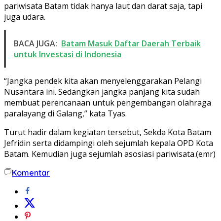
pariwisata Batam tidak hanya laut dan darat saja, tapi
juga udara.
BACA JUGA:
Batam Masuk Daftar Daerah Terbaik
untuk Investasi di Indonesia
“Jangka pendek kita akan menyelenggarakan Pelangi
Nusantara ini. Sedangkan jangka panjang kita sudah
membuat perencanaan untuk pengembangan olahraga
paralayang di Galang,” kata Tyas.
Turut hadir dalam kegiatan tersebut, Sekda Kota Batam
Jefridin serta didampingi oleh sejumlah kepala OPD Kota
Batam. Kemudian juga sejumlah asosiasi pariwisata.(emr)
Komentar