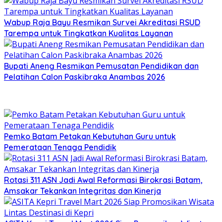
Wabup Raja Bayu Resmikan Survei Akreditasi RSUD
Tarempa untuk Tingkatkan Kualitas Layanan
Bupati Aneng Resmikan Pemusatan Pendidikan dan
Pelatihan Calon Paskibraka Anambas 2026
Pemko Batam Petakan Kebutuhan Guru untuk
Pemerataan Tenaga Pendidik
Rotasi 311 ASN Jadi Awal Reformasi Birokrasi Batam,
Amsakar Tekankan Integritas dan Kinerja