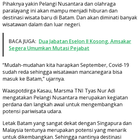
Pihaknya yakin Pelangi Nusantara dan olahraga
paralayang ini akan mampu menjadi hiburan dan
destinasi wisata baru di Batam. Dan akan diminati banyak
wisatawan dalam dan luar negeri.
BACA JUGA:
Dua Jabatan Eselon II Kosong, Amsakar
Segera Umumkan Mutasi Pejabat
“Mudah-mudahan kita harapkan September, Covid-19
sudah reda sehingga wisatawan mancanegara bisa
masuk ke Batam,” ujarnya.
Waaspotdirga Kasau, Marsma TNI Tyas Nur Adi
mengatakan Pelangi Nusantara merupakan kegiatan
perdana dan langkah awal untuk mengembangkan
potensi pariwisata udara.
Letak Batam yang sangat dekat dengan Singapura dan
Malaysia tentunya merupakan potensi yang menarik
untuk dikembangkan. Sehingga nantinya destinasi