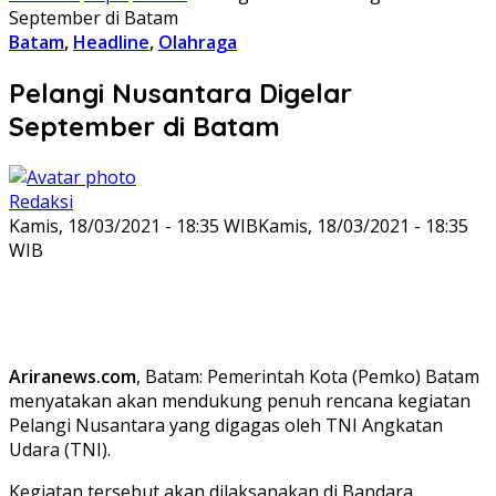
September di Batam
Batam
,
Headline
,
Olahraga
Pelangi Nusantara Digelar
September di Batam
Redaksi
Kamis, 18/03/2021 - 18:35 WIB
Kamis, 18/03/2021 - 18:35
WIB
Ariranews.com
, Batam: Pemerintah Kota (Pemko) Batam
menyatakan akan mendukung penuh rencana kegiatan
Pelangi Nusantara yang digagas oleh TNI Angkatan
Udara (TNI).
Kegiatan tersebut akan dilaksanakan di Bandara