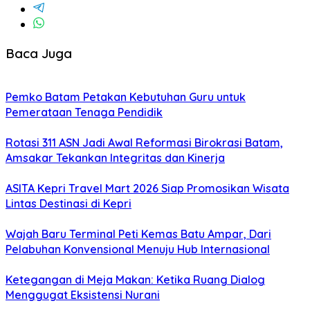
Baca Juga
Pemko Batam Petakan Kebutuhan Guru untuk
Pemerataan Tenaga Pendidik
Rotasi 311 ASN Jadi Awal Reformasi Birokrasi Batam,
Amsakar Tekankan Integritas dan Kinerja
ASITA Kepri Travel Mart 2026 Siap Promosikan Wisata
Lintas Destinasi di Kepri
Wajah Baru Terminal Peti Kemas Batu Ampar, Dari
Pelabuhan Konvensional Menuju Hub Internasional
Ketegangan di Meja Makan: Ketika Ruang Dialog
Menggugat Eksistensi Nurani