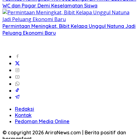
WC dan Pagar Demi Keselamatan Siswa
Permintaan Meningkat, Bibit Kelapa Unggul Natuna Jadi
Peluang Ekonomi Baru
Redaksi
Kontak
Pedoman Media Online
© copyright 2026 AriraNews.com | Berita positif dan
bermanfaat