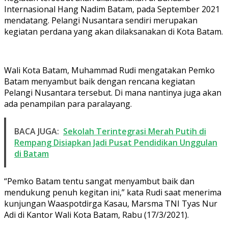
Internasional Hang Nadim Batam, pada September 2021
mendatang. Pelangi Nusantara sendiri merupakan
kegiatan perdana yang akan dilaksanakan di Kota Batam.
Wali Kota Batam, Muhammad Rudi mengatakan Pemko
Batam menyambut baik dengan rencana kegiatan
Pelangi Nusantara tersebut. Di mana nantinya juga akan
ada penampilan para paralayang.
BACA JUGA:
Sekolah Terintegrasi Merah Putih di
Rempang Disiapkan Jadi Pusat Pendidikan Unggulan
di Batam
“Pemko Batam tentu sangat menyambut baik dan
mendukung penuh kegitan ini,” kata Rudi saat menerima
kunjungan Waaspotdirga Kasau, Marsma TNI Tyas Nur
Adi di Kantor Wali Kota Batam, Rabu (17/3/2021).