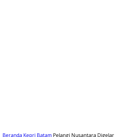
Beranda
Kepri
Batam
Pelangi Nusantara Digelar