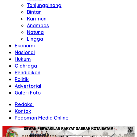
Tanjungpinang
Bintan
Karimun
Anambas
Natuna
Lingga
Ekonomi
Nasional
Hukum
Olahraga
Pendidikan
Politik
Advertorial
Galeri Foto
Redaksi
Kontak
Pedoman Media Online