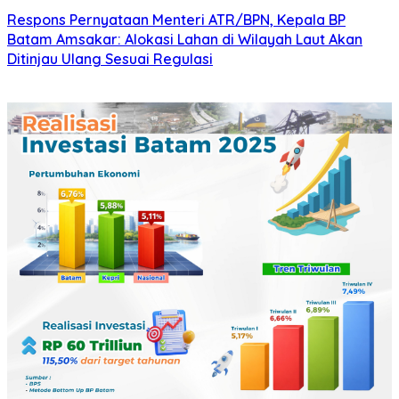
Respons Pernyataan Menteri ATR/BPN, Kepala BP
Batam Amsakar: Alokasi Lahan di Wilayah Laut Akan
Ditinjau Ulang Sesuai Regulasi