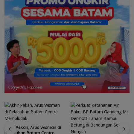
Akhir Pekan, Arus Wisman di
Pelabuhan Batam Centre