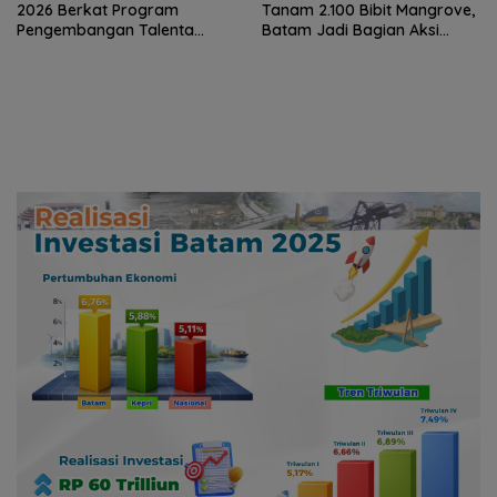
2026 Berkat Program
Tanam 2.100 Bibit Mangrove,
Pengembangan Talenta
Batam Jadi Bagian Aksi
Pemimpin Digital
Konservasi Nasional