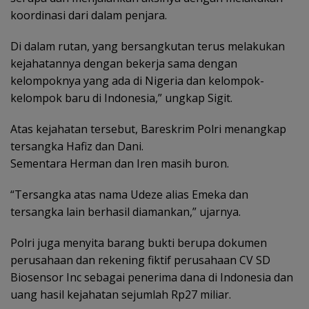
koordinasi dari dalam penjara.
Di dalam rutan, yang bersangkutan terus melakukan
kejahatannya dengan bekerja sama dengan
kelompoknya yang ada di Nigeria dan kelompok-
kelompok baru di Indonesia,” ungkap Sigit.
Atas kejahatan tersebut, Bareskrim Polri menangkap
tersangka Hafiz dan Dani.
Sementara Herman dan Iren masih buron.
“Tersangka atas nama Udeze alias Emeka dan
tersangka lain berhasil diamankan,” ujarnya.
Polri juga menyita barang bukti berupa dokumen
perusahaan dan rekening fiktif perusahaan CV SD
Biosensor Inc sebagai penerima dana di Indonesia dan
uang hasil kejahatan sejumlah Rp27 miliar.