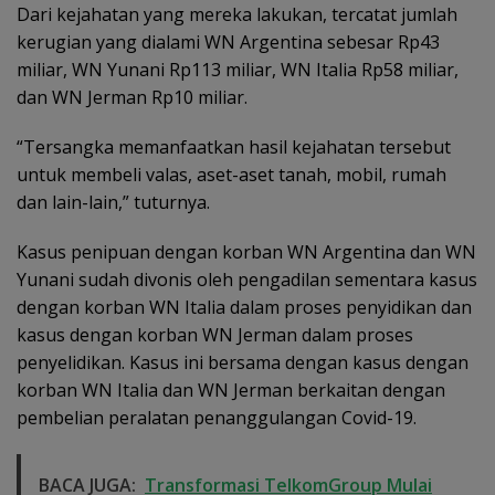
Dari kejahatan yang mereka lakukan, tercatat jumlah
kerugian yang dialami WN Argentina sebesar Rp43
miliar, WN Yunani Rp113 miliar, WN Italia Rp58 miliar,
dan WN Jerman Rp10 miliar.
“Tersangka memanfaatkan hasil kejahatan tersebut
untuk membeli valas, aset-aset tanah, mobil, rumah
dan lain-lain,” tuturnya.
Kasus penipuan dengan korban WN Argentina dan WN
Yunani sudah divonis oleh pengadilan sementara kasus
dengan korban WN Italia dalam proses penyidikan dan
kasus dengan korban WN Jerman dalam proses
penyelidikan. Kasus ini bersama dengan kasus dengan
korban WN Italia dan WN Jerman berkaitan dengan
pembelian peralatan penanggulangan Covid-19.
BACA JUGA:
Transformasi TelkomGroup Mulai