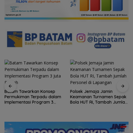
Batam Tawarkan Konsep
Polsek Jemaja Jamin
Permukiman Terpadu dalam
Keamanan Turnamen Sepak
Implementasi Program 3
Bola HUT RI, Tambah Jumlah
Juta Rumah
Personel di Lapangan