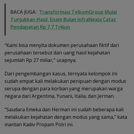
BACA JUGA:
Transformasi TelkomGroup Mulai
Tunjukkan Hasil, Enam Bulan InfraNexia Catat
Pendapatan Rp 7,7 Triliun
“Kami bisa menyita dokumen perusahaan fiktif dari
perusahaan tersebut dan uang hasil kejahatan
sejumlah Rp 27 miliar,” ucapnya.
Dari pengembangan kasus, ternyata kelompok ini
sudah empat kali melakukan penipuan dengan modus
serupa dengan para korban yang merupakan warga
negara dari Argentina, Yunani, Italia, dan Jerman.
“Saudara Emeka dan Herman ini sudah beberapa kali
melakukan kejahatan dengan modus yang sama,” kata
mantan Kadiv Propam Polri ini.