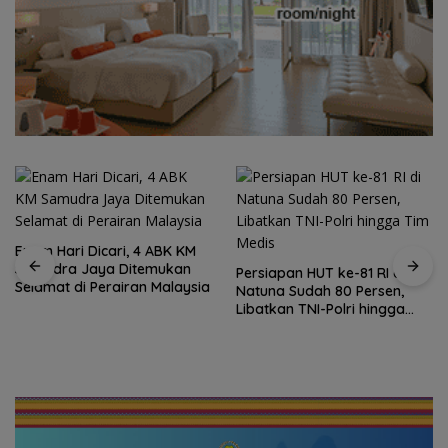
Enam Hari Dicari, 4 ABK KM
Samudra Jaya Ditemukan
Persiapan HUT ke-81 RI di
Selamat di Perairan Malaysia
Natuna Sudah 80 Persen,
Libatkan TNI-Polri hingga
Tim Medis