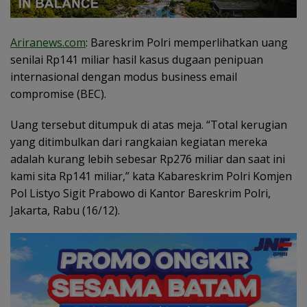
Ariranews.com
: Bareskrim Polri memperlihatkan uang
senilai Rp141 miliar hasil kasus dugaan penipuan
internasional dengan modus business email
compromise (BEC).
Uang tersebut ditumpuk di atas meja. “Total kerugian
yang ditimbulkan dari rangkaian kegiatan mereka
adalah kurang lebih sebesar Rp276 miliar dan saat ini
kami sita Rp141 miliar,” kata Kabareskrim Polri Komjen
Pol Listyo Sigit Prabowo di Kantor Bareskrim Polri,
Jakarta, Rabu (16/12).