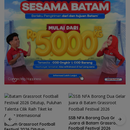
SSB NFA Borong Dua Gelar
Juara di Batam Grassroot
Batam Grassroot Football
Football Festival 2026
Festival 2026 Ditutup,