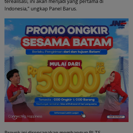
terealisasi, ini akan menjadi yang pertama di
Indonesia,” ungkap Panel Barus.
Proyek ini direncanakan membangun PLTS