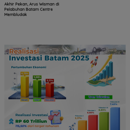
Akhir Pekan, Arus Wisman di
Pelabuhan Batam Centre
Membludak