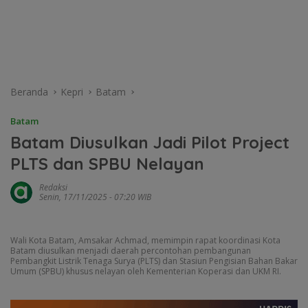
Beranda
Kepri
Batam
Batam
Batam Diusulkan Jadi Pilot Project
PLTS dan SPBU Nelayan
Redaksi
Senin, 17/11/2025 - 07:20 WIB
Wali Kota Batam, Amsakar Achmad, memimpin rapat koordinasi Kota
Batam diusulkan menjadi daerah percontohan pembangunan
Pembangkit Listrik Tenaga Surya (PLTS) dan Stasiun Pengisian Bahan Bakar
Umum (SPBU) khusus nelayan oleh Kementerian Koperasi dan UKM RI.