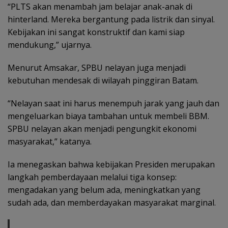
“PLTS akan menambah jam belajar anak-anak di
hinterland. Mereka bergantung pada listrik dan sinyal.
Kebijakan ini sangat konstruktif dan kami siap
mendukung,” ujarnya.
Menurut Amsakar, SPBU nelayan juga menjadi
kebutuhan mendesak di wilayah pinggiran Batam.
“Nelayan saat ini harus menempuh jarak yang jauh dan
mengeluarkan biaya tambahan untuk membeli BBM.
SPBU nelayan akan menjadi pengungkit ekonomi
masyarakat,” katanya.
Ia menegaskan bahwa kebijakan Presiden merupakan
langkah pemberdayaan melalui tiga konsep:
mengadakan yang belum ada, meningkatkan yang
sudah ada, dan memberdayakan masyarakat marginal.