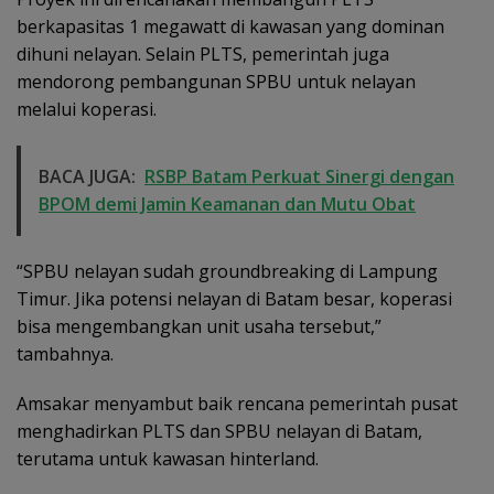
berkapasitas 1 megawatt di kawasan yang dominan
dihuni nelayan. Selain PLTS, pemerintah juga
mendorong pembangunan SPBU untuk nelayan
melalui koperasi.
BACA JUGA:
RSBP Batam Perkuat Sinergi dengan
BPOM demi Jamin Keamanan dan Mutu Obat
“SPBU nelayan sudah groundbreaking di Lampung
Timur. Jika potensi nelayan di Batam besar, koperasi
bisa mengembangkan unit usaha tersebut,”
tambahnya.
Amsakar menyambut baik rencana pemerintah pusat
menghadirkan PLTS dan SPBU nelayan di Batam,
terutama untuk kawasan hinterland.