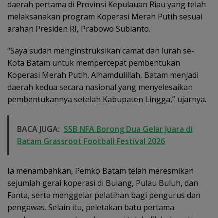
daerah pertama di Provinsi Kepulauan Riau yang telah
melaksanakan program Koperasi Merah Putih sesuai
arahan Presiden RI, Prabowo Subianto.
“Saya sudah menginstruksikan camat dan lurah se-
Kota Batam untuk mempercepat pembentukan
Koperasi Merah Putih. Alhamdulillah, Batam menjadi
daerah kedua secara nasional yang menyelesaikan
pembentukannya setelah Kabupaten Lingga,” ujarnya.
BACA JUGA:
SSB NFA Borong Dua Gelar Juara di
Batam Grassroot Football Festival 2026
Ia menambahkan, Pemko Batam telah meresmikan
sejumlah gerai koperasi di Bulang, Pulau Buluh, dan
Fanta, serta menggelar pelatihan bagi pengurus dan
pengawas. Selain itu, peletakan batu pertama