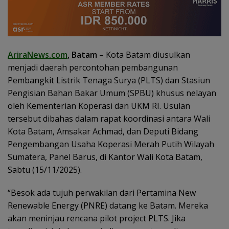
AriraNews.com
, Batam
– Kota Batam diusulkan
menjadi daerah percontohan pembangunan
Pembangkit Listrik Tenaga Surya (PLTS) dan Stasiun
Pengisian Bahan Bakar Umum (SPBU) khusus nelayan
oleh Kementerian Koperasi dan UKM RI. Usulan
tersebut dibahas dalam rapat koordinasi antara Wali
Kota Batam, Amsakar Achmad, dan Deputi Bidang
Pengembangan Usaha Koperasi Merah Putih Wilayah
Sumatera, Panel Barus, di Kantor Wali Kota Batam,
Sabtu (15/11/2025).
“Besok ada tujuh perwakilan dari Pertamina New
Renewable Energy (PNRE) datang ke Batam. Mereka
akan meninjau rencana pilot project PLTS. Jika