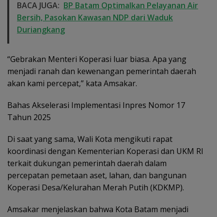
BACA JUGA:
BP Batam Optimalkan Pelayanan Air
Bersih, Pasokan Kawasan NDP dari Waduk
Duriangkang
“Gebrakan Menteri Koperasi luar biasa. Apa yang
menjadi ranah dan kewenangan pemerintah daerah
akan kami percepat,” kata Amsakar.
Bahas Akselerasi Implementasi Inpres Nomor 17
Tahun 2025
Di saat yang sama, Wali Kota mengikuti rapat
koordinasi dengan Kementerian Koperasi dan UKM RI
terkait dukungan pemerintah daerah dalam
percepatan pemetaan aset, lahan, dan bangunan
Koperasi Desa/Kelurahan Merah Putih (KDKMP).
Amsakar menjelaskan bahwa Kota Batam menjadi