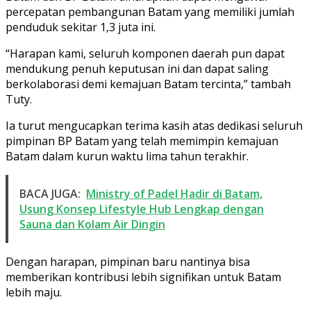
percepatan pembangunan Batam yang memiliki jumlah
penduduk sekitar 1,3 juta ini.
“Harapan kami, seluruh komponen daerah pun dapat
mendukung penuh keputusan ini dan dapat saling
berkolaborasi demi kemajuan Batam tercinta,” tambah
Tuty.
Ia turut mengucapkan terima kasih atas dedikasi seluruh
pimpinan BP Batam yang telah memimpin kemajuan
Batam dalam kurun waktu lima tahun terakhir.
BACA JUGA:
Ministry of Padel Hadir di Batam,
Usung Konsep Lifestyle Hub Lengkap dengan
Sauna dan Kolam Air Dingin
Dengan harapan, pimpinan baru nantinya bisa
memberikan kontribusi lebih signifikan untuk Batam
lebih maju.