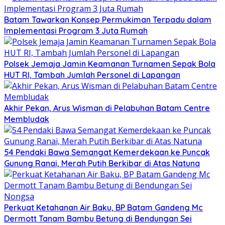
Batam Tawarkan Konsep Permukiman Terpadu dalam
Implementasi Program 3 Juta Rumah
Polsek Jemaja Jamin Keamanan Turnamen Sepak Bola
HUT RI, Tambah Jumlah Personel di Lapangan
Akhir Pekan, Arus Wisman di Pelabuhan Batam Centre
Membludak
54 Pendaki Bawa Semangat Kemerdekaan ke Puncak
Gunung Ranai, Merah Putih Berkibar di Atas Natuna
Perkuat Ketahanan Air Baku, BP Batam Gandeng Mc
Dermott Tanam Bambu Betung di Bendungan Sei