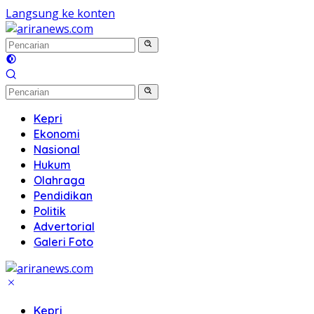
Langsung ke konten
Kepri
Ekonomi
Nasional
Hukum
Olahraga
Pendidikan
Politik
Advertorial
Galeri Foto
Kepri