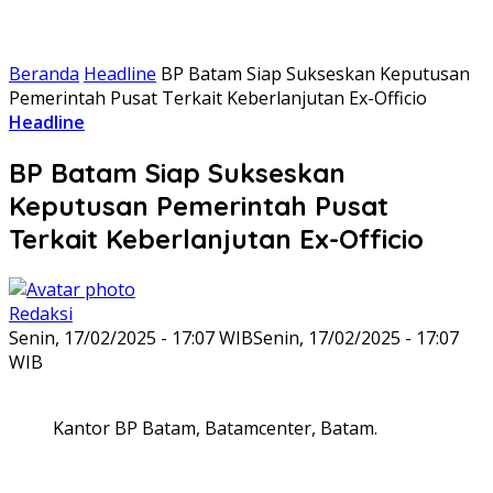
Beranda
Headline
BP Batam Siap Sukseskan Keputusan
Pemerintah Pusat Terkait Keberlanjutan Ex-Officio
Headline
BP Batam Siap Sukseskan
Keputusan Pemerintah Pusat
Terkait Keberlanjutan Ex-Officio
Redaksi
Senin, 17/02/2025 - 17:07 WIB
Senin, 17/02/2025 - 17:07
WIB
Kantor BP Batam, Batamcenter, Batam.