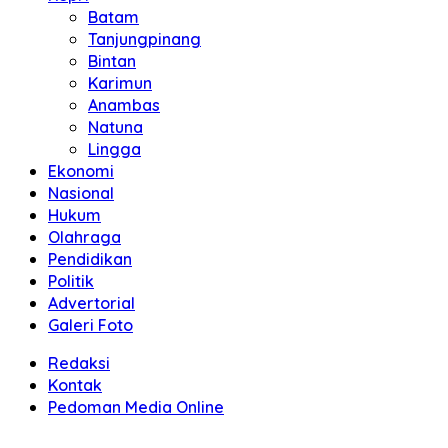
Batam
Tanjungpinang
Bintan
Karimun
Anambas
Natuna
Lingga
Ekonomi
Nasional
Hukum
Olahraga
Pendidikan
Politik
Advertorial
Galeri Foto
Redaksi
Kontak
Pedoman Media Online