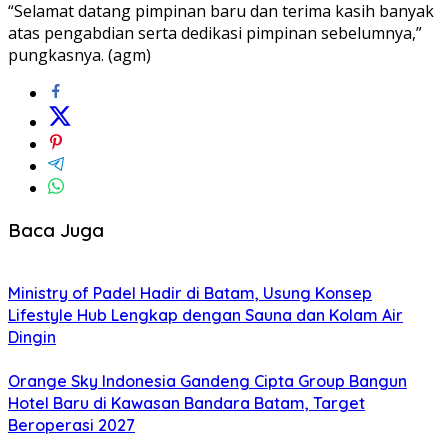
“Selamat datang pimpinan baru dan terima kasih banyak
atas pengabdian serta dedikasi pimpinan sebelumnya,”
pungkasnya. (agm)
Baca Juga
Ministry of Padel Hadir di Batam, Usung Konsep
Lifestyle Hub Lengkap dengan Sauna dan Kolam Air
Dingin
Orange Sky Indonesia Gandeng Cipta Group Bangun
Hotel Baru di Kawasan Bandara Batam, Target
Beroperasi 2027