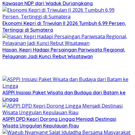
Kawasan NDP dari Waduk Duriangkang
Ekonomi Kepri di Triwulan II 2026 Tumbuh 6,99 Persen,
Tertinggi di Sumatera
Hasan: Kepri Hadapi Persaingan Pariwisata Regional,
Pelayanan Jadi Kunci Rebut Wisatawan
ASPPI Inisiasi Paket Wisata dan Budaya dari Batam ke
Lingga
ASPPI DPD Kepri Dorong Lingga Menjadi Destinasi
Wisata Unggulan Kepulauan Riau