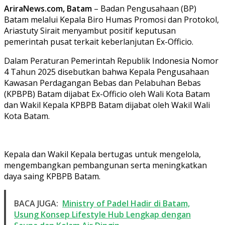
AriraNews.com, Batam
– Badan Pengusahaan (BP)
Batam melalui Kepala Biro Humas Promosi dan Protokol,
Ariastuty Sirait menyambut positif keputusan
pemerintah pusat terkait keberlanjutan Ex-Officio.
Dalam Peraturan Pemerintah Republik Indonesia Nomor
4 Tahun 2025 disebutkan bahwa Kepala Pengusahaan
Kawasan Perdagangan Bebas dan Pelabuhan Bebas
(KPBPB) Batam dijabat Ex-Officio oleh Wali Kota Batam
dan Wakil Kepala KPBPB Batam dijabat oleh Wakil Wali
Kota Batam.
Kepala dan Wakil Kepala bertugas untuk mengelola,
mengembangkan pembangunan serta meningkatkan
daya saing KPBPB Batam.
BACA JUGA:
Ministry of Padel Hadir di Batam,
Usung Konsep Lifestyle Hub Lengkap dengan