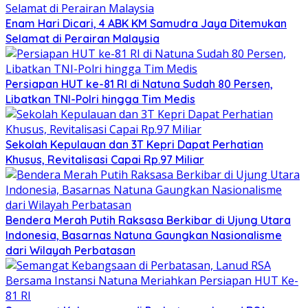
Enam Hari Dicari, 4 ABK KM Samudra Jaya Ditemukan
Selamat di Perairan Malaysia
Persiapan HUT ke-81 RI di Natuna Sudah 80 Persen,
Libatkan TNI-Polri hingga Tim Medis
Sekolah Kepulauan dan 3T Kepri Dapat Perhatian
Khusus, Revitalisasi Capai Rp.97 Miliar
Bendera Merah Putih Raksasa Berkibar di Ujung Utara
Indonesia, Basarnas Natuna Gaungkan Nasionalisme
dari Wilayah Perbatasan