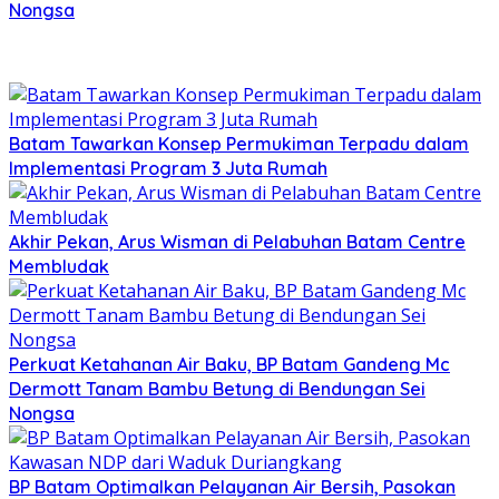
Nongsa
Batam Tawarkan Konsep Permukiman Terpadu dalam
Implementasi Program 3 Juta Rumah
Akhir Pekan, Arus Wisman di Pelabuhan Batam Centre
Membludak
Perkuat Ketahanan Air Baku, BP Batam Gandeng Mc
Dermott Tanam Bambu Betung di Bendungan Sei
Nongsa
BP Batam Optimalkan Pelayanan Air Bersih, Pasokan