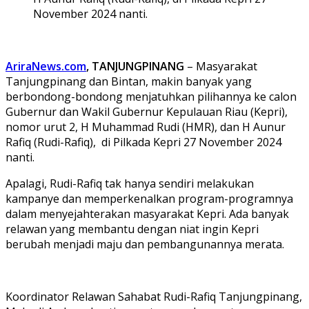
November 2024 nanti.
AriraNews.com
, TANJUNGPINANG
– Masyarakat
Tanjungpinang dan Bintan, makin banyak yang
berbondong-bondong menjatuhkan pilihannya ke calon
Gubernur dan Wakil Gubernur Kepulauan Riau (Kepri),
nomor urut 2, H Muhammad Rudi (HMR), dan H Aunur
Rafiq (Rudi-Rafiq), di Pilkada Kepri 27 November 2024
nanti.
Apalagi, Rudi-Rafiq tak hanya sendiri melakukan
kampanye dan memperkenalkan program-programnya
dalam menyejahterakan masyarakat Kepri. Ada banyak
relawan yang membantu dengan niat ingin Kepri
berubah menjadi maju dan pembangunannya merata.
Koordinator Relawan Sahabat Rudi-Rafiq Tanjungpinang,