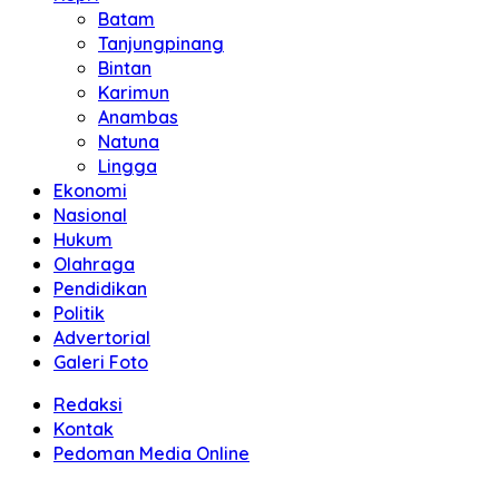
Batam
Tanjungpinang
Bintan
Karimun
Anambas
Natuna
Lingga
Ekonomi
Nasional
Hukum
Olahraga
Pendidikan
Politik
Advertorial
Galeri Foto
Redaksi
Kontak
Pedoman Media Online