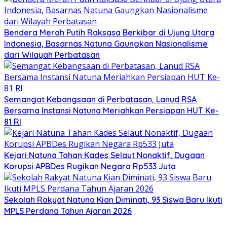
Bendera Merah Putih Raksasa Berkibar di Ujung Utara
Indonesia, Basarnas Natuna Gaungkan Nasionalisme
dari Wilayah Perbatasan
Semangat Kebangsaan di Perbatasan, Lanud RSA
Bersama Instansi Natuna Meriahkan Persiapan HUT Ke-
81 RI
Kejari Natuna Tahan Kades Selaut Nonaktif, Dugaan
Korupsi APBDes Rugikan Negara Rp533 Juta
Sekolah Rakyat Natuna Kian Diminati, 93 Siswa Baru Ikuti
MPLS Perdana Tahun Ajaran 2026