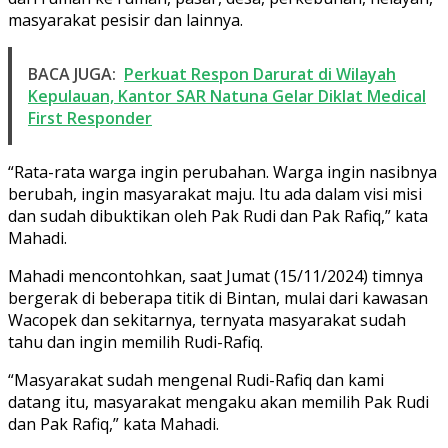
masyarakat pesisir dan lainnya.
BACA JUGA:
Perkuat Respon Darurat di Wilayah
Kepulauan, Kantor SAR Natuna Gelar Diklat Medical
First Responder
“Rata-rata warga ingin perubahan. Warga ingin nasibnya
berubah, ingin masyarakat maju. Itu ada dalam visi misi
dan sudah dibuktikan oleh Pak Rudi dan Pak Rafiq,” kata
Mahadi.
Mahadi mencontohkan, saat Jumat (15/11/2024) timnya
bergerak di beberapa titik di Bintan, mulai dari kawasan
Wacopek dan sekitarnya, ternyata masyarakat sudah
tahu dan ingin memilih Rudi-Rafiq.
“Masyarakat sudah mengenal Rudi-Rafiq dan kami
datang itu, masyarakat mengaku akan memilih Pak Rudi
dan Pak Rafiq,” kata Mahadi.