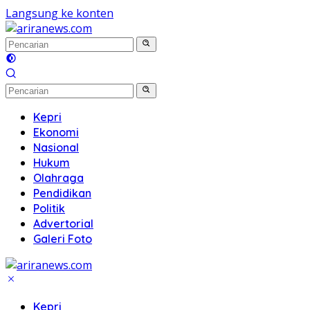
Langsung ke konten
Kepri
Ekonomi
Nasional
Hukum
Olahraga
Pendidikan
Politik
Advertorial
Galeri Foto
Kepri