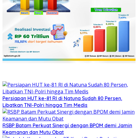
Persiapan HUT ke-81 RI di Natuna Sudah 80 Persen,
Libatkan TNI-Polri hingga Tim Medis
RSBP Batam Perkuat Sinergi dengan BPOM demi Jamin
Keamanan dan Mutu Obat