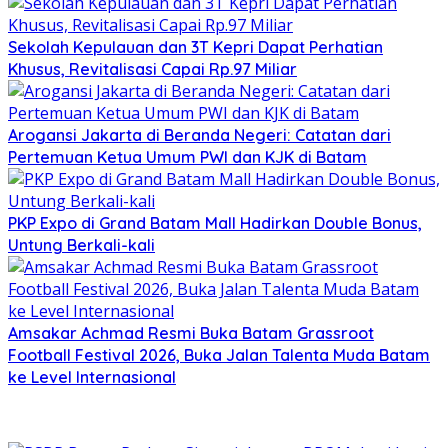
Sekolah Kepulauan dan 3T Kepri Dapat Perhatian
Khusus, Revitalisasi Capai Rp.97 Miliar
Arogansi Jakarta di Beranda Negeri: Catatan dari
Pertemuan Ketua Umum PWI dan KJK di Batam
PKP Expo di Grand Batam Mall Hadirkan Double Bonus,
Untung Berkali-kali
Amsakar Achmad Resmi Buka Batam Grassroot
Football Festival 2026, Buka Jalan Talenta Muda Batam
ke Level Internasional