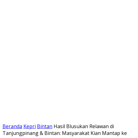
Beranda
Kepri
Bintan
Hasil Blusukan Relawan di
Tanjungpinang & Bintan: Masyarakat Kian Mantap ke