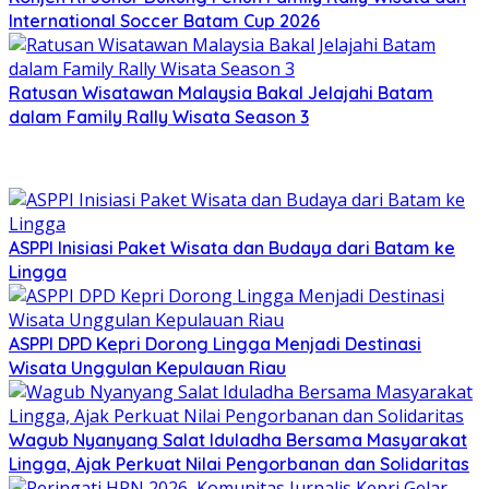
International Soccer Batam Cup 2026
Ratusan Wisatawan Malaysia Bakal Jelajahi Batam
dalam Family Rally Wisata Season 3
ASPPI Inisiasi Paket Wisata dan Budaya dari Batam ke
Lingga
ASPPI DPD Kepri Dorong Lingga Menjadi Destinasi
Wisata Unggulan Kepulauan Riau
Wagub Nyanyang Salat Iduladha Bersama Masyarakat
Lingga, Ajak Perkuat Nilai Pengorbanan dan Solidaritas