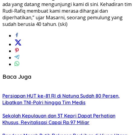
ada yang datang mengunjungi kami di sini. Kehadiran tim
Rudi-Rafiq membuat kami merasa dihargai dan
diperhatikan,” ujar Masarni, seorang pemulung yang
sudah berusia 40 tahun. (ski)
Baca Juga
Persiapan HUT ke-81 RI di Natuna Sudah 80 Persen,
Libatkan TNI-Polri hingga Tim Medis
Sekolah Kepulauan dan 3T Kepri Dapat Perhatian
Khusus, Revitalisasi Capai Rp.97 Miliar