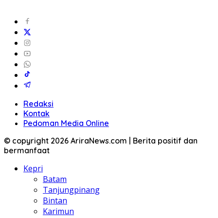
Redaksi
Kontak
Pedoman Media Online
© copyright 2026 AriraNews.com | Berita positif dan
bermanfaat
Kepri
Batam
Tanjungpinang
Bintan
Karimun