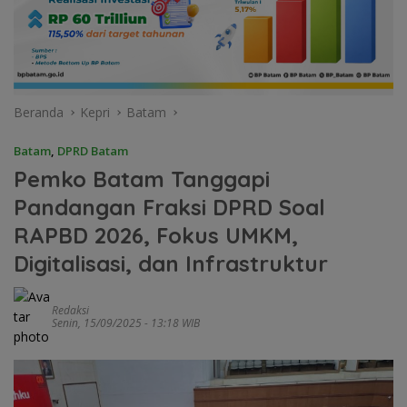
Beranda
Kepri
Batam
Batam
,
DPRD Batam
Pemko Batam Tanggapi
Pandangan Fraksi DPRD Soal
RAPBD 2026, Fokus UMKM,
Digitalisasi, dan Infrastruktur
Redaksi
Senin, 15/09/2025 - 13:18 WIB