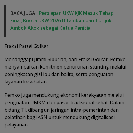
BACA JUGA:
Persiapan UKW KJK Masuk Tahap
Final, Kuota UKW 2026 Ditambah dan Tunjuk
Ambok Akok sebagai Ketua Panitia
Fraksi Partai Golkar
Menanggapi Jimmi Siburian, dari Fraksi Golkar, Pemko
menyampaikan komitmen penurunan stunting melalui
peningkatan gizi ibu dan balita, serta penguatan
layanan kesehatan.
Pemko juga mendukung ekonomi kerakyatan melalui
penguatan UMKM dan pasar tradisional sehat. Dalam
bidang TI, dibangun jaringan intra-pemerintah dan
pelatihan bagi ASN untuk mendukung digitalisasi
pelayanan.