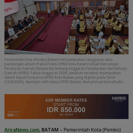
Pemerintah Kota (Pemko) Batam menyampaikan tanggapan atas
pandangan umum Fraksi-Fraksi DPRD Kota Batam terkait Rancangan
Peraturan Daerah (Ranperda) tentang Anggaran Pendapatan dan Belanja
Daerah (APBD) Tahun Anggaran 2026. Jawaban tersebut disampaikan
dalam Rapat Paripurna DPRD Kota Batam yang digelar pada Senin
(15/9/2025), dipimpin oleh Ketua DPRD Batam, Muhammad Kamalludin.
AriraNews.com
, BATAM
– Pemerintah Kota (Pemko)