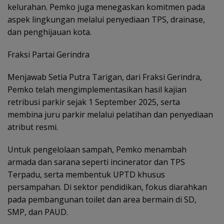
kelurahan. Pemko juga menegaskan komitmen pada
aspek lingkungan melalui penyediaan TPS, drainase,
dan penghijauan kota.
Fraksi Partai Gerindra
Menjawab Setia Putra Tarigan, dari Fraksi Gerindra,
Pemko telah mengimplementasikan hasil kajian
retribusi parkir sejak 1 September 2025, serta
membina juru parkir melalui pelatihan dan penyediaan
atribut resmi.
Untuk pengelolaan sampah, Pemko menambah
armada dan sarana seperti incinerator dan TPS
Terpadu, serta membentuk UPTD khusus
persampahan. Di sektor pendidikan, fokus diarahkan
pada pembangunan toilet dan area bermain di SD,
SMP, dan PAUD.