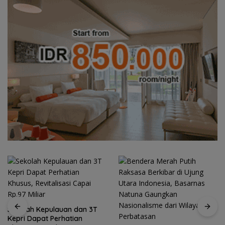
Sekolah Kepulauan dan 3T
Kepri Dapat Perhatian