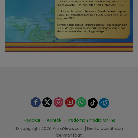
Redaksi
Kontak
Pedoman Media Online
© copyright 2026 AriraNews.com | Berita positif dan
bermanfaat