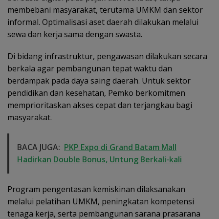
membebani masyarakat, terutama UMKM dan sektor
informal. Optimalisasi aset daerah dilakukan melalui
sewa dan kerja sama dengan swasta.
Di bidang infrastruktur, pengawasan dilakukan secara
berkala agar pembangunan tepat waktu dan
berdampak pada daya saing daerah. Untuk sektor
pendidikan dan kesehatan, Pemko berkomitmen
memprioritaskan akses cepat dan terjangkau bagi
masyarakat.
BACA JUGA:
PKP Expo di Grand Batam Mall
Hadirkan Double Bonus, Untung Berkali-kali
Program pengentasan kemiskinan dilaksanakan
melalui pelatihan UMKM, peningkatan kompetensi
tenaga kerja, serta pembangunan sarana prasarana