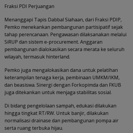
Fraksi PDI Perjuangan
Menanggapi Tapis Dabbal Siahaan, dari Fraksi PDIP,
Pemko menekankan pembangunan partisipatif sejak
tahap perencanaan. Pengawasan dilaksanakan melalui
SiRUP dan sistem e-procurement. Anggaran
pembangunan dialokasikan secara merata ke seluruh
wilayah, termasuk hinterland.
Pemko juga mengalokasikan dana untuk pelatihan
keterampilan tenaga kerja, pembinaan UMKM/IKM,
dan beasiswa. Sinergi dengan Forkopimda dan FKUB
juga ditekankan untuk menjaga stabilitas sosial.
Di bidang pengelolaan sampah, edukasi dilakukan
hingga tingkat RT/RW. Untuk banjir, dilakukan
normalisasi drainase dan pembangunan pompa air
serta ruang terbuka hijau.