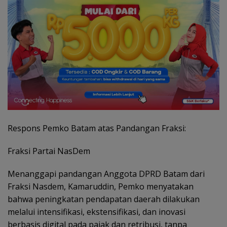
Respons Pemko Batam atas Pandangan Fraksi:
Fraksi Partai NasDem
Menanggapi pandangan Anggota DPRD Batam dari
Fraksi Nasdem, Kamaruddin, Pemko menyatakan
bahwa peningkatan pendapatan daerah dilakukan
melalui intensifikasi, ekstensifikasi, dan inovasi
berbasis digital pada pajak dan retribusi, tanpa