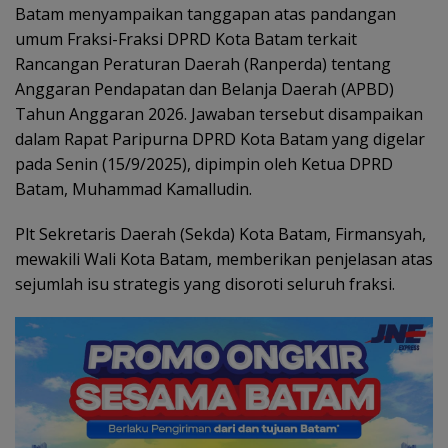
Batam menyampaikan tanggapan atas pandangan
umum Fraksi-Fraksi DPRD Kota Batam terkait
Rancangan Peraturan Daerah (Ranperda) tentang
Anggaran Pendapatan dan Belanja Daerah (APBD)
Tahun Anggaran 2026. Jawaban tersebut disampaikan
dalam Rapat Paripurna DPRD Kota Batam yang digelar
pada Senin (15/9/2025), dipimpin oleh Ketua DPRD
Batam, Muhammad Kamalludin.
Plt Sekretaris Daerah (Sekda) Kota Batam, Firmansyah,
mewakili Wali Kota Batam, memberikan penjelasan atas
sejumlah isu strategis yang disoroti seluruh fraksi.