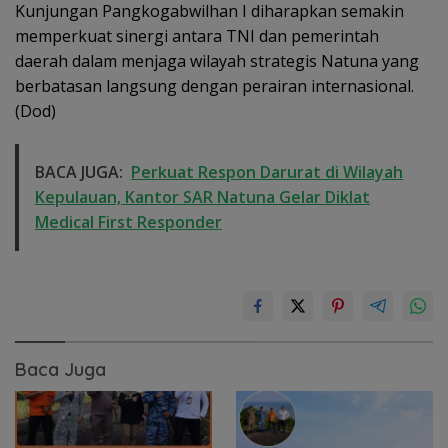
Kunjungan Pangkogabwilhan I diharapkan semakin
memperkuat sinergi antara TNI dan pemerintah
daerah dalam menjaga wilayah strategis Natuna yang
berbatasan langsung dengan perairan internasional.
(Dod)
BACA JUGA:
Perkuat Respon Darurat di Wilayah
Kepulauan, Kantor SAR Natuna Gelar Diklat
Medical First Responder
Baca Juga