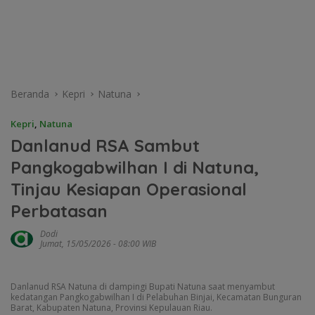
Beranda
Kepri
Natuna
Kepri
,
Natuna
Danlanud RSA Sambut
Pangkogabwilhan I di Natuna,
Tinjau Kesiapan Operasional
Perbatasan
Dodi
Jumat, 15/05/2026 - 08:00 WIB
Danlanud RSA Natuna di dampingi Bupati Natuna saat menyambut
kedatangan Pangkogabwilhan I di Pelabuhan Binjai, Kecamatan Bunguran
Barat, Kabupaten Natuna, Provinsi Kepulauan Riau.