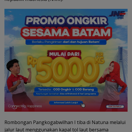
Rombongan Pangkogabwilhan I tiba di Natuna melalui
jalur laut menggunakan kapal tol laut bersama