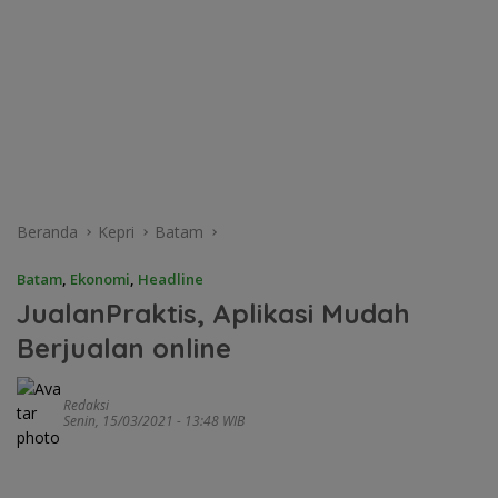
Beranda
Kepri
Batam
Batam
,
Ekonomi
,
Headline
JualanPraktis, Aplikasi Mudah
Berjualan online
Redaksi
Senin, 15/03/2021 - 13:48 WIB