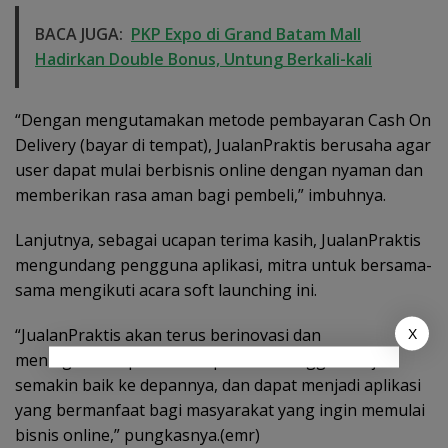
BACA JUGA:
PKP Expo di Grand Batam Mall
Hadirkan Double Bonus, Untung Berkali-kali
“Dengan mengutamakan metode pembayaran Cash On
Delivery (bayar di tempat), JualanPraktis berusaha agar
user dapat mulai berbisnis online dengan nyaman dan
memberikan rasa aman bagi pembeli,” imbuhnya.
Lanjutnya, sebagai ucapan terima kasih, JualanPraktis
mengundang pengguna aplikasi, mitra untuk bersama-
sama mengikuti acara soft launching ini.
“JualanPraktis akan terus berinovasi dan
X
meningkatkan performa aplikasi sehingga menjadi
semakin baik ke depannya, dan dapat menjadi aplikasi
yang bermanfaat bagi masyarakat yang ingin memulai
bisnis online,” pungkasnya.(emr)