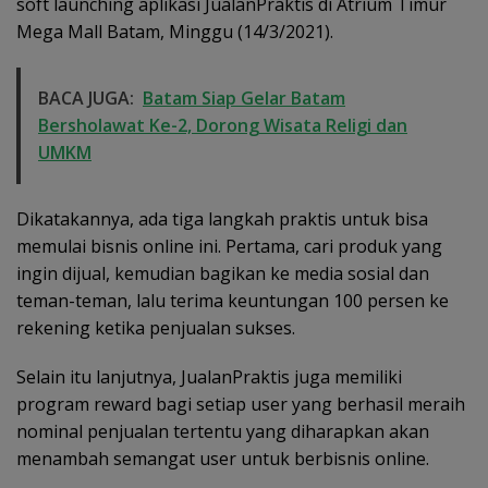
soft launching aplikasi JualanPraktis di Atrium Timur
Mega Mall Batam, Minggu (14/3/2021).
BACA JUGA:
Batam Siap Gelar Batam
Bersholawat Ke-2, Dorong Wisata Religi dan
UMKM
Dikatakannya, ada tiga langkah praktis untuk bisa
memulai bisnis online ini. Pertama, cari produk yang
ingin dijual, kemudian bagikan ke media sosial dan
teman-teman, lalu terima keuntungan 100 persen ke
rekening ketika penjualan sukses.
Selain itu lanjutnya, JualanPraktis juga memiliki
program reward bagi setiap user yang berhasil meraih
nominal penjualan tertentu yang diharapkan akan
menambah semangat user untuk berbisnis online.