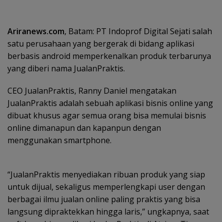
Ariranews.com
, Batam: PT Indoprof Digital Sejati salah
satu perusahaan yang bergerak di bidang aplikasi
berbasis android memperkenalkan produk terbarunya
yang diberi nama JualanPraktis.
CEO JualanPraktis, Ranny Daniel mengatakan
JualanPraktis adalah sebuah aplikasi bisnis online yang
dibuat khusus agar semua orang bisa memulai bisnis
online dimanapun dan kapanpun dengan
menggunakan smartphone.
“JualanPraktis menyediakan ribuan produk yang siap
untuk dijual, sekaligus memperlengkapi user dengan
berbagai ilmu jualan online paling praktis yang bisa
langsung dipraktekkan hingga laris,” ungkapnya, saat