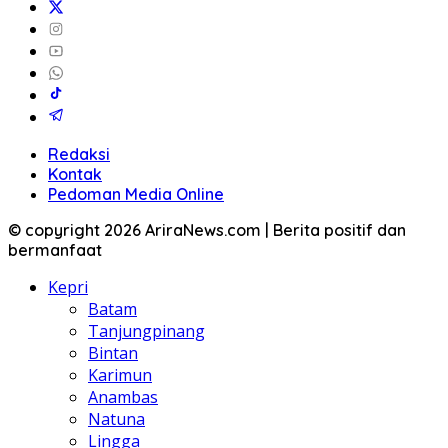
Redaksi
Kontak
Pedoman Media Online
© copyright 2026 AriraNews.com | Berita positif dan
bermanfaat
Kepri
Batam
Tanjungpinang
Bintan
Karimun
Anambas
Natuna
Lingga