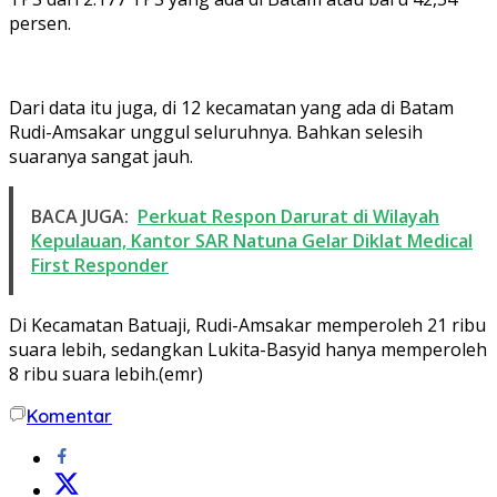
persen.
Dari data itu juga, di 12 kecamatan yang ada di Batam
Rudi-Amsakar unggul seluruhnya. Bahkan selesih
suaranya sangat jauh.
BACA JUGA:
Perkuat Respon Darurat di Wilayah
Kepulauan, Kantor SAR Natuna Gelar Diklat Medical
First Responder
Di Kecamatan Batuaji, Rudi-Amsakar memperoleh 21 ribu
suara lebih, sedangkan Lukita-Basyid hanya memperoleh
8 ribu suara lebih.(emr)
Komentar