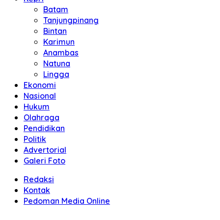
Batam
Tanjungpinang
Bintan
Karimun
Anambas
Natuna
Lingga
Ekonomi
Nasional
Hukum
Olahraga
Pendidikan
Politik
Advertorial
Galeri Foto
Redaksi
Kontak
Pedoman Media Online