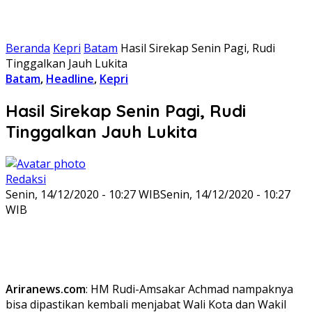
Beranda
Kepri
Batam
Hasil Sirekap Senin Pagi, Rudi
Tinggalkan Jauh Lukita
Batam
,
Headline
,
Kepri
Hasil Sirekap Senin Pagi, Rudi
Tinggalkan Jauh Lukita
Redaksi
Senin, 14/12/2020 - 10:27 WIB
Senin, 14/12/2020 - 10:27
WIB
Ariranews.com
: HM Rudi-Amsakar Achmad nampaknya
bisa dipastikan kembali menjabat Wali Kota dan Wakil