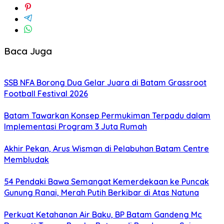
Baca Juga
SSB NFA Borong Dua Gelar Juara di Batam Grassroot
Football Festival 2026
Batam Tawarkan Konsep Permukiman Terpadu dalam
Implementasi Program 3 Juta Rumah
Akhir Pekan, Arus Wisman di Pelabuhan Batam Centre
Membludak
54 Pendaki Bawa Semangat Kemerdekaan ke Puncak
Gunung Ranai, Merah Putih Berkibar di Atas Natuna
Perkuat Ketahanan Air Baku, BP Batam Gandeng Mc