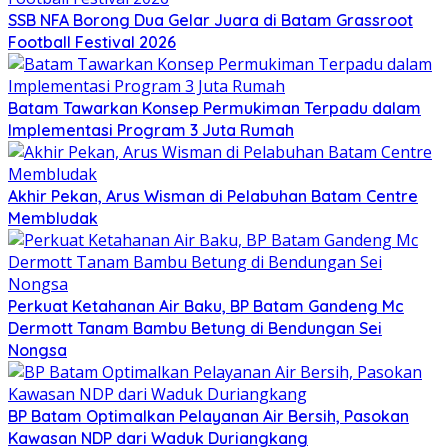
SSB NFA Borong Dua Gelar Juara di Batam Grassroot
Football Festival 2026
Batam Tawarkan Konsep Permukiman Terpadu dalam
Implementasi Program 3 Juta Rumah
Akhir Pekan, Arus Wisman di Pelabuhan Batam Centre
Membludak
Perkuat Ketahanan Air Baku, BP Batam Gandeng Mc
Dermott Tanam Bambu Betung di Bendungan Sei
Nongsa
BP Batam Optimalkan Pelayanan Air Bersih, Pasokan
Kawasan NDP dari Waduk Duriangkang