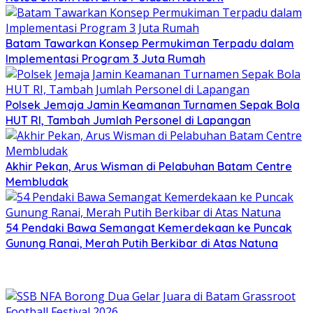
Batam Tawarkan Konsep Permukiman Terpadu dalam
Implementasi Program 3 Juta Rumah
Polsek Jemaja Jamin Keamanan Turnamen Sepak Bola
HUT RI, Tambah Jumlah Personel di Lapangan
Akhir Pekan, Arus Wisman di Pelabuhan Batam Centre
Membludak
54 Pendaki Bawa Semangat Kemerdekaan ke Puncak
Gunung Ranai, Merah Putih Berkibar di Atas Natuna