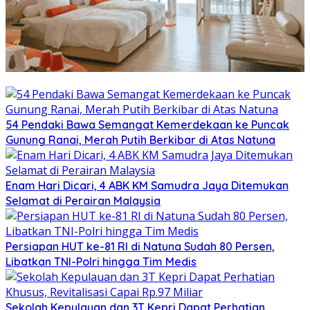
54 Pendaki Bawa Semangat Kemerdekaan ke Puncak
Gunung Ranai, Merah Putih Berkibar di Atas Natuna
Enam Hari Dicari, 4 ABK KM Samudra Jaya Ditemukan
Selamat di Perairan Malaysia
Persiapan HUT ke-81 RI di Natuna Sudah 80 Persen,
Libatkan TNI-Polri hingga Tim Medis
Sekolah Kepulauan dan 3T Kepri Dapat Perhatian