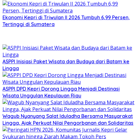
Ekonomi Kepri di Triwulan II 2026 Tumbuh 6,99 Persen,
Tertinggi di Sumatera
ASPPI Inisiasi Paket Wisata dan Budaya dari Batam ke
Lingga
ASPPI DPD Kepri Dorong Lingga Menjadi Destinasi
Wisata Unggulan Kepulauan Riau
Wagub Nyanyang Salat Iduladha Bersama Masyarakat
Lingga, Ajak Perkuat Nilai Pengorbanan dan Solidaritas