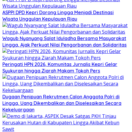
ASPPI DPD Kepri Dorong Lingga Menjadi Destinasi
Wisata Unggulan Kepulauan Riau
Wagub Nyanyang Salat Iduladha Bersama Masyarakat
Lingga, Ajak Perkuat Nilai Pengorbanan dan Solidaritas
Peringati HPN 2026, Komunitas Jurnalis Kepri Gelar
Syukuran hingga Ziarah Makam Tokoh Pers
Dugaan Penipuan Rekrutmen Calon Anggota Polri di
Lingga, Uang Dikembalikan dan Diselesaikan Secara
Kekeluargaan