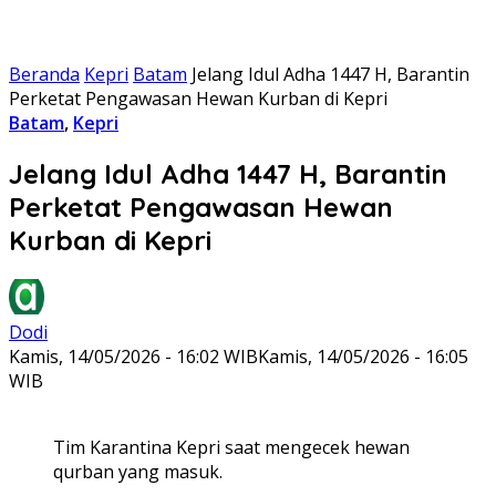
Beranda
Kepri
Batam
Jelang Idul Adha 1447 H, Barantin
Perketat Pengawasan Hewan Kurban di Kepri
Batam
,
Kepri
Jelang Idul Adha 1447 H, Barantin
Perketat Pengawasan Hewan
Kurban di Kepri
Dodi
Kamis, 14/05/2026 - 16:02 WIB
Kamis, 14/05/2026 - 16:05
WIB
Tim Karantina Kepri saat mengecek hewan
qurban yang masuk.