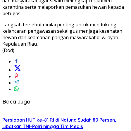
dan masyarakat agar selalu melengkapi dokumen
karantina serta melaporkan pemasukan hewan kepada
petugas.
Langkah tersebut dinilai penting untuk mendukung
kelancaran pengawasan sekaligus menjaga kesehatan
hewan dan keamanan pangan masyarakat di wilayah
Kepulauan Riau.
(Dod)
Baca Juga
Persiapan HUT ke-81 RI di Natuna Sudah 80 Persen,
Libatkan TNI-Polri hingga Tim Medis