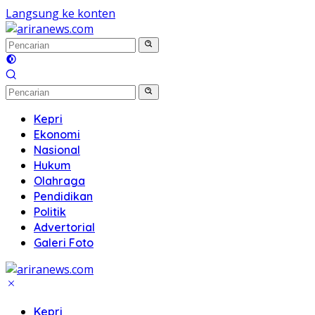
Langsung ke konten
Kepri
Ekonomi
Nasional
Hukum
Olahraga
Pendidikan
Politik
Advertorial
Galeri Foto
Kepri