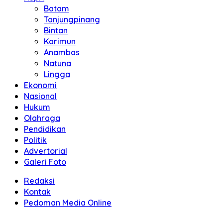
Batam
Tanjungpinang
Bintan
Karimun
Anambas
Natuna
Lingga
Ekonomi
Nasional
Hukum
Olahraga
Pendidikan
Politik
Advertorial
Galeri Foto
Redaksi
Kontak
Pedoman Media Online