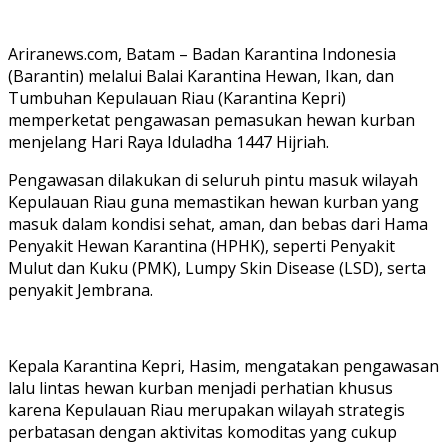
Ariranews.com, Batam – Badan Karantina Indonesia
(Barantin) melalui Balai Karantina Hewan, Ikan, dan
Tumbuhan Kepulauan Riau (Karantina Kepri)
memperketat pengawasan pemasukan hewan kurban
menjelang Hari Raya Iduladha 1447 Hijriah.
Pengawasan dilakukan di seluruh pintu masuk wilayah
Kepulauan Riau guna memastikan hewan kurban yang
masuk dalam kondisi sehat, aman, dan bebas dari Hama
Penyakit Hewan Karantina (HPHK), seperti Penyakit
Mulut dan Kuku (PMK), Lumpy Skin Disease (LSD), serta
penyakit Jembrana.
Kepala Karantina Kepri, Hasim, mengatakan pengawasan
lalu lintas hewan kurban menjadi perhatian khusus
karena Kepulauan Riau merupakan wilayah strategis
perbatasan dengan aktivitas komoditas yang cukup