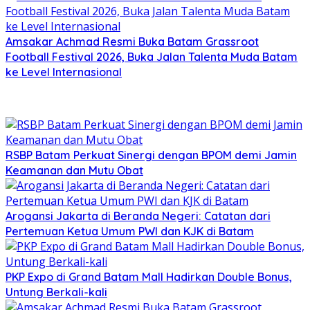
Amsakar Achmad Resmi Buka Batam Grassroot
Football Festival 2026, Buka Jalan Talenta Muda Batam
ke Level Internasional
RSBP Batam Perkuat Sinergi dengan BPOM demi Jamin
Keamanan dan Mutu Obat
Arogansi Jakarta di Beranda Negeri: Catatan dari
Pertemuan Ketua Umum PWI dan KJK di Batam
PKP Expo di Grand Batam Mall Hadirkan Double Bonus,
Untung Berkali-kali