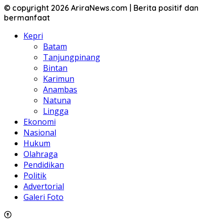
© copyright 2026 AriraNews.com | Berita positif dan
bermanfaat
Kepri
Batam
Tanjungpinang
Bintan
Karimun
Anambas
Natuna
Lingga
Ekonomi
Nasional
Hukum
Olahraga
Pendidikan
Politik
Advertorial
Galeri Foto