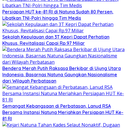
Persiapan HUT ke-81 RI di Natuna Sudah 80 Persen,
Libatkan TNI-Polri hingga Tim Medis
Sekolah Kepulauan dan 3T Kepri Dapat Perhatian
Khusus, Revitalisasi Capai Rp.97 Miliar
Bendera Merah Putih Raksasa Berkibar di Ujung Utara
Indonesia, Basarnas Natuna Gaungkan Nasionalisme
dari Wilayah Perbatasan
Semangat Kebangsaan di Perbatasan, Lanud RSA
Bersama Instansi Natuna Meriahkan Persiapan HUT Ke-
81 RI