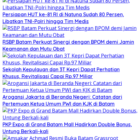
Persiapan HUT ke-81 RI di Natuna Sudah 80 Persen,
Libatkan TNI-Polri hingga Tim Medis
RSBP Batam Perkuat Sinergi dengan BPOM demi Jamin
Keamanan dan Mutu Obat
Sekolah Kepulauan dan 3T Kepri Dapat Perhatian
Khusus, Revitalisasi Capai Rp.97 Miliar
Arogansi Jakarta di Beranda Negeri: Catatan dari
Pertemuan Ketua Umum PWI dan KJK di Batam
PKP Expo di Grand Batam Mall Hadirkan Double Bonus,
Untung Berkali-kali