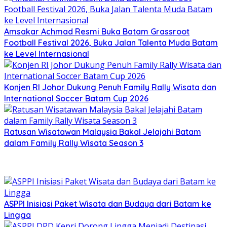
Amsakar Achmad Resmi Buka Batam Grassroot
Football Festival 2026, Buka Jalan Talenta Muda Batam
ke Level Internasional
Konjen RI Johor Dukung Penuh Family Rally Wisata dan
International Soccer Batam Cup 2026
Ratusan Wisatawan Malaysia Bakal Jelajahi Batam
dalam Family Rally Wisata Season 3
ASPPI Inisiasi Paket Wisata dan Budaya dari Batam ke
Lingga