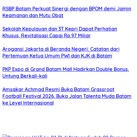
RSBP Batam Perkuat Sinergi dengan BPOM demi Jamin
Keamanan dan Mutu Obat
Sekolah Kepulauan dan 3T Kepri Dapat Perhatian
Khusus, Revitalisasi Capai Rp.97 Miliar
Arogansi Jakarta di Beranda Negeri: Catatan dari
Pertemuan Ketua Umum PWI dan KJK di Batam
PKP Expo di Grand Batam Mall Hadirkan Double Bonus,
Untung Berkali-kali
Amsakar Achmad Resmi Buka Batam Grassroot
Football Festival 2026, Buka Jalan Talenta Muda Batam
ke Level Internasional