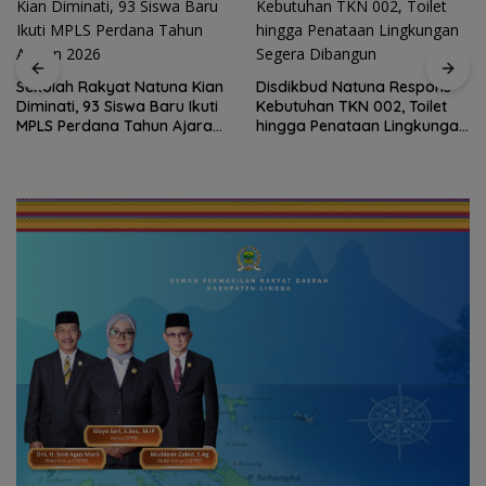
Sekolah Rakyat Natuna Kian
Disdikbud Natuna Respons
Diminati, 93 Siswa Baru Ikuti
Kebutuhan TKN 002, Toilet
MPLS Perdana Tahun Ajaran
hingga Penataan Lingkungan
2026
Segera Dibangun