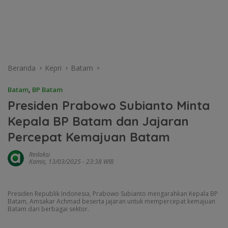
Beranda
Kepri
Batam
Batam
,
BP Batam
Presiden Prabowo Subianto Minta
Kepala BP Batam dan Jajaran
Percepat Kemajuan Batam
Redaksi
Kamis, 13/03/2025 - 23:38 WIB
Presiden Republik Indonesia, Prabowo Subianto mengarahkan Kepala BP
Batam, Amsakar Achmad beserta jajaran untuk mempercepat kemajuan
Batam dari berbagai sektor.