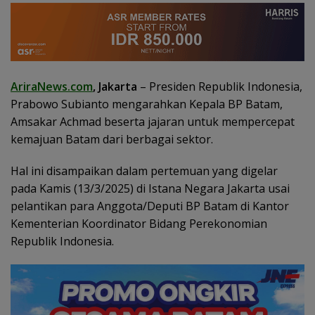
AriraNews.com
, Jakarta
– Presiden Republik Indonesia,
Prabowo Subianto mengarahkan Kepala BP Batam,
Amsakar Achmad beserta jajaran untuk mempercepat
kemajuan Batam dari berbagai sektor.
Hal ini disampaikan dalam pertemuan yang digelar
pada Kamis (13/3/2025) di Istana Negara Jakarta usai
pelantikan para Anggota/Deputi BP Batam di Kantor
Kementerian Koordinator Bidang Perekonomian
Republik Indonesia.