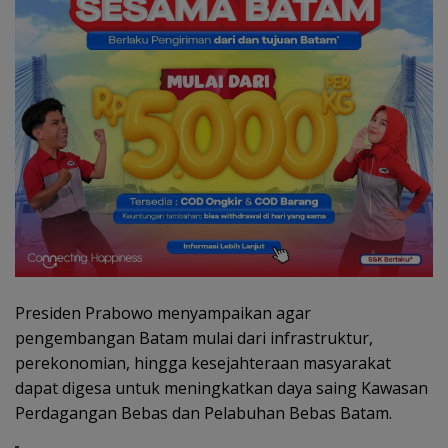
Presiden Prabowo menyampaikan agar
pengembangan Batam mulai dari infrastruktur,
perekonomian, hingga kesejahteraan masyarakat
dapat digesa untuk meningkatkan daya saing Kawasan
Perdagangan Bebas dan Pelabuhan Bebas Batam.