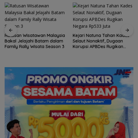
Ratusan Wisatawan Malaysia
Kejari Natuna Tahan Kades
Bakal Jelajahi Batam dalam
Selaut Nonaktif, Dugaan
Family Rally Wisata Season 3
Korupsi APBDes Rugikan
Negara Rp533 Juta