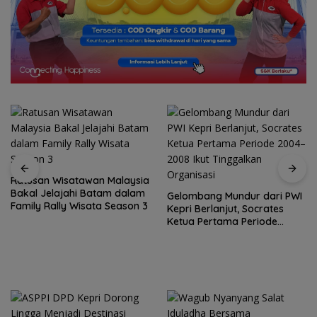
Ratusan Wisatawan Malaysia
Bakal Jelajahi Batam dalam
Gelombang Mundur dari PWI
Family Rally Wisata Season 3
Kepri Berlanjut, Socrates
Ketua Pertama Periode
2004–2008 Ikut Tinggalkan
Organisasi