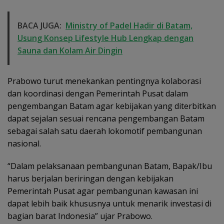
BACA JUGA:
Ministry of Padel Hadir di Batam,
Usung Konsep Lifestyle Hub Lengkap dengan
Sauna dan Kolam Air Dingin
Prabowo turut menekankan pentingnya kolaborasi
dan koordinasi dengan Pemerintah Pusat dalam
pengembangan Batam agar kebijakan yang diterbitkan
dapat sejalan sesuai rencana pengembangan Batam
sebagai salah satu daerah lokomotif pembangunan
nasional.
“Dalam pelaksanaan pembangunan Batam, Bapak/Ibu
harus berjalan beriringan dengan kebijakan
Pemerintah Pusat agar pembangunan kawasan ini
dapat lebih baik khususnya untuk menarik investasi di
bagian barat Indonesia” ujar Prabowo.