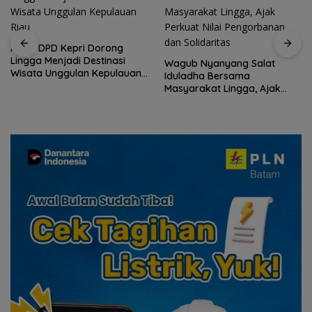
ASPPI DPD Kepri Dorong
Lingga Menjadi Destinasi
Wagub Nyanyang Salat
Wisata Unggulan Kepulauan
Iduladha Bersama
Riau
Masyarakat Lingga, Ajak
Perkuat Nilai Pengorbanan
dan Solidaritas