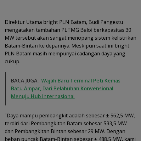
Direktur Utama bright PLN Batam, Budi Pangestu
mengatakan tambahan PLTMG Baloi berkapasitas 30
MW tersebut akan sangat menopang sistem kelistrikan
Batam-Bintan ke depannya. Meskipun saat ini bright
PLN Batam masih mempunyai cadangan daya yang
cukup.
BACA JUGA:
Wajah Baru Terminal Peti Kemas
Batu Ampar, Dari Pelabuhan Konvensional
Menuju Hub Internasional
“Daya mampu pembangkit adalah sebesar ± 562,5 MW,
terdiri dari Pembangkitan Batam sebesar 533,5 MW
dan Pembangkitan Bintan sebesar 29 MW. Dengan
beban puncak Batam-Bintan sebesar ± 488,5 MW, kami