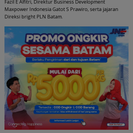
Fazil E Alfitri, Direktur Business Development
Maxpower Indonesia Gatot S Prawiro, serta jajaran
Direksi bright PLN Batam.