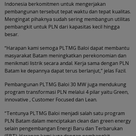
Indonesia berkomitmen untuk mengerjakan
pembangunan tersebut tepat waktu dan tepat kualitas.
Mengingat pihaknya sudah sering membangun utilitas
pembangkit untuk PLN dari kapasitas kecil hingga
besar.
“Harapan kami semoga PLTMG Baloi dapat membantu
masyarakat Batam meningkatkan perekonomian dan
menikmati listrik secara andal. Kerja sama dengan PLN
Batam ke depannya dapat terus berlanjut,” jelas Fazil.
Pembangunan PLTMG Baloi 30 MW juga mendukung
program transformasi PLN melalui 4 pilar yaitu Green,
innovative , Customer Focused dan Lean.
“Tentunya PLTMG Baloi menjadi salah satu program
PLN Batam dalam menciptakan clean dan green energy
selain pengembangan Energi Baru dan Terbarukan