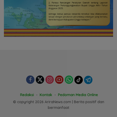
Redaksi
Kontak
Pedoman Media Online
© copyright 2026 AriraNews.com | Berita positif dan
bermanfaat