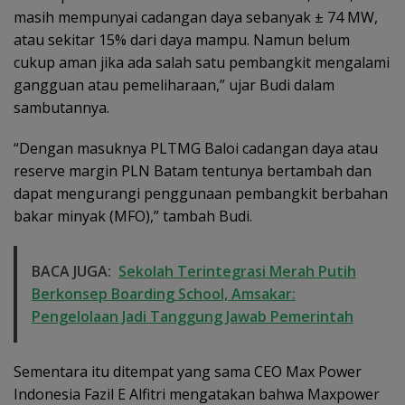
masih mempunyai cadangan daya sebanyak ± 74 MW,
atau sekitar 15% dari daya mampu. Namun belum
cukup aman jika ada salah satu pembangkit mengalami
gangguan atau pemeliharaan,” ujar Budi dalam
sambutannya.
“Dengan masuknya PLTMG Baloi cadangan daya atau
reserve margin PLN Batam tentunya bertambah dan
dapat mengurangi penggunaan pembangkit berbahan
bakar minyak (MFO),” tambah Budi.
BACA JUGA:
Sekolah Terintegrasi Merah Putih
Berkonsep Boarding School, Amsakar:
Pengelolaan Jadi Tanggung Jawab Pemerintah
Sementara itu ditempat yang sama CEO Max Power
Indonesia Fazil E Alfitri mengatakan bahwa Maxpower