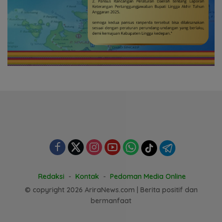
Redaksi
Kontak
Pedoman Media Online
© copyright 2026 AriraNews.com | Berita positif dan
bermanfaat