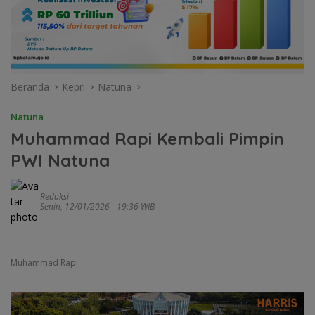
Beranda
Kepri
Natuna
Natuna
Muhammad Rapi Kembali Pimpin
PWI Natuna
Redaksi
Senin, 12/01/2026 - 19:36 WIB
Muhammad Rapi.