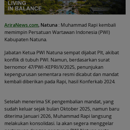
AriraNews.com
, Natuna
: Muhammad Rapi kembali
memimpin Persatuan Wartawan Indonesia (PWI)
Kabupaten Natuna.
Jabatan Ketua PWI Natuna sempat dijabat Plt, akibat
konflik di tubuh PWI. Namun, berdasarkan surat
bernomor 47/PWI-KEPRI/X/2025, penunjukan
kepengurusan sementara resmi dicabut dan mandat
kembali diberikan pada Rapi, hasil Konferkab 2024.
Setelah menerima SK pengembalian mandat, yang
sudah keluar sejak bulan Oktober 2025, namun baru
diterima Januari 2026, Muhammad Rapi langsung
melakukan konsolidasi. Ia akan segera menggelar