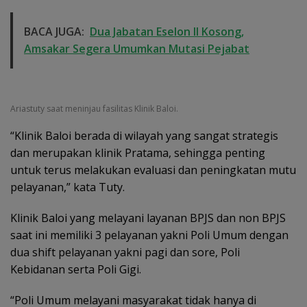
BACA JUGA:
Dua Jabatan Eselon II Kosong,
Amsakar Segera Umumkan Mutasi Pejabat
Ariastuty saat meninjau fasilitas Klinik Baloi.
“Klinik Baloi berada di wilayah yang sangat strategis
dan merupakan klinik Pratama, sehingga penting
untuk terus melakukan evaluasi dan peningkatan mutu
pelayanan,” kata Tuty.
Klinik Baloi yang melayani layanan BPJS dan non BPJS
saat ini memiliki 3 pelayanan yakni Poli Umum dengan
dua shift pelayanan yakni pagi dan sore, Poli
Kebidanan serta Poli Gigi.
“Poli Umum melayani masyarakat tidak hanya di