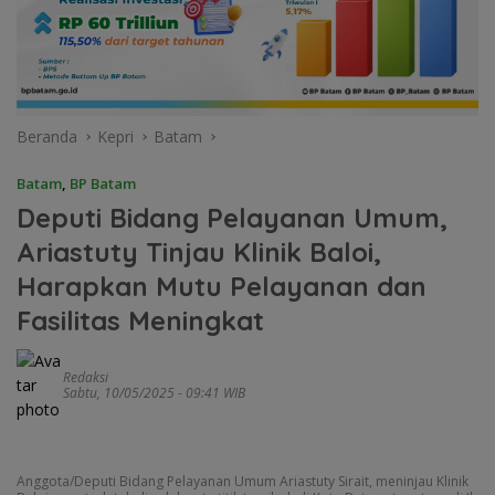
Beranda
Kepri
Batam
Batam
,
BP Batam
Deputi Bidang Pelayanan Umum,
Ariastuty Tinjau Klinik Baloi,
Harapkan Mutu Pelayanan dan
Fasilitas Meningkat
Redaksi
Sabtu, 10/05/2025 - 09:41 WIB
Anggota/Deputi Bidang Pelayanan Umum Ariastuty Sirait, meninjau Klinik