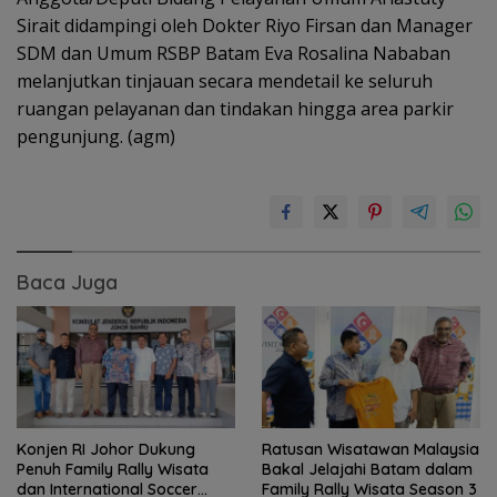
Sirait didampingi oleh Dokter Riyo Firsan dan Manager
SDM dan Umum RSBP Batam Eva Rosalina Nababan
melanjutkan tinjauan secara mendetail ke seluruh
ruangan pelayanan dan tindakan hingga area parkir
pengunjung. (agm)
Baca Juga
Konjen RI Johor Dukung
Ratusan Wisatawan Malaysia
Penuh Family Rally Wisata
Bakal Jelajahi Batam dalam
dan International Soccer
Family Rally Wisata Season 3