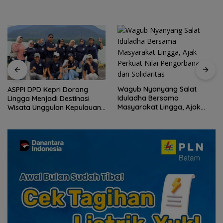
Wagub Nyanyang Salat
ASPPI DPD Kepri Dorong
Iduladha Bersama
Lingga Menjadi Destinasi
Masyarakat Lingga, Ajak
Wisata Unggulan Kepulauan
Perkuat Nilai Pengorbanan
Riau
dan Solidaritas