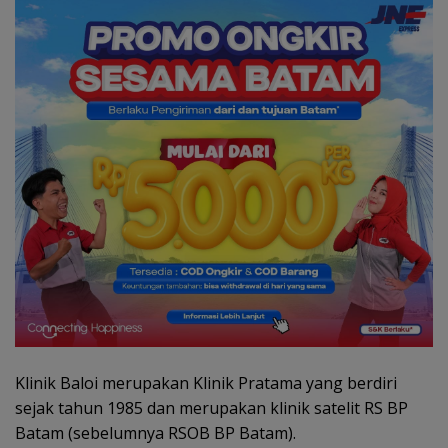
Klinik Baloi merupakan Klinik Pratama yang berdiri
sejak tahun 1985 dan merupakan klinik satelit RS BP
Batam (sebelumnya RSOB BP Batam).