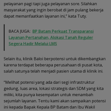
pelayanan pagi tapi juga pelayanan sore. Silahkan
masyarakat yang ingin berobat di jam pulang bekerja
dapat memanfaatkan layanan ini,” kata Tuty.
BACA JUGA:
BP Batam Perkuat Transparansi
Layanan Pertanahan, Alokasi Tanah Reguler
Segera Hadir Melalui LMS
Selain itu, klinik Baloi berpotensi untuk dikembangkan
karena terdapat beberapa perusahaan di pusat kota,
salah satunya telah menjadi pasien utama di klinik ini.
“Melihat potensi yang ada dari segi infrastruktur
gedung, luas area, lokasi strategis dan SDM yang kita
miliki, kita punya kesempatan untuk menambah
sejumlah layanan. Tentu kami akan sampaikan potensi
ini kepada Bapak Kepala BP Batam dan Ibu Wakil