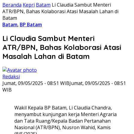
Beranda
Kepri
Batam
Li Claudia Sambut Menteri
ATR/BPN, Bahas Kolaborasi Atasi Masalah Lahan di
Batam
Batam
,
BP Batam
Li Claudia Sambut Menteri
ATR/BPN, Bahas Kolaborasi Atasi
Masalah Lahan di Batam
Redaksi
Jumat, 09/05/2025 - 08:51 WIB
Jumat, 09/05/2025 - 08:51
WIB
Wakil Kepala BP Batam, Li Claudia Chandra,
menyambut kunjungan kerja Menteri Agraria
dan Tata Ruang/Kepala Badan Pertanahan
Nasional (ATR/BPN), Nusron Wahid, Kamis
(8/5/2025).