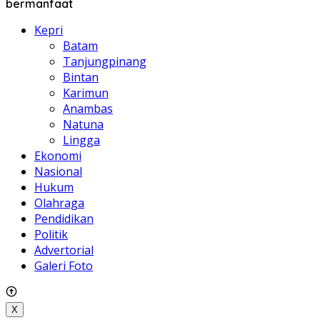
bermanfaat
Kepri
Batam
Tanjungpinang
Bintan
Karimun
Anambas
Natuna
Lingga
Ekonomi
Nasional
Hukum
Olahraga
Pendidikan
Politik
Advertorial
Galeri Foto
X