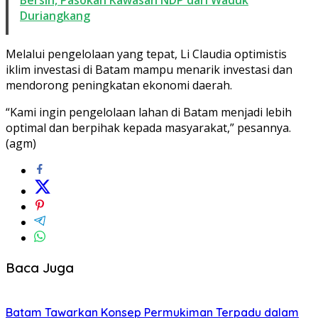
Duriangkang
Melalui pengelolaan yang tepat, Li Claudia optimistis
iklim investasi di Batam mampu menarik investasi dan
mendorong peningkatan ekonomi daerah.
“Kami ingin pengelolaan lahan di Batam menjadi lebih
optimal dan berpihak kepada masyarakat,” pesannya.
(agm)
Baca Juga
Batam Tawarkan Konsep Permukiman Terpadu dalam