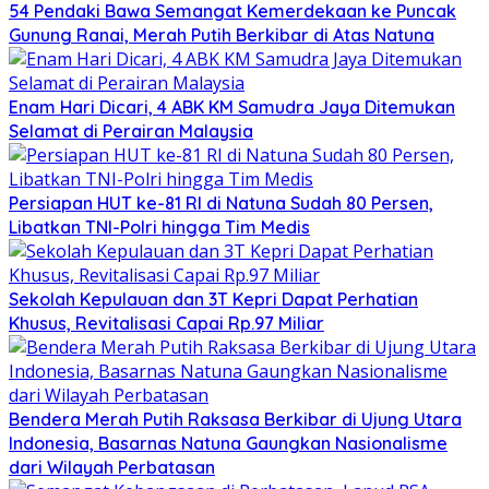
54 Pendaki Bawa Semangat Kemerdekaan ke Puncak
Gunung Ranai, Merah Putih Berkibar di Atas Natuna
Enam Hari Dicari, 4 ABK KM Samudra Jaya Ditemukan
Selamat di Perairan Malaysia
Persiapan HUT ke-81 RI di Natuna Sudah 80 Persen,
Libatkan TNI-Polri hingga Tim Medis
Sekolah Kepulauan dan 3T Kepri Dapat Perhatian
Khusus, Revitalisasi Capai Rp.97 Miliar
Bendera Merah Putih Raksasa Berkibar di Ujung Utara
Indonesia, Basarnas Natuna Gaungkan Nasionalisme
dari Wilayah Perbatasan