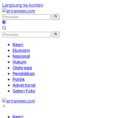
Langsung ke konten
Kepri
Ekonomi
Nasional
Hukum
Olahraga
Pendidikan
Politik
Advertorial
Galeri Foto
Kepri