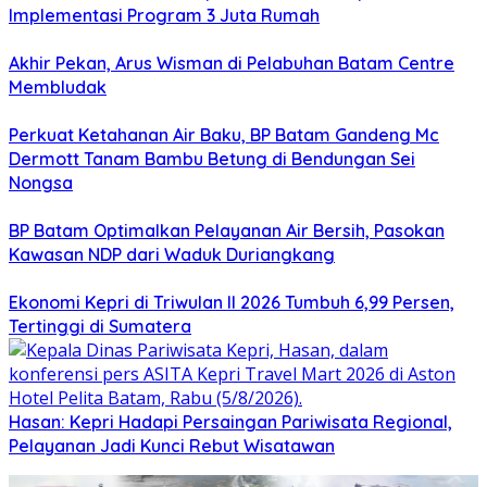
Implementasi Program 3 Juta Rumah
Akhir Pekan, Arus Wisman di Pelabuhan Batam Centre
Membludak
Perkuat Ketahanan Air Baku, BP Batam Gandeng Mc
Dermott Tanam Bambu Betung di Bendungan Sei
Nongsa
BP Batam Optimalkan Pelayanan Air Bersih, Pasokan
Kawasan NDP dari Waduk Duriangkang
Ekonomi Kepri di Triwulan II 2026 Tumbuh 6,99 Persen,
Tertinggi di Sumatera
Hasan: Kepri Hadapi Persaingan Pariwisata Regional,
Pelayanan Jadi Kunci Rebut Wisatawan