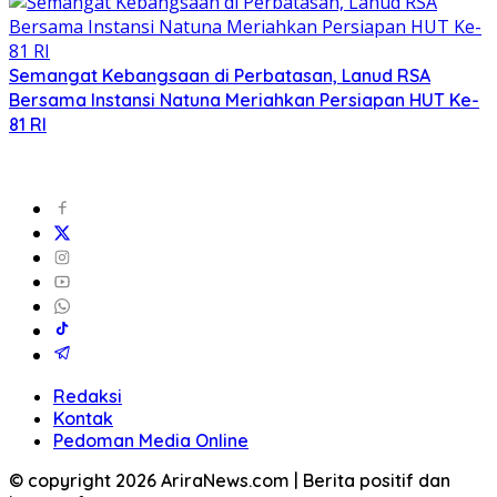
Semangat Kebangsaan di Perbatasan, Lanud RSA
Bersama Instansi Natuna Meriahkan Persiapan HUT Ke-
81 RI
Redaksi
Kontak
Pedoman Media Online
© copyright 2026 AriraNews.com | Berita positif dan