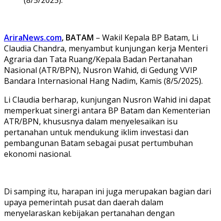
AriraNews.com
, BATAM
– Wakil Kepala BP Batam, Li
Claudia Chandra, menyambut kunjungan kerja Menteri
Agraria dan Tata Ruang/Kepala Badan Pertanahan
Nasional (ATR/BPN), Nusron Wahid, di Gedung VVIP
Bandara Internasional Hang Nadim, Kamis (8/5/2025).
Li Claudia berharap, kunjungan Nusron Wahid ini dapat
memperkuat sinergi antara BP Batam dan Kementerian
ATR/BPN, khususnya dalam menyelesaikan isu
pertanahan untuk mendukung iklim investasi dan
pembangunan Batam sebagai pusat pertumbuhan
ekonomi nasional.
Di samping itu, harapan ini juga merupakan bagian dari
upaya pemerintah pusat dan daerah dalam
menyelaraskan kebijakan pertanahan dengan