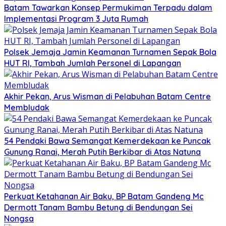
Batam Tawarkan Konsep Permukiman Terpadu dalam
Implementasi Program 3 Juta Rumah
Polsek Jemaja Jamin Keamanan Turnamen Sepak Bola
HUT RI, Tambah Jumlah Personel di Lapangan
Akhir Pekan, Arus Wisman di Pelabuhan Batam Centre
Membludak
54 Pendaki Bawa Semangat Kemerdekaan ke Puncak
Gunung Ranai, Merah Putih Berkibar di Atas Natuna
Perkuat Ketahanan Air Baku, BP Batam Gandeng Mc
Dermott Tanam Bambu Betung di Bendungan Sei
Nongsa