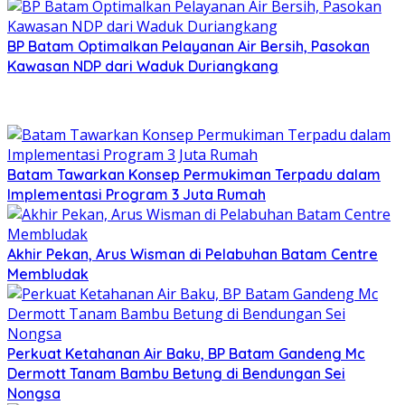
BP Batam Optimalkan Pelayanan Air Bersih, Pasokan
Kawasan NDP dari Waduk Duriangkang
Batam Tawarkan Konsep Permukiman Terpadu dalam
Implementasi Program 3 Juta Rumah
Akhir Pekan, Arus Wisman di Pelabuhan Batam Centre
Membludak
Perkuat Ketahanan Air Baku, BP Batam Gandeng Mc
Dermott Tanam Bambu Betung di Bendungan Sei
Nongsa