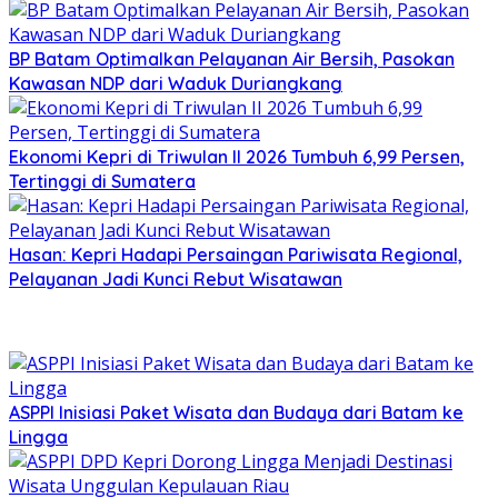
BP Batam Optimalkan Pelayanan Air Bersih, Pasokan
Kawasan NDP dari Waduk Duriangkang
Ekonomi Kepri di Triwulan II 2026 Tumbuh 6,99 Persen,
Tertinggi di Sumatera
Hasan: Kepri Hadapi Persaingan Pariwisata Regional,
Pelayanan Jadi Kunci Rebut Wisatawan
ASPPI Inisiasi Paket Wisata dan Budaya dari Batam ke
Lingga