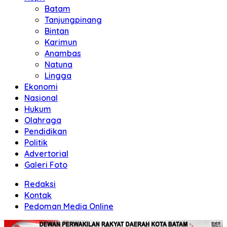
Batam
Tanjungpinang
Bintan
Karimun
Anambas
Natuna
Lingga
Ekonomi
Nasional
Hukum
Olahraga
Pendidikan
Politik
Advertorial
Galeri Foto
Redaksi
Kontak
Pedoman Media Online