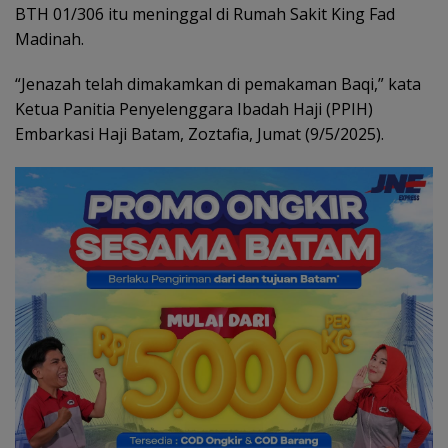
BTH 01/306 itu meninggal di Rumah Sakit King Fad
Madinah.
“Jenazah telah dimakamkan di pemakaman Baqi,” kata
Ketua Panitia Penyelenggara Ibadah Haji (PPIH)
Embarkasi Haji Batam, Zoztafia, Jumat (9/5/2025).