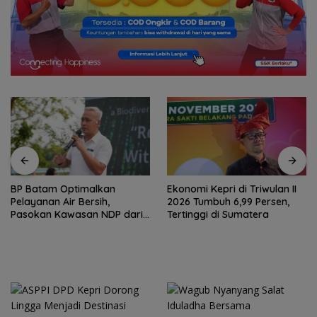
BP Batam Optimalkan
Ekonomi Kepri di Triwulan II
Pelayanan Air Bersih,
2026 Tumbuh 6,99 Persen,
Pasokan Kawasan NDP dari
Tertinggi di Sumatera
Waduk Duriangkang