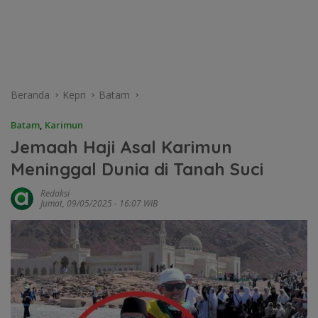
Beranda
Kepri
Batam
Batam
,
Karimun
Jemaah Haji Asal Karimun
Meninggal Dunia di Tanah Suci
Redaksi
Jumat, 09/05/2025 - 16:07 WIB