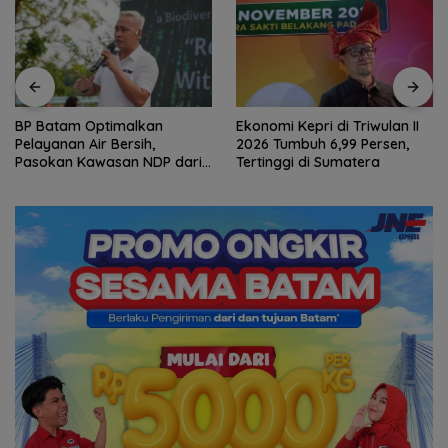
BP Batam Optimalkan
Ekonomi Kepri di Triwulan II
Pelayanan Air Bersih,
2026 Tumbuh 6,99 Persen,
Pasokan Kawasan NDP dari
Tertinggi di Sumatera
Waduk Duriangkang