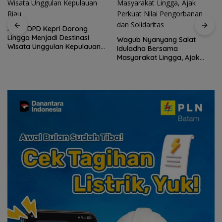
ASPPI DPD Kepri Dorong
Lingga Menjadi Destinasi
Wagub Nyanyang Salat
Wisata Unggulan Kepulauan
Iduladha Bersama
Riau
Masyarakat Lingga, Ajak
Perkuat Nilai Pengorbanan
dan Solidaritas