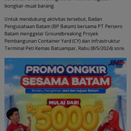
bongkar-muat barang.
Untuk mendukung aktivitas tersebut, Badan
Pengusahaan Batam (BP Batam) bersama PT Persero
Batam menggelar Groundbreaking Proyek
Pembangunan Container Yard (CY) dan infrastruktur
Terminal Peti Kemas Batuampar, Rabu (8/5/2024) sore.