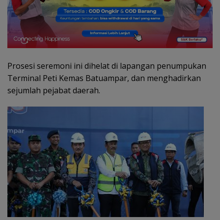
Prosesi seremoni ini dihelat di lapangan penumpukan
Terminal Peti Kemas Batuampar, dan menghadirkan
sejumlah pejabat daerah.