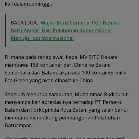
kali dalam seminggu.
BACA JUGA:
Wajah Baru Terminal Peti Kemas
Batu Ampar, Dari Pelabuhan Konvensional
Menuju Hub Internasional
Di mana pada tahap awal, kapal MV SITC Hakata
membawa 168 kontainer dari China ke Batam.
Sementara dari Batam, akan ada 100 kontainer milik
Eco Green yang akan dibawa ke China.
Sebelum menutup sambutan, Muhammad Rudi turut
menyampaikan apresiasinya terhadap PT Persero
Batam dan Forkopimda Kota Batam yang telah bahu-
membahu mendukung pembangunan Pelabuhan
Batuampar.