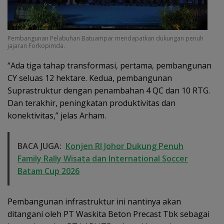
Pembangunan Pelabuhan Batuampar mendapatkan dukungan penuh
jajaran Forkopimda.
“Ada tiga tahap transformasi, pertama, pembangunan
CY seluas 12 hektare. Kedua, pembangunan
Suprastruktur dengan penambahan 4 QC dan 10 RTG.
Dan terakhir, peningkatan produktivitas dan
konektivitas,” jelas Arham.
BACA JUGA:
Konjen RI Johor Dukung Penuh
Family Rally Wisata dan International Soccer
Batam Cup 2026
Pembangunan infrastruktur ini nantinya akan
ditangani oleh PT Waskita Beton Precast Tbk sebagai