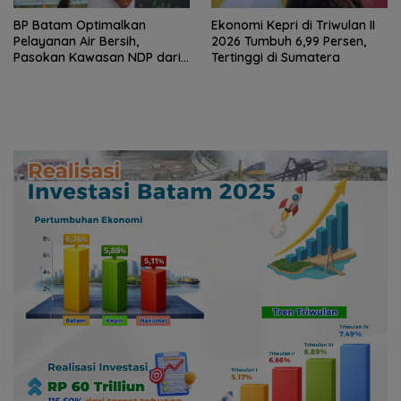
BP Batam Optimalkan
Ekonomi Kepri di Triwulan II
Pelayanan Air Bersih,
2026 Tumbuh 6,99 Persen,
Pasokan Kawasan NDP dari
Tertinggi di Sumatera
Waduk Duriangkang