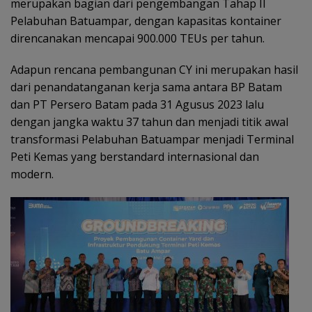
merupakan bagian dari pengembangan Tahap II
Pelabuhan Batuampar, dengan kapasitas kontainer
direncanakan mencapai 900.000 TEUs per tahun.
Adapun rencana pembangunan CY ini merupakan hasil
dari penandatanganan kerja sama antara BP Batam
dan PT Persero Batam pada 31 Agusus 2023 lalu
dengan jangka waktu 37 tahun dan menjadi titik awal
transformasi Pelabuhan Batuampar menjadi Terminal
Peti Kemas yang berstandard internasional dan
modern.