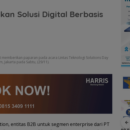
kan Solusi Digital Berbasis
at memberikan paparan pada acara Lintas Teknologi Solutions Day
m, Jakarta pada Sabtu, (29/11).
ion, entitas B2B untuk segmen enterprise dari PT