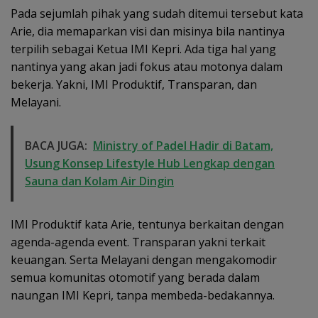
Pada sejumlah pihak yang sudah ditemui tersebut kata
Arie, dia memaparkan visi dan misinya bila nantinya
terpilih sebagai Ketua IMI Kepri. Ada tiga hal yang
nantinya yang akan jadi fokus atau motonya dalam
bekerja. Yakni, IMI Produktif, Transparan, dan
Melayani.
BACA JUGA:
Ministry of Padel Hadir di Batam,
Usung Konsep Lifestyle Hub Lengkap dengan
Sauna dan Kolam Air Dingin
IMI Produktif kata Arie, tentunya berkaitan dengan
agenda-agenda event. Transparan yakni terkait
keuangan. Serta Melayani dengan mengakomodir
semua komunitas otomotif yang berada dalam
naungan IMI Kepri, tanpa membeda-bedakannya.