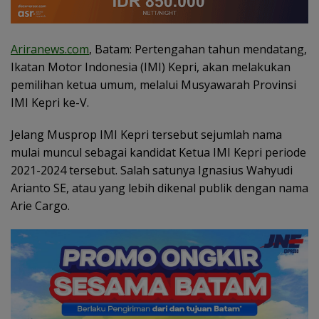
Ariranews.com
, Batam: Pertengahan tahun mendatang,
Ikatan Motor Indonesia (IMI) Kepri, akan melakukan
pemilihan ketua umum, melalui Musyawarah Provinsi
IMI Kepri ke-V.
Jelang Musprop IMI Kepri tersebut sejumlah nama
mulai muncul sebagai kandidat Ketua IMI Kepri periode
2021-2024 tersebut. Salah satunya Ignasius Wahyudi
Arianto SE, atau yang lebih dikenal publik dengan nama
Arie Cargo.