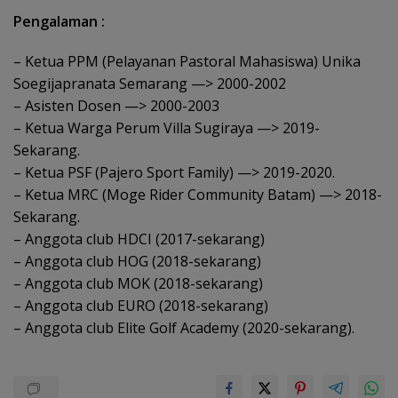
Pengalaman :
– Ketua PPM (Pelayanan Pastoral Mahasiswa) Unika
Soegijapranata Semarang —> 2000-2002
– Asisten Dosen —> 2000-2003
– Ketua Warga Perum Villa Sugiraya —> 2019-
Sekarang.
– Ketua PSF (Pajero Sport Family) —> 2019-2020.
– Ketua MRC (Moge Rider Community Batam) —> 2018-
Sekarang.
– Anggota club HDCI (2017-sekarang)
– Anggota club HOG (2018-sekarang)
– Anggota club MOK (2018-sekarang)
– Anggota club EURO (2018-sekarang)
– Anggota club Elite Golf Academy (2020-sekarang).