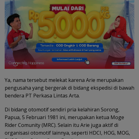
Ya, nama tersebut melekat karena Arie merupakan
pengusaha yang bergerak di bidang ekspedisi di bawah
bendera PT Perkasa Lintas Arta.
Di bidang otomotif sendiri pria kelahiran Sorong,
Papua, 5 Februari 1981 ini, merupakan ketua Moge
Rider Comunity (MRC). Selain itu Arie juga aktif di
organisasi otomotif lainnya, seperti HDCI, HOG, MOG,