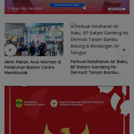
Perkuat Ketahanan Air Baku,
Akhir Pekan, Arus Wisman di
BP Batam Gandeng Mc
Pelabuhan Batam Centre
Dermott Tanam Bambu
Membludak
Betung di Bendungan Sei
Nongsa