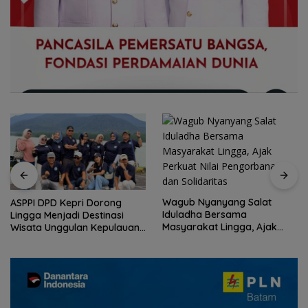
Wagub Nyanyang Salat
ASPPI DPD Kepri Dorong
Iduladha Bersama
Lingga Menjadi Destinasi
Masyarakat Lingga, Ajak
Wisata Unggulan Kepulauan
Perkuat Nilai Pengorbanan
Riau
dan Solidaritas