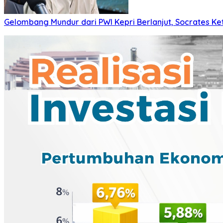
Gelombang Mundur dari PWI Kepri Berlanjut, Socrates Ke