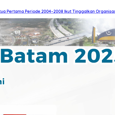
tua Pertama Periode 2004–2008 Ikut Tinggalkan Organisas