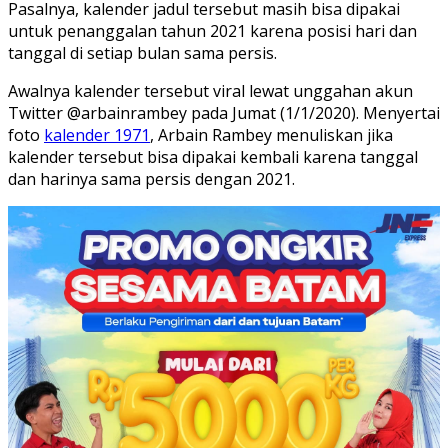
Pasalnya, kalender jadul tersebut masih bisa dipakai
untuk penanggalan tahun 2021 karena posisi hari dan
tanggal di setiap bulan sama persis.
Awalnya kalender tersebut viral lewat unggahan akun
Twitter @arbainrambey pada Jumat (1/1/2020). Menyertai
foto
kalender 1971
, Arbain Rambey menuliskan jika
kalender tersebut bisa dipakai kembali karena tanggal
dan harinya sama persis dengan 2021.