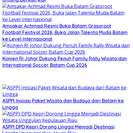
Amsakar Achmad Resmi Buka Batam Grassroot
Football Festival 2026, Buka Jalan Talenta Muda Batam
ke Level Internasional
Konjen RI Johor Dukung Penuh Family Rally Wisata dan
International Soccer Batam Cup 2026
ASPPI Inisiasi Paket Wisata dan Budaya dari Batam ke
Lingga
ASPPI DPD Kepri Dorong Lingga Menjadi Destinasi