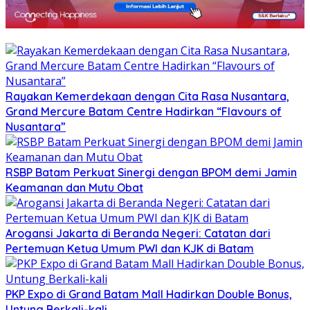
Rayakan Kemerdekaan dengan Cita Rasa Nusantara,
Grand Mercure Batam Centre Hadirkan “Flavours of
Nusantara”
RSBP Batam Perkuat Sinergi dengan BPOM demi Jamin
Keamanan dan Mutu Obat
Arogansi Jakarta di Beranda Negeri: Catatan dari
Pertemuan Ketua Umum PWI dan KJK di Batam
PKP Expo di Grand Batam Mall Hadirkan Double Bonus,
Untung Berkali-kali