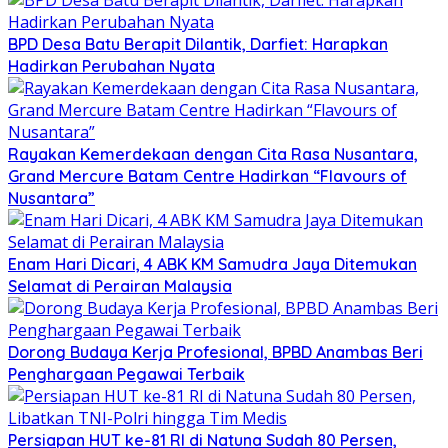
BPD Desa Batu Berapit Dilantik, Darfiet: Harapkan
Hadirkan Perubahan Nyata
Rayakan Kemerdekaan dengan Cita Rasa Nusantara,
Grand Mercure Batam Centre Hadirkan “Flavours of
Nusantara”
Enam Hari Dicari, 4 ABK KM Samudra Jaya Ditemukan
Selamat di Perairan Malaysia
Dorong Budaya Kerja Profesional, BPBD Anambas Beri
Penghargaan Pegawai Terbaik
Persiapan HUT ke-81 RI di Natuna Sudah 80 Persen,