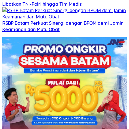
Libatkan TNI-Polri hingga Tim Medis
RSBP Batam Perkuat Sinergi dengan BPOM demi Jamin
Keamanan dan Mutu Obat