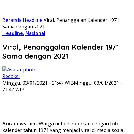
Beranda
Headline
Viral, Penanggalan Kalender 1971
Sama dengan 2021
Headline
,
Nasional
Viral, Penanggalan Kalender 1971
Sama dengan 2021
Redaksi
Minggu, 03/01/2021 - 21:47 WIB
Minggu, 03/01/2021 -
21:47 WIB
Ariranews.com
: Warga net dihebohkan dengan foto
kalender tahun 1971 yang menjadi viral di media sosial.