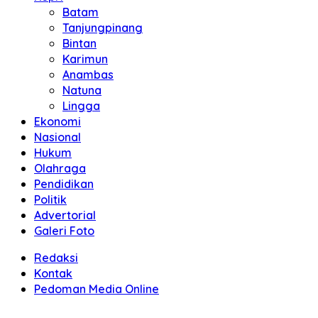
Batam
Tanjungpinang
Bintan
Karimun
Anambas
Natuna
Lingga
Ekonomi
Nasional
Hukum
Olahraga
Pendidikan
Politik
Advertorial
Galeri Foto
Redaksi
Kontak
Pedoman Media Online