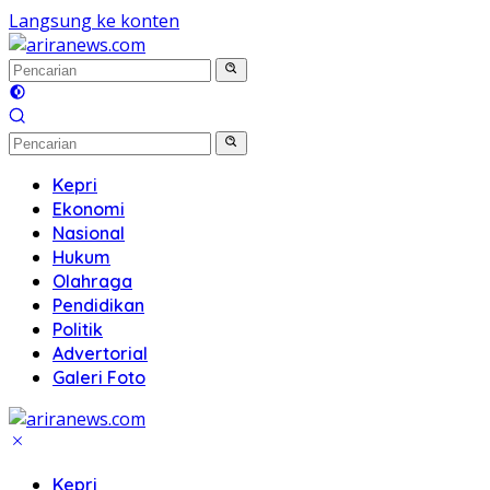
Langsung ke konten
Kepri
Ekonomi
Nasional
Hukum
Olahraga
Pendidikan
Politik
Advertorial
Galeri Foto
Kepri