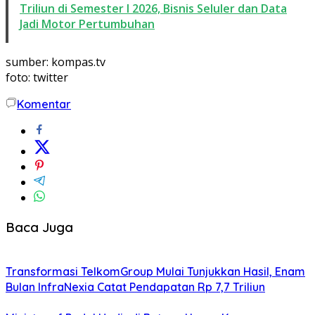
Triliun di Semester I 2026, Bisnis Seluler dan Data
Jadi Motor Pertumbuhan
sumber: kompas.tv
foto: twitter
Komentar
Baca Juga
Transformasi TelkomGroup Mulai Tunjukkan Hasil, Enam
Bulan InfraNexia Catat Pendapatan Rp 7,7 Triliun