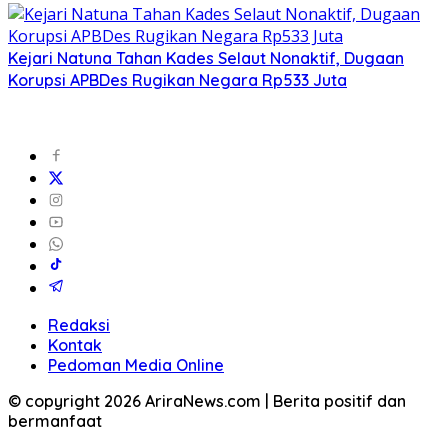
Kejari Natuna Tahan Kades Selaut Nonaktif, Dugaan
Korupsi APBDes Rugikan Negara Rp533 Juta
Redaksi
Kontak
Pedoman Media Online
© copyright 2026 AriraNews.com | Berita positif dan
bermanfaat