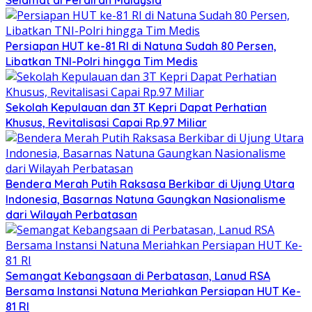
Selamat di Perairan Malaysia
Persiapan HUT ke-81 RI di Natuna Sudah 80 Persen,
Libatkan TNI-Polri hingga Tim Medis
Sekolah Kepulauan dan 3T Kepri Dapat Perhatian
Khusus, Revitalisasi Capai Rp.97 Miliar
Bendera Merah Putih Raksasa Berkibar di Ujung Utara
Indonesia, Basarnas Natuna Gaungkan Nasionalisme
dari Wilayah Perbatasan
Semangat Kebangsaan di Perbatasan, Lanud RSA
Bersama Instansi Natuna Meriahkan Persiapan HUT Ke-
81 RI