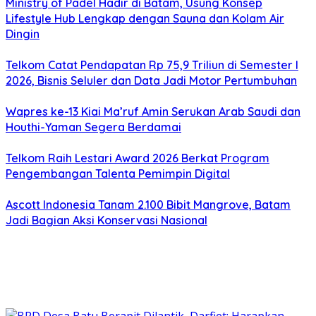
Ministry of Padel Hadir di Batam, Usung Konsep
Lifestyle Hub Lengkap dengan Sauna dan Kolam Air
Dingin
Telkom Catat Pendapatan Rp 75,9 Triliun di Semester I
2026, Bisnis Seluler dan Data Jadi Motor Pertumbuhan
Wapres ke-13 Kiai Ma’ruf Amin Serukan Arab Saudi dan
Houthi-Yaman Segera Berdamai
Telkom Raih Lestari Award 2026 Berkat Program
Pengembangan Talenta Pemimpin Digital
Ascott Indonesia Tanam 2.100 Bibit Mangrove, Batam
Jadi Bagian Aksi Konservasi Nasional