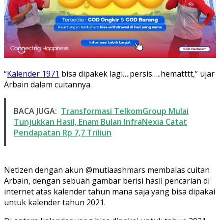
“
Kalender 1971
bisa dipakek lagi….persis…..hematttt,” ujar
Arbain dalam cuitannya.
BACA JUGA:
Transformasi TelkomGroup Mulai
Tunjukkan Hasil, Enam Bulan InfraNexia Catat
Pendapatan Rp 7,7 Triliun
Netizen dengan akun @mutiaashmars membalas cuitan
Arbain, dengan sebuah gambar berisi hasil pencarian di
internet atas kalender tahun mana saja yang bisa dipakai
untuk kalender tahun 2021.