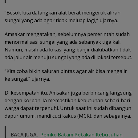
“Besok kita datangkan alat berat mengeruk aliran
sungai yang ada agar tidak meluap lagi,” ujarnya.
Amsakar mengatakan, sebelumnya pemerintah sudah
menormalisasi sungai yang ada sebanyak tiga kali.
Namun, masih ada lokasi yang banjir diakibatkan tidak
ada jalur air menuju sungai yang ada di lokasi tersebut.
“Kita coba bikin saluran pintas agar air bisa mengalir
ke sungai,” ujarnya.
Di kesempatan itu, Amsakar juga berbincang langsung
dengan korban. Ia memastikan kebutuhan sehari-hari
warga dapat terpenuhi. Untuk saat ini sudah dibangun
dapur umum, mandi cuci kakus (MCK), dan sebagainya.
BACA JUGA:
Pemko Batam Petakan Kebutuhan