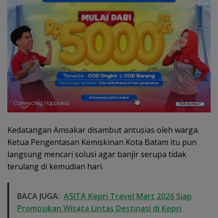
Kedatangan Amsakar disambut antusias oleh warga.
Ketua Pengentasan Kemiskinan Kota Batam itu pun
langsung mencari solusi agar banjir serupa tidak
terulang di kemudian hari.
BACA JUGA:
ASITA Kepri Travel Mart 2026 Siap
Promosikan Wisata Lintas Destinasi di Kepri