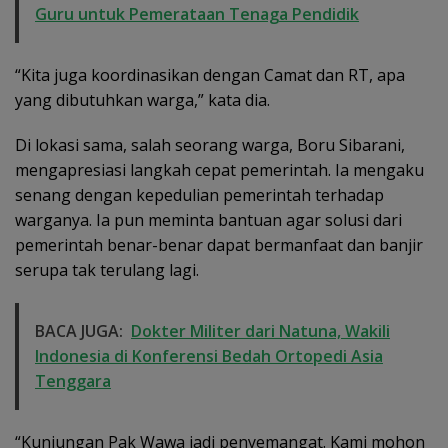
Guru untuk Pemerataan Tenaga Pendidik
“Kita juga koordinasikan dengan Camat dan RT, apa
yang dibutuhkan warga,” kata dia.
Di lokasi sama, salah seorang warga, Boru Sibarani,
mengapresiasi langkah cepat pemerintah. Ia mengaku
senang dengan kepedulian pemerintah terhadap
warganya. Ia pun meminta bantuan agar solusi dari
pemerintah benar-benar dapat bermanfaat dan banjir
serupa tak terulang lagi.
BACA JUGA:
Dokter Militer dari Natuna, Wakili
Indonesia di Konferensi Bedah Ortopedi Asia
Tenggara
“Kunjungan Pak Wawa jadi penyemangat. Kami mohon