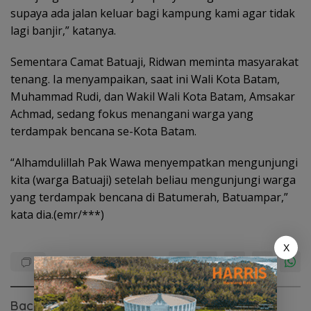
supaya ada jalan keluar bagi kampung kami agar tidak
lagi banjir,” katanya.
Sementara Camat Batuaji, Ridwan meminta masyarakat
tenang. Ia menyampaikan, saat ini Wali Kota Batam,
Muhammad Rudi, dan Wakil Wali Kota Batam, Amsakar
Achmad, sedang fokus menangani warga yang
terdampak bencana se-Kota Batam.
“Alhamdulillah Pak Wawa menyempatkan mengunjungi
kita (warga Batuaji) setelah beliau mengunjungi warga
yang terdampak bencana di Batumerah, Batuampar,”
kata dia.(emr/***)
X
Baca Juga