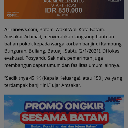
Ariranews.com
, Batam: Wakil Wali Kota Batam,
Amsakar Achmad, menyerahkan langsung bantuan
bahan pokok kepada warga korban banjir di Kampung
Bunguran, Buliang, Batuaji, Sabtu (2/1/2021). Di lokasi
evakuasi, Posyandu Sakinah, pemerintah juga
membangun dapur umum dan fasilitas umum lainnya.
“Sedikitnya 45 KK (Kepala Keluarga), atau 150 jiwa yang
terdampak banjir ini,” ujar Amsakar.