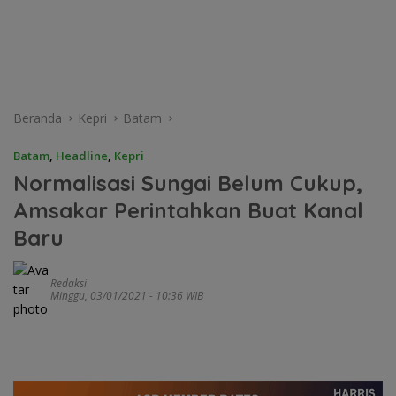
Beranda
Kepri
Batam
Batam
,
Headline
,
Kepri
Normalisasi Sungai Belum Cukup,
Amsakar Perintahkan Buat Kanal
Baru
Redaksi
Minggu, 03/01/2021 - 10:36 WIB