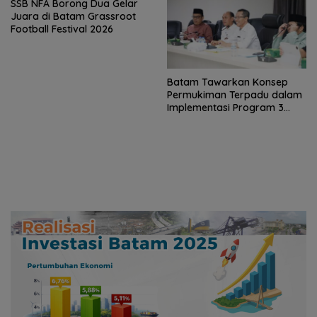
SSB NFA Borong Dua Gelar
Juara di Batam Grassroot
Football Festival 2026
Batam Tawarkan Konsep
Permukiman Terpadu dalam
Implementasi Program 3
Juta Rumah