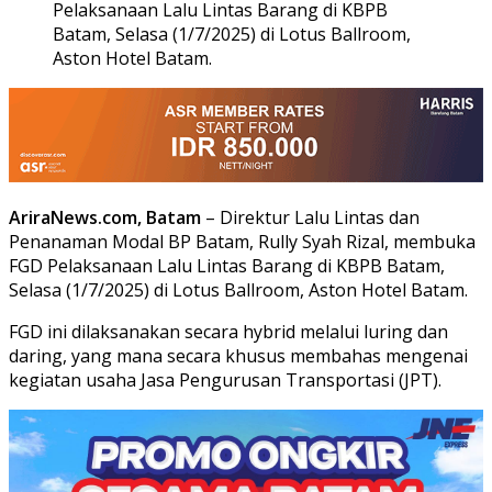
Pelaksanaan Lalu Lintas Barang di KBPB
Batam, Selasa (1/7/2025) di Lotus Ballroom,
Aston Hotel Batam.
AriraNews.com, Batam
– Direktur Lalu Lintas dan
Penanaman Modal BP Batam, Rully Syah Rizal, membuka
FGD Pelaksanaan Lalu Lintas Barang di KBPB Batam,
Selasa (1/7/2025) di Lotus Ballroom, Aston Hotel Batam.
FGD ini dilaksanakan secara hybrid melalui luring dan
daring, yang mana secara khusus membahas mengenai
kegiatan usaha Jasa Pengurusan Transportasi (JPT).