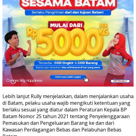
Lebih lanjut Rully menjelaskan, dalam menjalankan usaha
di Batam, pelaku usaha wajib mengikuti ketentuan yang
berlaku sesuai yang diatur dalam Peraturan Kepala BP
Batam Nomor 25 tahun 2021 tentang Penyelenggaraan
Pemasukan dan Pengeluaran Barang ke dan dari
Kawasan Perdagangan Bebas dan Pelabuhan Bebas