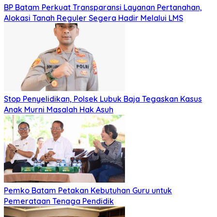
BP Batam Perkuat Transparansi Layanan Pertanahan,
Alokasi Tanah Reguler Segera Hadir Melalui LMS
Stop Penyelidikan, Polsek Lubuk Baja Tegaskan Kasus
Anak Murni Masalah Hak Asuh
Pemko Batam Petakan Kebutuhan Guru untuk
Pemerataan Tenaga Pendidik