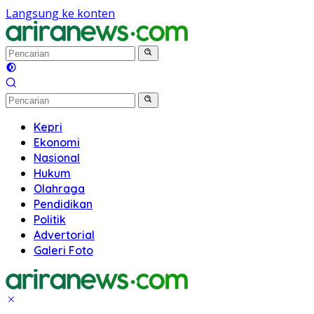
Langsung ke konten
Kepri
Ekonomi
Nasional
Hukum
Olahraga
Pendidikan
Politik
Advertorial
Galeri Foto