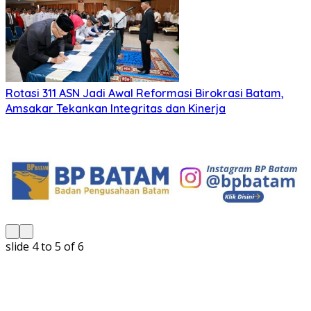
Rotasi 311 ASN Jadi Awal Reformasi Birokrasi Batam,
Amsakar Tekankan Integritas dan Kinerja
slide
5 to 6
of 6