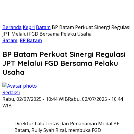
Beranda
Kepri
Batam
BP Batam Perkuat Sinergi Regulasi
JPT Melalui FGD Bersama Pelaku Usaha
Batam
,
BP Batam
BP Batam Perkuat Sinergi Regulasi
JPT Melalui FGD Bersama Pelaku
Usaha
Redaksi
Rabu, 02/07/2025 - 10:44 WIB
Rabu, 02/07/2025 - 10:44
WIB
Direktur Lalu Lintas dan Penanaman Modal BP
Batam, Rully Syah Rizal, membuka FGD