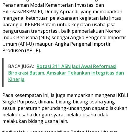
Penanaman Modal Kementerian Investasi dan
Hilirisasi/BKPM RI, Dendy Apriandi, yang memaparkan
mengenai ketentuan pelaksanaan kegiatan lalu lintas
barang di KPBPB Batam untuk kegiatan usaha jasa
pengurusan transportasi, baik pemberlakuan Nomor
Induk Berusaha (NIB) sebagai Angka Pengenal Importir
Umum (API-U) maupun Angka Pengenal Importir
Produsen (API-P).
BACA JUGA:
Rotasi 311 ASN Jadi Awal Reformasi
Birokrasi Batam, Amsakar Tekankan Integritas dan
Kinerja
Pada kesempatan ini, ia juga memparkan mengenai KBLI
Single Purpose, dimana bidang-bidang usaha yang
sesuai peraturan perundang-undangan dapat dilakukan
pelaku usaha dengan syarat pelaku usaha tidak
melakukan bidang usaha lain.