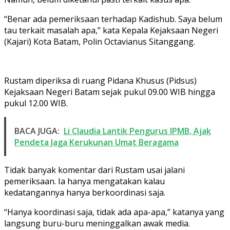
“Benar ada pemeriksaan terhadap Kadishub. Saya belum
tau terkait masalah apa,” kata Kepala Kejaksaan Negeri
(Kajari) Kota Batam, Polin Octavianus Sitanggang.
Rustam diperiksa di ruang Pidana Khusus (Pidsus)
Kejaksaan Negeri Batam sejak pukul 09.00 WIB hingga
pukul 12.00 WIB.
BACA JUGA:
Li Claudia Lantik Pengurus IPMB, Ajak
Pendeta Jaga Kerukunan Umat Beragama
Tidak banyak komentar dari Rustam usai jalani
pemeriksaan. Ia hanya mengatakan kalau
kedatangannya hanya berkoordinasi saja.
“Hanya koordinasi saja, tidak ada apa-apa,” katanya yang
langsung buru-buru meninggalkan awak media.