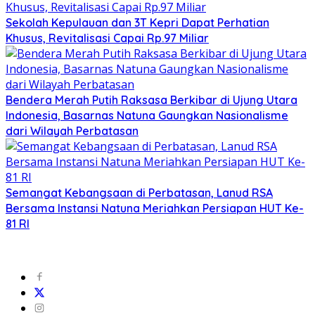
Sekolah Kepulauan dan 3T Kepri Dapat Perhatian
Khusus, Revitalisasi Capai Rp.97 Miliar
Bendera Merah Putih Raksasa Berkibar di Ujung Utara
Indonesia, Basarnas Natuna Gaungkan Nasionalisme
dari Wilayah Perbatasan
Semangat Kebangsaan di Perbatasan, Lanud RSA
Bersama Instansi Natuna Meriahkan Persiapan HUT Ke-
81 RI