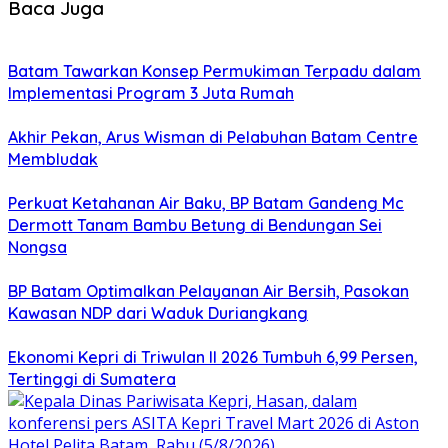
Baca Juga
Batam Tawarkan Konsep Permukiman Terpadu dalam
Implementasi Program 3 Juta Rumah
Akhir Pekan, Arus Wisman di Pelabuhan Batam Centre
Membludak
Perkuat Ketahanan Air Baku, BP Batam Gandeng Mc
Dermott Tanam Bambu Betung di Bendungan Sei
Nongsa
BP Batam Optimalkan Pelayanan Air Bersih, Pasokan
Kawasan NDP dari Waduk Duriangkang
Ekonomi Kepri di Triwulan II 2026 Tumbuh 6,99 Persen,
Tertinggi di Sumatera