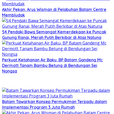
Akhir Pekan, Arus Wisman di Pelabuhan Batam Centre
Membludak
54 Pendaki Bawa Semangat Kemerdekaan ke Puncak
Gunung Ranai, Merah Putih Berkibar di Atas Natuna
Perkuat Ketahanan Air Baku, BP Batam Gandeng Mc
Dermott Tanam Bambu Betung di Bendungan Sei
Nongsa
Batam Tawarkan Konsep Permukiman Terpadu dalam
Implementasi Program 3 Juta Rumah