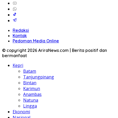
Redaksi
Kontak
Pedoman Media Online
© copyright 2026 AriraNews.com | Berita positif dan
bermanfaat
Kepri
Batam
Tanjungpinang
Bintan
Karimun
Anambas
Natuna
Lingga
Ekonomi
Nasional