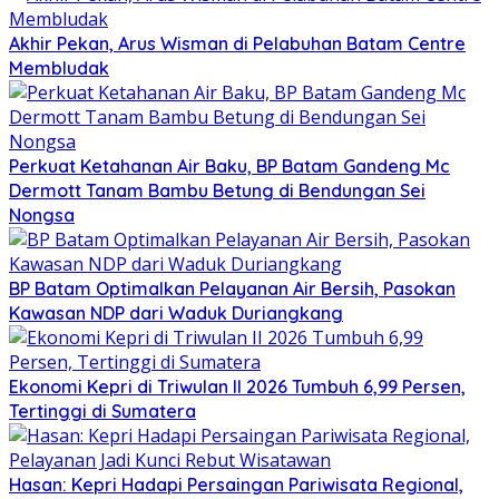
Akhir Pekan, Arus Wisman di Pelabuhan Batam Centre
Membludak
Perkuat Ketahanan Air Baku, BP Batam Gandeng Mc
Dermott Tanam Bambu Betung di Bendungan Sei
Nongsa
BP Batam Optimalkan Pelayanan Air Bersih, Pasokan
Kawasan NDP dari Waduk Duriangkang
Ekonomi Kepri di Triwulan II 2026 Tumbuh 6,99 Persen,
Tertinggi di Sumatera
Hasan: Kepri Hadapi Persaingan Pariwisata Regional,