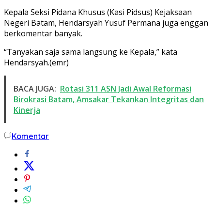
Kepala Seksi Pidana Khusus (Kasi Pidsus) Kejaksaan
Negeri Batam, Hendarsyah Yusuf Permana juga enggan
berkomentar banyak.
“Tanyakan saja sama langsung ke Kepala,” kata
Hendarsyah.(emr)
BACA JUGA:
Rotasi 311 ASN Jadi Awal Reformasi
Birokrasi Batam, Amsakar Tekankan Integritas dan
Kinerja
Komentar