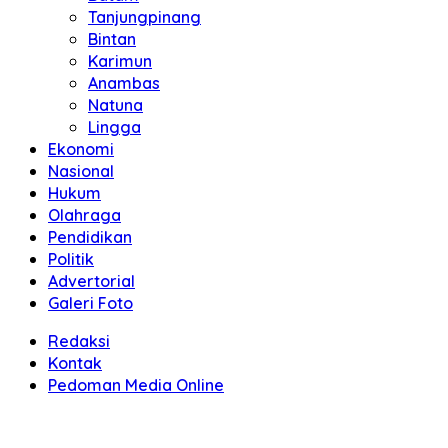
Tanjungpinang
Bintan
Karimun
Anambas
Natuna
Lingga
Ekonomi
Nasional
Hukum
Olahraga
Pendidikan
Politik
Advertorial
Galeri Foto
Redaksi
Kontak
Pedoman Media Online