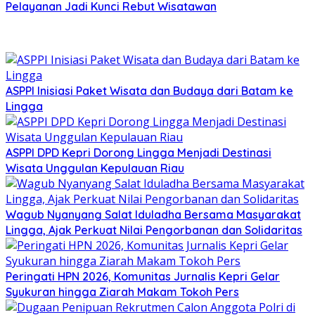
Pelayanan Jadi Kunci Rebut Wisatawan
ASPPI Inisiasi Paket Wisata dan Budaya dari Batam ke
Lingga
ASPPI DPD Kepri Dorong Lingga Menjadi Destinasi
Wisata Unggulan Kepulauan Riau
Wagub Nyanyang Salat Iduladha Bersama Masyarakat
Lingga, Ajak Perkuat Nilai Pengorbanan dan Solidaritas
Peringati HPN 2026, Komunitas Jurnalis Kepri Gelar
Syukuran hingga Ziarah Makam Tokoh Pers