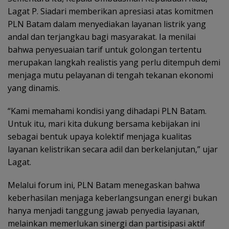
Lagat P. Siadari memberikan apresiasi atas komitmen
PLN Batam dalam menyediakan layanan listrik yang
andal dan terjangkau bagi masyarakat. Ia menilai
bahwa penyesuaian tarif untuk golongan tertentu
merupakan langkah realistis yang perlu ditempuh demi
menjaga mutu pelayanan di tengah tekanan ekonomi
yang dinamis.
“Kami memahami kondisi yang dihadapi PLN Batam.
Untuk itu, mari kita dukung bersama kebijakan ini
sebagai bentuk upaya kolektif menjaga kualitas
layanan kelistrikan secara adil dan berkelanjutan,” ujar
Lagat.
Melalui forum ini, PLN Batam menegaskan bahwa
keberhasilan menjaga keberlangsungan energi bukan
hanya menjadi tanggung jawab penyedia layanan,
melainkan memerlukan sinergi dan partisipasi aktif