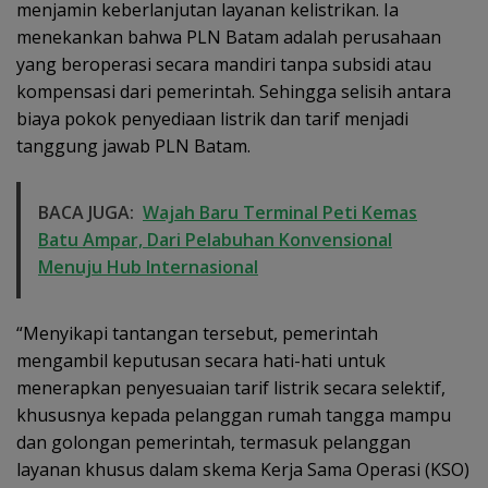
menjamin keberlanjutan layanan kelistrikan. Ia
menekankan bahwa PLN Batam adalah perusahaan
yang beroperasi secara mandiri tanpa subsidi atau
kompensasi dari pemerintah. Sehingga selisih antara
biaya pokok penyediaan listrik dan tarif menjadi
tanggung jawab PLN Batam.
BACA JUGA:
Wajah Baru Terminal Peti Kemas
Batu Ampar, Dari Pelabuhan Konvensional
Menuju Hub Internasional
“Menyikapi tantangan tersebut, pemerintah
mengambil keputusan secara hati-hati untuk
menerapkan penyesuaian tarif listrik secara selektif,
khususnya kepada pelanggan rumah tangga mampu
dan golongan pemerintah, termasuk pelanggan
layanan khusus dalam skema Kerja Sama Operasi (KSO)