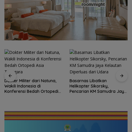
Dokter Militer dari Natuna,
Basarnas Libatkan
Wakili Indonesia di
Helikopter Sikorsky,
Konferensi Bedah Ortopedi
Pencarian KM Samudra Jaya
Asia Tenggara
Kelautan Diperluas dari
Udara