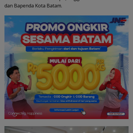
dan Bapenda Kota Batam.