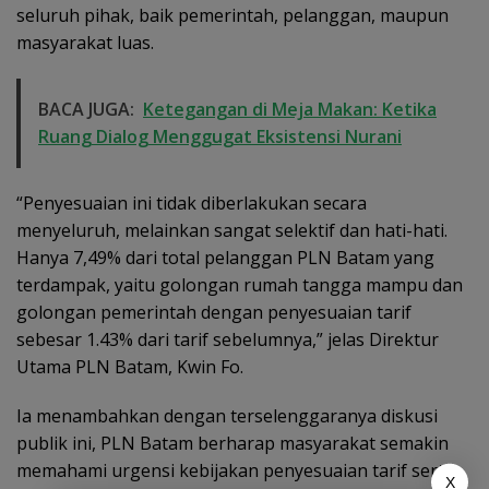
seluruh pihak, baik pemerintah, pelanggan, maupun
masyarakat luas.
BACA JUGA:
Ketegangan di Meja Makan: Ketika
Ruang Dialog Menggugat Eksistensi Nurani
“Penyesuaian ini tidak diberlakukan secara
menyeluruh, melainkan sangat selektif dan hati-hati.
Hanya 7,49% dari total pelanggan PLN Batam yang
terdampak, yaitu golongan rumah tangga mampu dan
golongan pemerintah dengan penyesuaian tarif
sebesar 1.43% dari tarif sebelumnya,” jelas Direktur
Utama PLN Batam, Kwin Fo.
Ia menambahkan dengan terselenggaranya diskusi
publik ini, PLN Batam berharap masyarakat semakin
memahami urgensi kebijakan penyesuaian tarif serta
X