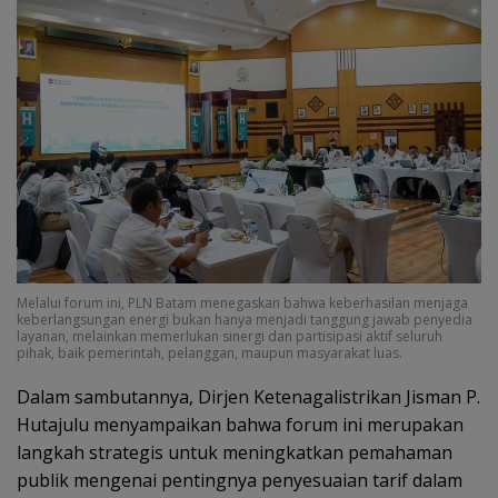
Melalui forum ini, PLN Batam menegaskan bahwa keberhasilan menjaga
keberlangsungan energi bukan hanya menjadi tanggung jawab penyedia
layanan, melainkan memerlukan sinergi dan partisipasi aktif seluruh
pihak, baik pemerintah, pelanggan, maupun masyarakat luas.
Dalam sambutannya, Dirjen Ketenagalistrikan Jisman P.
Hutajulu menyampaikan bahwa forum ini merupakan
langkah strategis untuk meningkatkan pemahaman
publik mengenai pentingnya penyesuaian tarif dalam