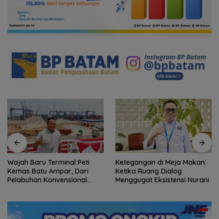
Wajah Baru Terminal Peti
Ketegangan di Meja Makan:
Kemas Batu Ampar, Dari
Ketika Ruang Dialog
Pelabuhan Konvensional
Menggugat Eksistensi Nurani
Menuju Hub Internasional