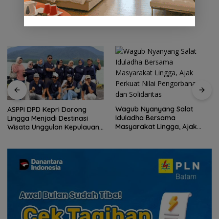
Wagub Nyanyang Salat
ASPPI DPD Kepri Dorong
Iduladha Bersama
Lingga Menjadi Destinasi
Masyarakat Lingga, Ajak
Wisata Unggulan Kepulauan
Perkuat Nilai Pengorbanan
Riau
dan Solidaritas