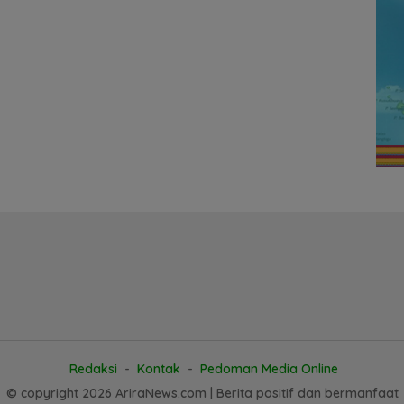
Redaksi
Kontak
Pedoman Media Online
© copyright 2026 AriraNews.com | Berita positif dan bermanfaat