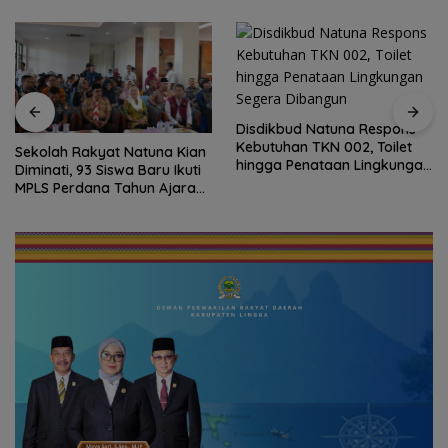
Disdikbud Natuna Respons
Kebutuhan TKN 002, Toilet
Sekolah Rakyat Natuna Kian
hingga Penataan Lingkungan
Diminati, 93 Siswa Baru Ikuti
Segera Dibangun
MPLS Perdana Tahun Ajaran
2026