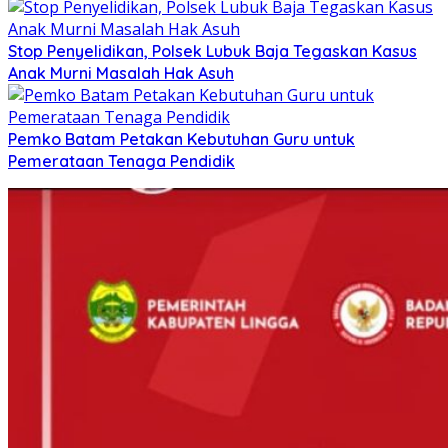
Stop Penyelidikan, Polsek Lubuk Baja Tegaskan Kasus
Anak Murni Masalah Hak Asuh
Pemko Batam Petakan Kebutuhan Guru untuk
Pemerataan Tenaga Pendidik