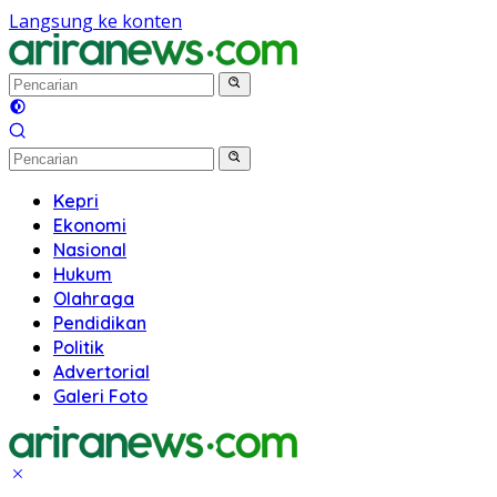
Langsung ke konten
Kepri
Ekonomi
Nasional
Hukum
Olahraga
Pendidikan
Politik
Advertorial
Galeri Foto