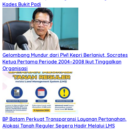
Kades Bukit Padi
Gelombang Mundur dari PWI Kepri Berlanjut, Socrates
Ketua Pertama Periode 2004–2008 Ikut Tinggalkan
Organisasi
BP Batam Perkuat Transparansi Layanan Pertanahan,
Alokasi Tanah Reguler Segera Hadir Melalui LMS