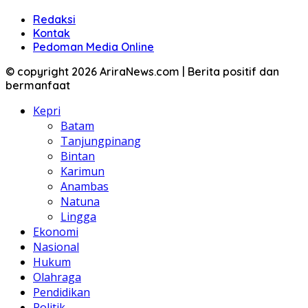
Redaksi
Kontak
Pedoman Media Online
© copyright 2026 AriraNews.com | Berita positif dan
bermanfaat
Kepri
Batam
Tanjungpinang
Bintan
Karimun
Anambas
Natuna
Lingga
Ekonomi
Nasional
Hukum
Olahraga
Pendidikan
Politik