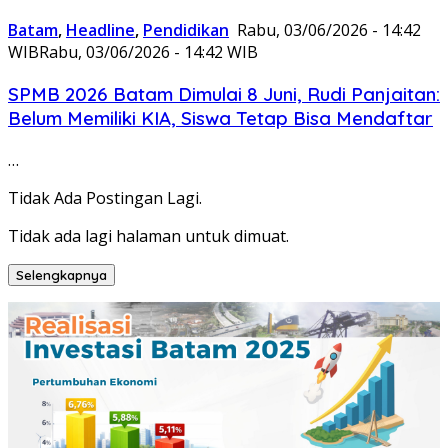
Batam
,
Headline
,
Pendidikan
Rabu, 03/06/2026 - 14:42
WIB
Rabu, 03/06/2026 - 14:42 WIB
SPMB 2026 Batam Dimulai 8 Juni, Rudi Panjaitan:
Belum Memiliki KIA, Siswa Tetap Bisa Mendaftar
…
Tidak Ada Postingan Lagi.
Tidak ada lagi halaman untuk dimuat.
Selengkapnya