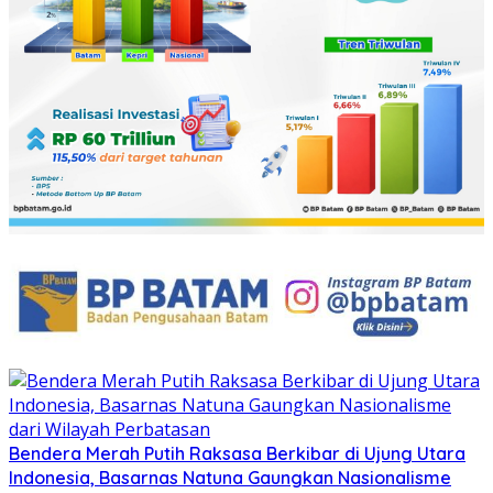
Bendera Merah Putih Raksasa Berkibar di Ujung Utara
Indonesia, Basarnas Natuna Gaungkan Nasionalisme