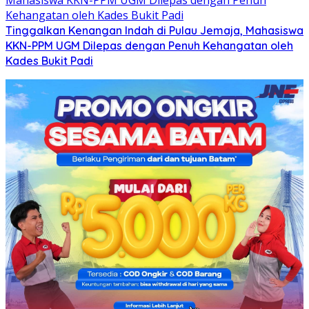
Tinggalkan Kenangan Indah di Pulau Jemaja, Mahasiswa
KKN-PPM UGM Dilepas dengan Penuh Kehangatan oleh
Kades Bukit Padi