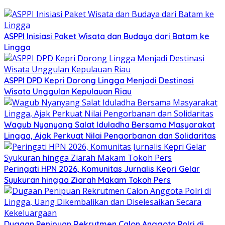
ASPPI Inisiasi Paket Wisata dan Budaya dari Batam ke
Lingga
ASPPI DPD Kepri Dorong Lingga Menjadi Destinasi
Wisata Unggulan Kepulauan Riau
Wagub Nyanyang Salat Iduladha Bersama Masyarakat
Lingga, Ajak Perkuat Nilai Pengorbanan dan Solidaritas
Peringati HPN 2026, Komunitas Jurnalis Kepri Gelar
Syukuran hingga Ziarah Makam Tokoh Pers
Dugaan Penipuan Rekrutmen Calon Anggota Polri di