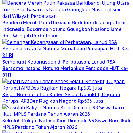
Bendera Merah Putih Raksasa Berkibar di Ujung Utara
Indonesia, Basarnas Natuna Gaungkan Nasionalisme
dari Wilayah Perbatasan
Semangat Kebangsaan di Perbatasan, Lanud RSA
Bersama Instansi Natuna Meriahkan Persiapan HUT Ke-
81 RI
Kejari Natuna Tahan Kades Selaut Nonaktif, Dugaan
Korupsi APBDes Rugikan Negara Rp533 Juta
Sekolah Rakyat Natuna Kian Diminati, 93 Siswa Baru Ikuti
MPLS Perdana Tahun Ajaran 2026