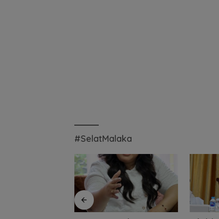
#SelatMalaka