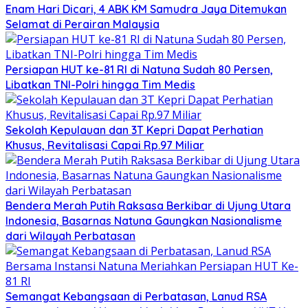
Enam Hari Dicari, 4 ABK KM Samudra Jaya Ditemukan
Selamat di Perairan Malaysia
Persiapan HUT ke-81 RI di Natuna Sudah 80 Persen,
Libatkan TNI-Polri hingga Tim Medis
Sekolah Kepulauan dan 3T Kepri Dapat Perhatian
Khusus, Revitalisasi Capai Rp.97 Miliar
Bendera Merah Putih Raksasa Berkibar di Ujung Utara
Indonesia, Basarnas Natuna Gaungkan Nasionalisme
dari Wilayah Perbatasan
Semangat Kebangsaan di Perbatasan, Lanud RSA