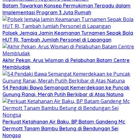
Batam Tawarkan Konsep Permukiman Terpadu dalam
Implementasi Program 3 Juta Rumah
Polsek Jemaja Jamin Keamanan Turnamen Sepak Bola
HUT RI, Tambah Jumlah Personel di Lapangan
Akhir Pekan, Arus Wisman di Pelabuhan Batam Centre
Membludak
54 Pendaki Bawa Semangat Kemerdekaan ke Puncak
Gunung Ranai, Merah Putih Berkibar di Atas Natuna
Perkuat Ketahanan Air Baku, BP Batam Gandeng Mc
Dermott Tanam Bambu Betung di Bendungan Sei
Nongsa