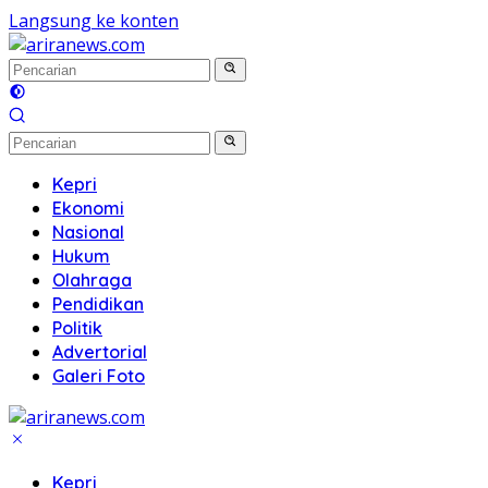
Langsung ke konten
Kepri
Ekonomi
Nasional
Hukum
Olahraga
Pendidikan
Politik
Advertorial
Galeri Foto
Kepri