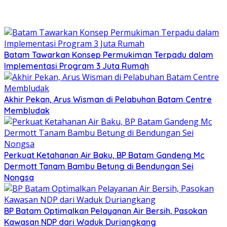
Batam Tawarkan Konsep Permukiman Terpadu dalam
Implementasi Program 3 Juta Rumah
Akhir Pekan, Arus Wisman di Pelabuhan Batam Centre
Membludak
Perkuat Ketahanan Air Baku, BP Batam Gandeng Mc
Dermott Tanam Bambu Betung di Bendungan Sei
Nongsa
BP Batam Optimalkan Pelayanan Air Bersih, Pasokan
Kawasan NDP dari Waduk Duriangkang