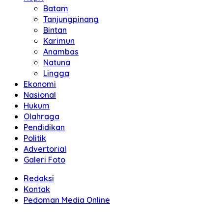
Batam
Tanjungpinang
Bintan
Karimun
Anambas
Natuna
Lingga
Ekonomi
Nasional
Hukum
Olahraga
Pendidikan
Politik
Advertorial
Galeri Foto
Redaksi
Kontak
Pedoman Media Online