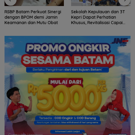
RSBP Batam Perkuat Sinergi
Sekolah Kepulauan dan 3T
dengan BPOM demi Jamin
Kepri Dapat Perhatian
Keamanan dan Mutu Obat
Khusus, Revitalisasi Capai
Rp.97 Miliar