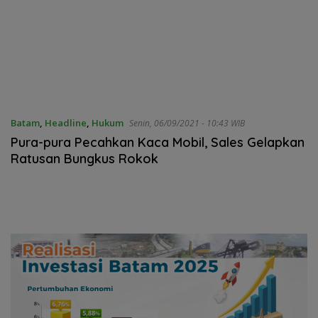
Batam
,
Headline
,
Hukum
Senin, 06/09/2021 - 10:43 WIB
Pura-pura Pecahkan Kaca Mobil, Sales Gelapkan
Ratusan Bungkus Rokok