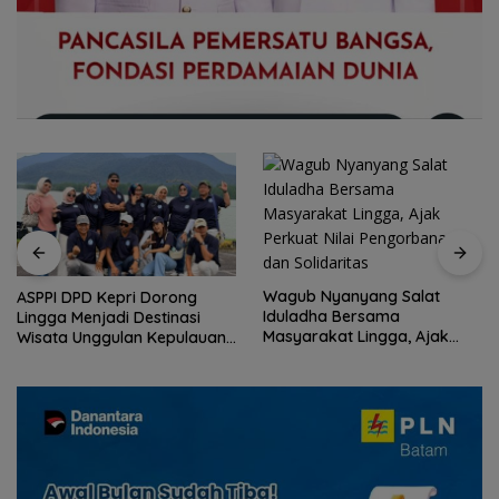
Wagub Nyanyang Salat
ASPPI DPD Kepri Dorong
Iduladha Bersama
Lingga Menjadi Destinasi
Masyarakat Lingga, Ajak
Wisata Unggulan Kepulauan
Perkuat Nilai Pengorbanan
Riau
dan Solidaritas