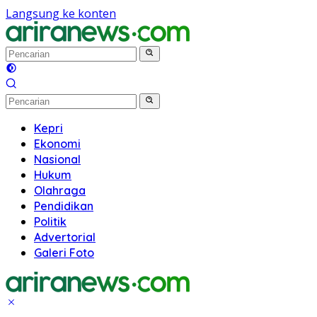
Langsung ke konten
Kepri
Ekonomi
Nasional
Hukum
Olahraga
Pendidikan
Politik
Advertorial
Galeri Foto