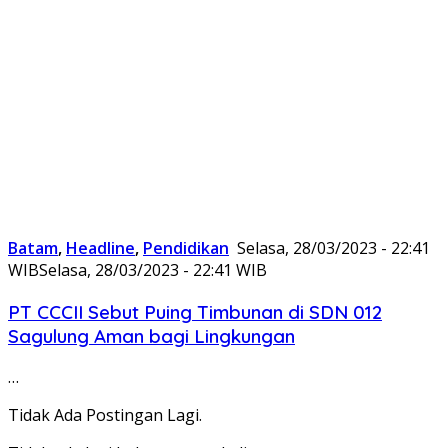
Batam
,
Headline
,
Pendidikan
Selasa, 28/03/2023 - 22:41
WIB
Selasa, 28/03/2023 - 22:41 WIB
PT CCCII Sebut Puing Timbunan di SDN 012
Sagulung Aman bagi Lingkungan
…
Tidak Ada Postingan Lagi.