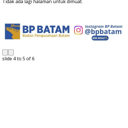
Tidak ada lagi halaman untuk dimuat.
slide
5 to 6
of 6