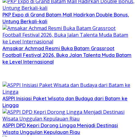
PKP Expo di Grand Batam Mall Hadirkan Double Bonus,
Untung Berkali-kali
Amsakar Achmad Resmi Buka Batam Grassroot
Football Festival 2026, Buka Jalan Talenta Muda Batam
ke Level Internasional
ASPPI Inisiasi Paket Wisata dan Budaya dari Batam ke
Lingga
ASPPI DPD Kepri Dorong Lingga Menjadi Destinasi
Wisata Unggulan Kepulauan Riau