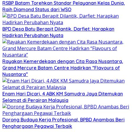
RSBP Batam Torehkan Standar Pelayanan Kelas Dunia,
Raih Diamond Status dari WSO
BPD Desa Batu Berapit Dilantik, Darfiet: Harapkan
Hadirkan Perubahan Nyata
Rayakan Kemerdekaan dengan Cita Rasa Nusantara,
Grand Mercure Batam Centre Hadirkan “Flavours of
Nusantara”
Enam Hari Dicari, 4 ABK KM Samudra Jaya Ditemukan
Selamat di Perairan Malaysia
Dorong Budaya Kerja Profesional, BPBD Anambas Beri
Penghargaan Pegawai Terbaik