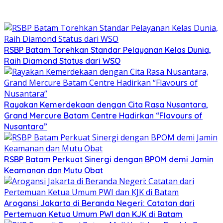
RSBP Batam Torehkan Standar Pelayanan Kelas Dunia,
Raih Diamond Status dari WSO
Rayakan Kemerdekaan dengan Cita Rasa Nusantara,
Grand Mercure Batam Centre Hadirkan “Flavours of
Nusantara”
RSBP Batam Perkuat Sinergi dengan BPOM demi Jamin
Keamanan dan Mutu Obat
Arogansi Jakarta di Beranda Negeri: Catatan dari
Pertemuan Ketua Umum PWI dan KJK di Batam