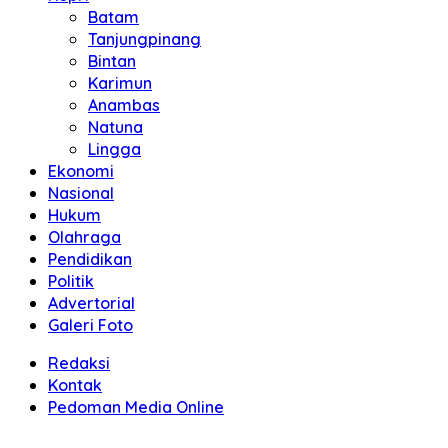
Batam
Tanjungpinang
Bintan
Karimun
Anambas
Natuna
Lingga
Ekonomi
Nasional
Hukum
Olahraga
Pendidikan
Politik
Advertorial
Galeri Foto
Redaksi
Kontak
Pedoman Media Online