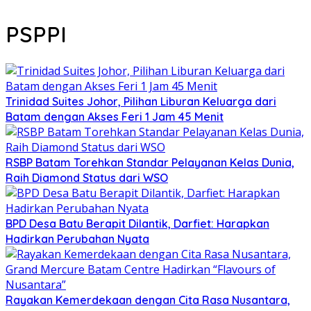
PSPPI
Trinidad Suites Johor, Pilihan Liburan Keluarga dari
Batam dengan Akses Feri 1 Jam 45 Menit
RSBP Batam Torehkan Standar Pelayanan Kelas Dunia,
Raih Diamond Status dari WSO
BPD Desa Batu Berapit Dilantik, Darfiet: Harapkan
Hadirkan Perubahan Nyata
Rayakan Kemerdekaan dengan Cita Rasa Nusantara,