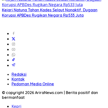
Kejari Natuna Tahan Kades Selaut Nonaktif, Dugaan
Korupsi APBDes Rugikan Negara Rp533 Juta
Redaksi
Kontak
Pedoman Media Online
© copyright 2026 AriraNews.com | Berita positif dan
bermanfaat
Kepri