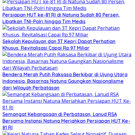
Persiapan HUT ke-81 RI di Natuna Sudah 80 Persen,
Libatkan TNI-Polri hingga Tim Medis
Sekolah Kepulauan dan 3T Kepri Dapat Perhatian
Khusus, Revitalisasi Capai Rp.97 Miliar
Bendera Merah Putih Raksasa Berkibar di Ujung Utara
Indonesia, Basarnas Natuna Gaungkan Nasionalisme
dari Wilayah Perbatasan
Semangat Kebangsaan di Perbatasan, Lanud RSA
Bersama Instansi Natuna Meriahkan Persiapan HUT Ke-
81 RI