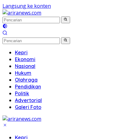
Langsung ke konten
Kepri
Ekonomi
Nasional
Hukum
Olahraga
Pendidikan
Politik
Advertorial
Galeri Foto
Kepri