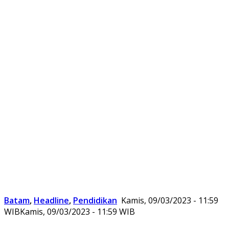
Batam
,
Headline
,
Pendidikan
Kamis, 09/03/2023 - 11:59
WIB
Kamis, 09/03/2023 - 11:59 WIB