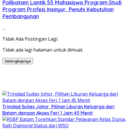
Polibatam Lantik 55 Mahasiswa Program Studi
Program Profesi Insinyur, Penuhi Kebutuhan
Pembangunan
…
Tidak Ada Postingan Lagi.
Tidak ada lagi halaman untuk dimuat.
Selengkapnya
Trinidad Suites Johor, Pilihan Liburan Keluarga dari
Batam dengan Akses Feri 1 Jam 45 Menit