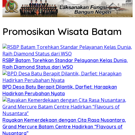
Promosikan Wisata Batam
RSBP Batam Torehkan Standar Pelayanan Kelas Dunia,
Raih Diamond Status dari WSO
BPD Desa Batu Berapit Dilantik, Darfiet: Harapkan
Hadirkan Perubahan Nyata
Rayakan Kemerdekaan dengan Cita Rasa Nusantara,
Grand Mercure Batam Centre Hadirkan “Flavours of
Nusantara”