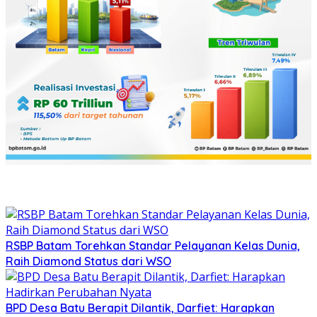
RSBP Batam Torehkan Standar Pelayanan Kelas Dunia,
Raih Diamond Status dari WSO
BPD Desa Batu Berapit Dilantik, Darfiet: Harapkan