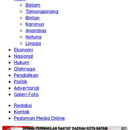
Batam
Tanjungpinang
Bintan
Karimun
Anambas
Natuna
Lingga
Ekonomi
Nasional
Hukum
Olahraga
Pendidikan
Politik
Advertorial
Galeri Foto
Redaksi
Kontak
Pedoman Media Online