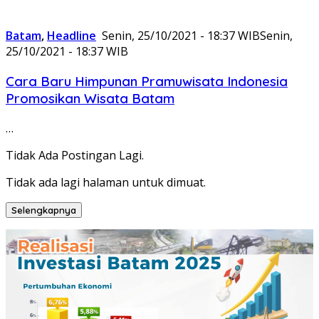
Batam
,
Headline
Senin, 25/10/2021 - 18:37 WIB
Senin,
25/10/2021 - 18:37 WIB
Cara Baru Himpunan Pramuwisata Indonesia
Promosikan Wisata Batam
…
Tidak Ada Postingan Lagi.
Tidak ada lagi halaman untuk dimuat.
Selengkapnya