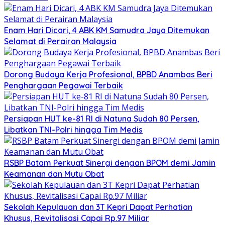
Enam Hari Dicari, 4 ABK KM Samudra Jaya Ditemukan
Selamat di Perairan Malaysia
Dorong Budaya Kerja Profesional, BPBD Anambas Beri
Penghargaan Pegawai Terbaik
Persiapan HUT ke-81 RI di Natuna Sudah 80 Persen,
Libatkan TNI-Polri hingga Tim Medis
RSBP Batam Perkuat Sinergi dengan BPOM demi Jamin
Keamanan dan Mutu Obat
Sekolah Kepulauan dan 3T Kepri Dapat Perhatian
Khusus, Revitalisasi Capai Rp.97 Miliar