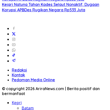
Kejari Natuna Tahan Kades Selaut Nonaktif, Dugaan
Korupsi APBDes Rugikan Negara Rp533 Juta
Redaksi
Kontak
Pedoman Media Online
© copyright 2026 AriraNews.com | Berita positif dan
bermanfaat
Kepri
Batam