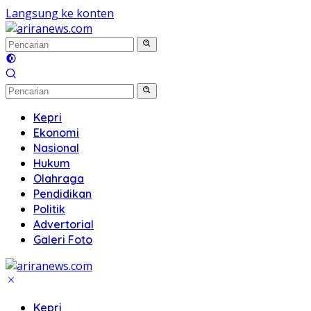
Langsung ke konten
Kepri
Ekonomi
Nasional
Hukum
Olahraga
Pendidikan
Politik
Advertorial
Galeri Foto
Kepri