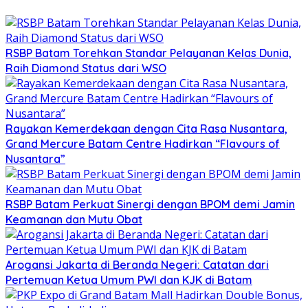
RSBP Batam Torehkan Standar Pelayanan Kelas Dunia,
Raih Diamond Status dari WSO
Rayakan Kemerdekaan dengan Cita Rasa Nusantara,
Grand Mercure Batam Centre Hadirkan “Flavours of
Nusantara”
RSBP Batam Perkuat Sinergi dengan BPOM demi Jamin
Keamanan dan Mutu Obat
Arogansi Jakarta di Beranda Negeri: Catatan dari
Pertemuan Ketua Umum PWI dan KJK di Batam