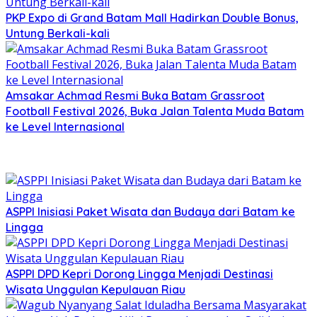
PKP Expo di Grand Batam Mall Hadirkan Double Bonus,
Untung Berkali-kali
Amsakar Achmad Resmi Buka Batam Grassroot
Football Festival 2026, Buka Jalan Talenta Muda Batam
ke Level Internasional
ASPPI Inisiasi Paket Wisata dan Budaya dari Batam ke
Lingga
ASPPI DPD Kepri Dorong Lingga Menjadi Destinasi
Wisata Unggulan Kepulauan Riau