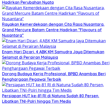
Hadirkan Perubahan Nyata
Rayakan Kemerdekaan dengan Cita Rasa Nusantara,
Grand Mercure Batam Centre Hadirkan “Flavours of
Nusantara”
Enam Hari Dicari, 4 ABK KM Samudra Jaya Ditemukan
Selamat di Perairan Malaysia
Dorong Budaya Kerja Profesional, BPBD Anambas Beri
Penghargaan Pegawai Terbaik
Persiapan HUT ke-81 RI di Natuna Sudah 80 Persen,
Libatkan TNI-Polri hingga Tim Medis