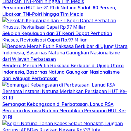
Persiapan HUT ke-81 RI di Natuna Sudah 80 Persen,
Libatkan TNI-Polri hingga Tim Medis
Sekolah Kepulauan dan 3T Kepri Dapat Perhatian
Khusus, Revitalisasi Capai Rp.97 Miliar
Bendera Merah Putih Raksasa Berkibar di Ujung Utara
Indonesia, Basarnas Natuna Gaungkan Nasionalisme
dari Wilayah Perbatasan
Semangat Kebangsaan di Perbatasan, Lanud RSA
Bersama Instansi Natuna Meriahkan Persiapan HUT Ke-
81 RI