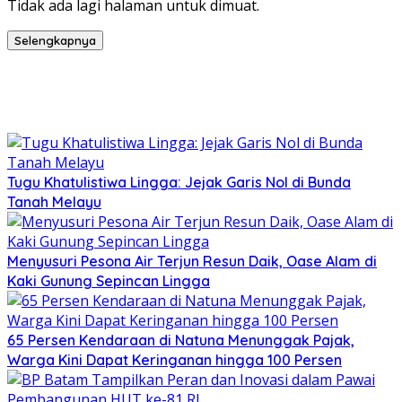
Tidak ada lagi halaman untuk dimuat.
Selengkapnya
Tugu Khatulistiwa Lingga: Jejak Garis Nol di Bunda
Tanah Melayu
Menyusuri Pesona Air Terjun Resun Daik, Oase Alam di
Kaki Gunung Sepincan Lingga
65 Persen Kendaraan di Natuna Menunggak Pajak,
Warga Kini Dapat Keringanan hingga 100 Persen