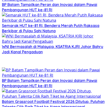
BP Batam Tampilkan Peran dan Inovasi dalam Pawai
Pembangunan HUT ke-81 RI
Semarak HUT ke-81 RI, Bendera Merah Putih Raksasa
Berkibar di Pulau Sahi Natuna
WNI Bermasalah di Malaysia, KSATRIA KJRI Johor Bahru
Jadi Kanal Pengaduan
BP Batam Tampilkan Peran dan Inovasi dalam Pawai
Pembangunan HUT ke-81 RI
Batam Grassroot Football Festival 2026 Ditutup, Puluhan
Talenta Cilik Raih Tiket ke Ajang Internasional