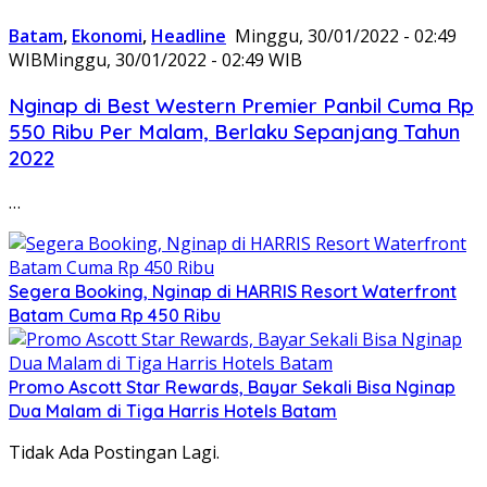
Batam
,
Ekonomi
,
Headline
Minggu, 30/01/2022 - 02:49
WIB
Minggu, 30/01/2022 - 02:49 WIB
Nginap di Best Western Premier Panbil Cuma Rp
550 Ribu Per Malam, Berlaku Sepanjang Tahun
2022
…
Segera Booking, Nginap di HARRIS Resort Waterfront
Batam Cuma Rp 450 Ribu
Promo Ascott Star Rewards, Bayar Sekali Bisa Nginap
Dua Malam di Tiga Harris Hotels Batam
Tidak Ada Postingan Lagi.