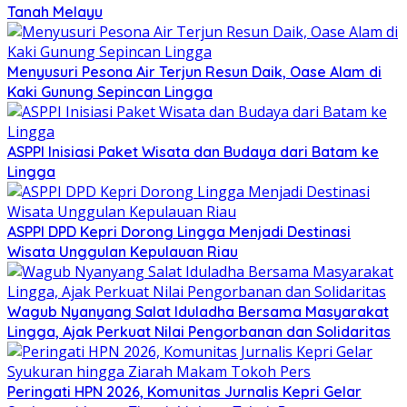
Tanah Melayu
Menyusuri Pesona Air Terjun Resun Daik, Oase Alam di
Kaki Gunung Sepincan Lingga
ASPPI Inisiasi Paket Wisata dan Budaya dari Batam ke
Lingga
ASPPI DPD Kepri Dorong Lingga Menjadi Destinasi
Wisata Unggulan Kepulauan Riau
Wagub Nyanyang Salat Iduladha Bersama Masyarakat
Lingga, Ajak Perkuat Nilai Pengorbanan dan Solidaritas
Peringati HPN 2026, Komunitas Jurnalis Kepri Gelar