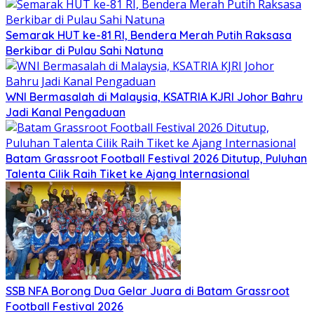
Semarak HUT ke-81 RI, Bendera Merah Putih Raksasa
Berkibar di Pulau Sahi Natuna
WNI Bermasalah di Malaysia, KSATRIA KJRI Johor Bahru
Jadi Kanal Pengaduan
Batam Grassroot Football Festival 2026 Ditutup, Puluhan
Talenta Cilik Raih Tiket ke Ajang Internasional
SSB NFA Borong Dua Gelar Juara di Batam Grassroot
Football Festival 2026