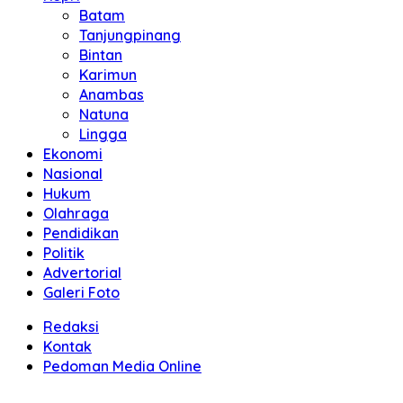
Batam
Tanjungpinang
Bintan
Karimun
Anambas
Natuna
Lingga
Ekonomi
Nasional
Hukum
Olahraga
Pendidikan
Politik
Advertorial
Galeri Foto
Redaksi
Kontak
Pedoman Media Online