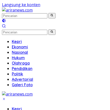
Langsung ke konten
Kepri
Ekonomi
Nasional
Hukum
Olahraga
Pendidikan
Politik
Advertorial
Galeri Foto
Kepri