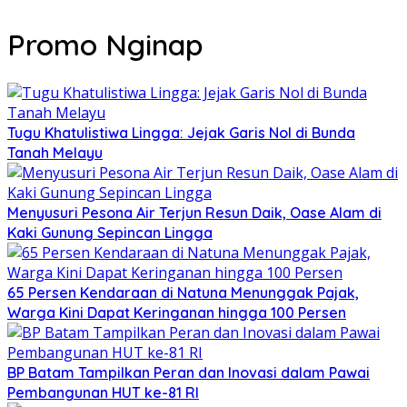
Promo Nginap
Tugu Khatulistiwa Lingga: Jejak Garis Nol di Bunda
Tanah Melayu
Menyusuri Pesona Air Terjun Resun Daik, Oase Alam di
Kaki Gunung Sepincan Lingga
65 Persen Kendaraan di Natuna Menunggak Pajak,
Warga Kini Dapat Keringanan hingga 100 Persen
BP Batam Tampilkan Peran dan Inovasi dalam Pawai
Pembangunan HUT ke-81 RI