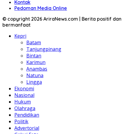
Kontak
Pedoman Media Online
© copyright 2026 AriraNews.com | Berita positif dan
bermanfaat
Kepri
Batam
Tanjungpinang
Bintan
Karimun
Anambas
Natuna
Lingga
Ekonomi
Nasional
Hukum
Olahraga
Pendidikan
Politik
Advertorial