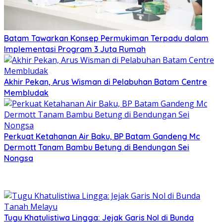
Batam Tawarkan Konsep Permukiman Terpadu dalam
Implementasi Program 3 Juta Rumah
Akhir Pekan, Arus Wisman di Pelabuhan Batam Centre
Membludak
Perkuat Ketahanan Air Baku, BP Batam Gandeng Mc
Dermott Tanam Bambu Betung di Bendungan Sei
Nongsa
Tugu Khatulistiwa Lingga: Jejak Garis Nol di Bunda