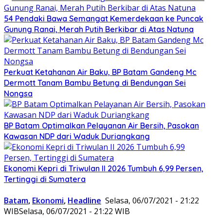
54 Pendaki Bawa Semangat Kemerdekaan ke Puncak
Gunung Ranai, Merah Putih Berkibar di Atas Natuna
Perkuat Ketahanan Air Baku, BP Batam Gandeng Mc
Dermott Tanam Bambu Betung di Bendungan Sei
Nongsa
BP Batam Optimalkan Pelayanan Air Bersih, Pasokan
Kawasan NDP dari Waduk Duriangkang
Ekonomi Kepri di Triwulan II 2026 Tumbuh 6,99 Persen,
Tertinggi di Sumatera
Batam
,
Ekonomi
,
Headline
Selasa, 06/07/2021 - 21:22
WIB
Selasa, 06/07/2021 - 21:22 WIB