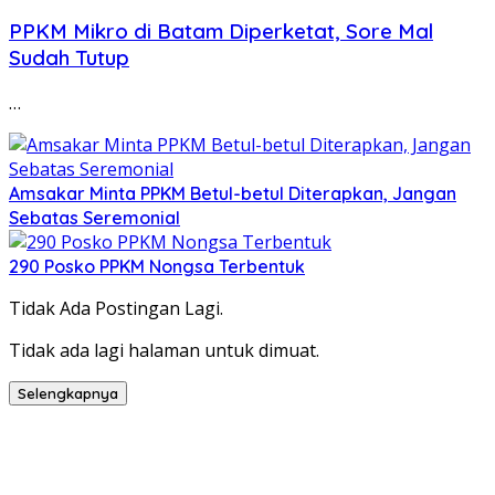
PPKM Mikro di Batam Diperketat, Sore Mal
Sudah Tutup
…
Amsakar Minta PPKM Betul-betul Diterapkan, Jangan
Sebatas Seremonial
290 Posko PPKM Nongsa Terbentuk
Tidak Ada Postingan Lagi.
Tidak ada lagi halaman untuk dimuat.
Selengkapnya