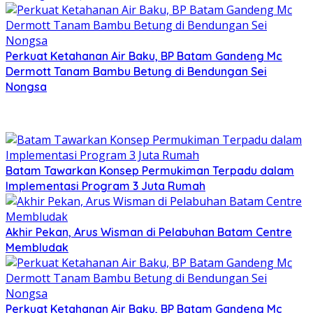
Perkuat Ketahanan Air Baku, BP Batam Gandeng Mc
Dermott Tanam Bambu Betung di Bendungan Sei
Nongsa
Batam Tawarkan Konsep Permukiman Terpadu dalam
Implementasi Program 3 Juta Rumah
Akhir Pekan, Arus Wisman di Pelabuhan Batam Centre
Membludak
Perkuat Ketahanan Air Baku, BP Batam Gandeng Mc