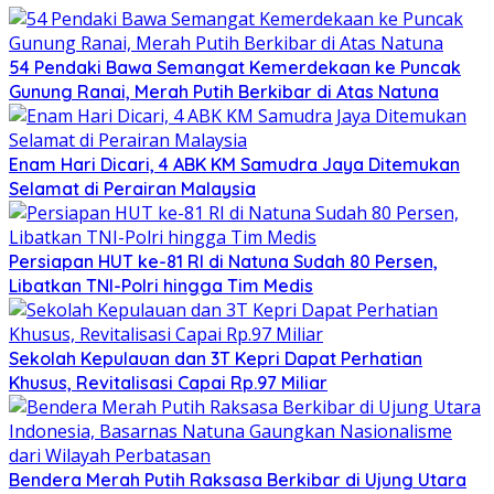
54 Pendaki Bawa Semangat Kemerdekaan ke Puncak
Gunung Ranai, Merah Putih Berkibar di Atas Natuna
Enam Hari Dicari, 4 ABK KM Samudra Jaya Ditemukan
Selamat di Perairan Malaysia
Persiapan HUT ke-81 RI di Natuna Sudah 80 Persen,
Libatkan TNI-Polri hingga Tim Medis
Sekolah Kepulauan dan 3T Kepri Dapat Perhatian
Khusus, Revitalisasi Capai Rp.97 Miliar
Bendera Merah Putih Raksasa Berkibar di Ujung Utara