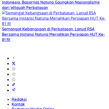
Indonesia, Basarnas Natuna Gaungkan Nasionalisme
dari Wilayah Perbatasan
Semangat Kebangsaan di Perbatasan, Lanud RSA
Bersama Instansi Natuna Meriahkan Persiapan HUT Ke-
81 RI
Redaksi
Kontak