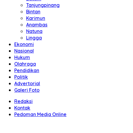
Tanjungpinang
Bintan
Karimun
Anambas
Natuna
Lingga
Ekonomi
Nasional
Hukum
Olahraga
Pendidikan
Politik
Advertorial
Galeri Foto
Redaksi
Kontak
Pedoman Media Online