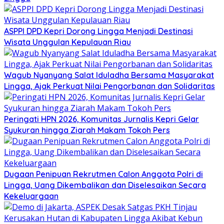
ASPPI DPD Kepri Dorong Lingga Menjadi Destinasi
Wisata Unggulan Kepulauan Riau
Wagub Nyanyang Salat Iduladha Bersama Masyarakat
Lingga, Ajak Perkuat Nilai Pengorbanan dan Solidaritas
Peringati HPN 2026, Komunitas Jurnalis Kepri Gelar
Syukuran hingga Ziarah Makam Tokoh Pers
Dugaan Penipuan Rekrutmen Calon Anggota Polri di
Lingga, Uang Dikembalikan dan Diselesaikan Secara
Kekeluargaan