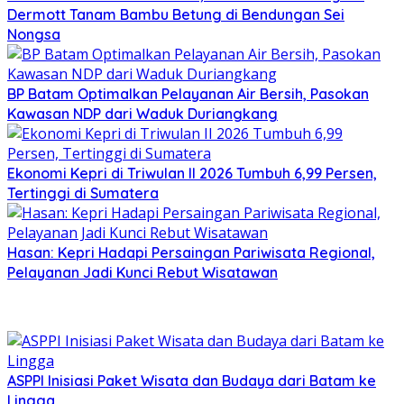
Dermott Tanam Bambu Betung di Bendungan Sei
Nongsa
BP Batam Optimalkan Pelayanan Air Bersih, Pasokan
Kawasan NDP dari Waduk Duriangkang
Ekonomi Kepri di Triwulan II 2026 Tumbuh 6,99 Persen,
Tertinggi di Sumatera
Hasan: Kepri Hadapi Persaingan Pariwisata Regional,
Pelayanan Jadi Kunci Rebut Wisatawan
ASPPI Inisiasi Paket Wisata dan Budaya dari Batam ke
Lingga