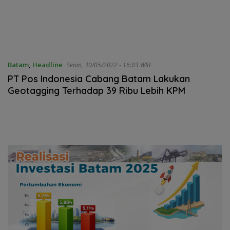
Batam
,
Headline
Senin, 30/05/2022 - 16:03 WIB
PT Pos Indonesia Cabang Batam Lakukan
Geotagging Terhadap 39 Ribu Lebih KPM