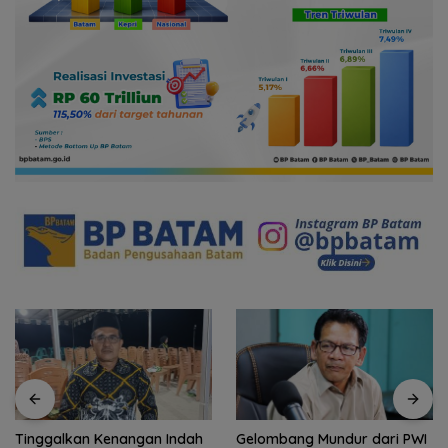
Tinggalkan Kenangan Indah
Gelombang Mundur dari PWI