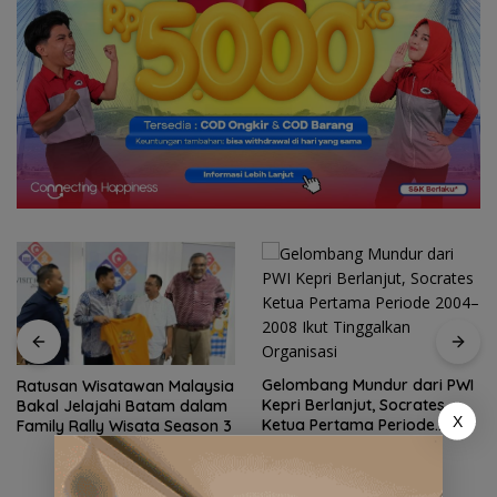
Gelombang Mundur dari PWI
Ratusan Wisatawan Malaysia
Kepri Berlanjut, Socrates
Bakal Jelajahi Batam dalam
X
Ketua Pertama Periode
Family Rally Wisata Season 3
2004–2008 Ikut Tinggalkan
Organisasi