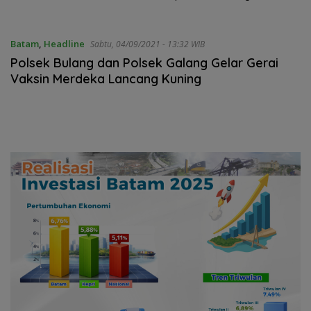
Ulasan Network
Juta Rumah
Batam
,
Headline
Sabtu, 04/09/2021 - 13:32 WIB
Polsek Bulang dan Polsek Galang Gelar Gerai
Vaksin Merdeka Lancang Kuning