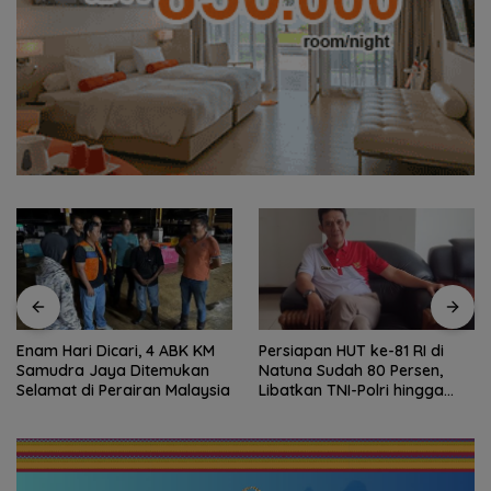
Enam Hari Dicari, 4 ABK KM
Persiapan HUT ke-81 RI di
Samudra Jaya Ditemukan
Natuna Sudah 80 Persen,
Selamat di Perairan Malaysia
Libatkan TNI-Polri hingga
Tim Medis