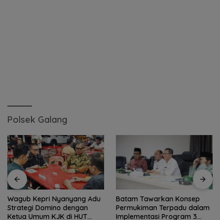
Polsek Galang
Wagub Kepri Nyanyang Adu
Batam Tawarkan Konsep
Strategi Domino dengan
Permukiman Terpadu dalam
Ketua Umum KJK di HUT
Implementasi Program 3