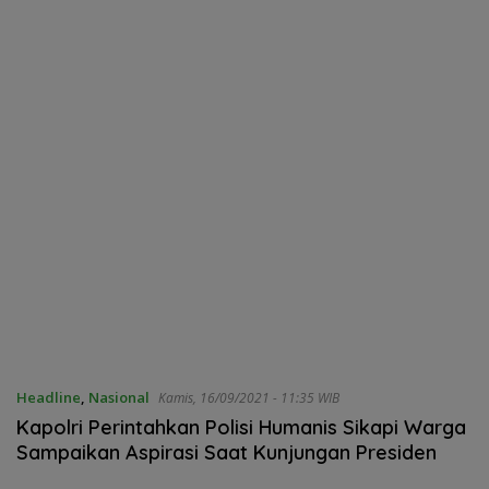
Headline
,
Nasional
Kamis, 16/09/2021 - 11:35 WIB
Kapolri Perintahkan Polisi Humanis Sikapi Warga
Sampaikan Aspirasi Saat Kunjungan Presiden