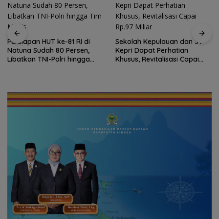
Persiapan HUT ke-81 RI di
Sekolah Kepulauan dan 3T
Natuna Sudah 80 Persen,
Kepri Dapat Perhatian
Libatkan TNI-Polri hingga
Khusus, Revitalisasi Capai
Tim Medis
Rp.97 Miliar