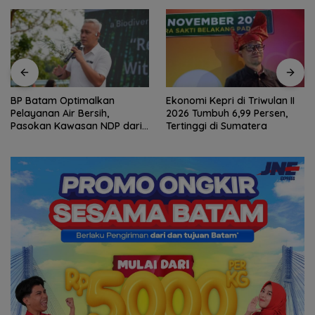
BP Batam Optimalkan
Ekonomi Kepri di Triwulan II
Pelayanan Air Bersih,
2026 Tumbuh 6,99 Persen,
Pasokan Kawasan NDP dari
Tertinggi di Sumatera
Waduk Duriangkang