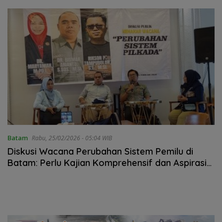
Batam
Rabu, 25/02/2026 - 05:04 WIB
Diskusi Wacana Perubahan Sistem Pemilu di
Batam: Perlu Kajian Komprehensif dan Aspirasi
Publik