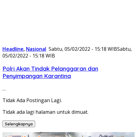
Headline
,
Nasional
Sabtu, 05/02/2022 - 15:18 WIB
Sabtu,
05/02/2022 - 15:18 WIB
Polri Akan Tindak Pelanggaran dan
Penyimpangan Karantina
…
Tidak Ada Postingan Lagi.
Tidak ada lagi halaman untuk dimuat.
Selengkapnya