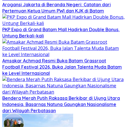
Arogansi Jakarta di Beranda Negeri: Catatan dari
Pertemuan Ketua Umum PWI dan KJK di Batam
PKP Expo di Grand Batam Mall Hadirkan Double Bonus,
Untung Berkali-kali
Amsakar Achmad Resmi Buka Batam Grassroot
Football Festival 2026, Buka Jalan Talenta Muda Batam
ke Level Internasional
Bendera Merah Putih Raksasa Berkibar di Ujung Utara
Indonesia, Basarnas Natuna Gaungkan Nasionalisme
dari Wilayah Perbatasan