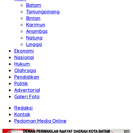
Batam
Tanjungpinang
Bintan
Karimun
Anambas
Natuna
Lingga
Ekonomi
Nasional
Hukum
Olahraga
Pendidikan
Politik
Advertorial
Galeri Foto
Redaksi
Kontak
Pedoman Media Online