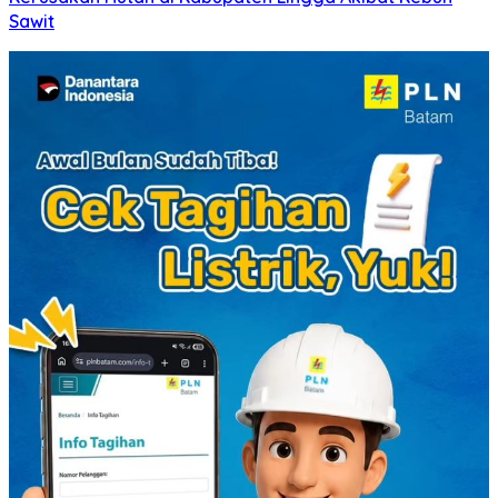
Sawit