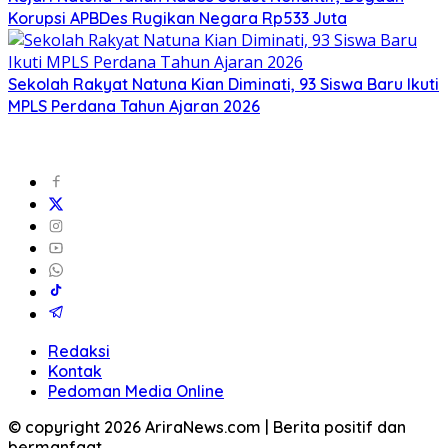
Korupsi APBDes Rugikan Negara Rp533 Juta
Sekolah Rakyat Natuna Kian Diminati, 93 Siswa Baru Ikuti
MPLS Perdana Tahun Ajaran 2026
Redaksi
Kontak
Pedoman Media Online
© copyright 2026 AriraNews.com | Berita positif dan
bermanfaat