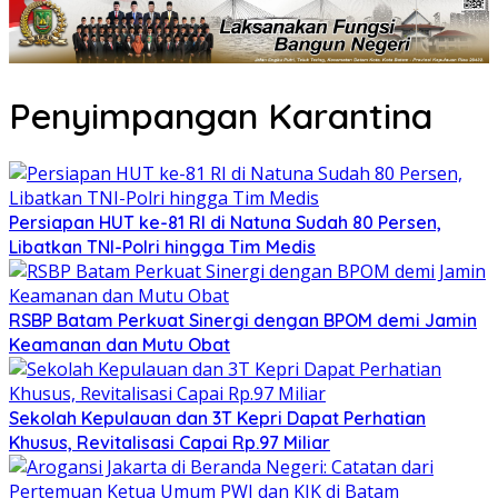
Penyimpangan Karantina
Persiapan HUT ke-81 RI di Natuna Sudah 80 Persen,
Libatkan TNI-Polri hingga Tim Medis
RSBP Batam Perkuat Sinergi dengan BPOM demi Jamin
Keamanan dan Mutu Obat
Sekolah Kepulauan dan 3T Kepri Dapat Perhatian
Khusus, Revitalisasi Capai Rp.97 Miliar