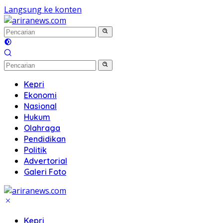
Langsung ke konten
Kepri
Ekonomi
Nasional
Hukum
Olahraga
Pendidikan
Politik
Advertorial
Galeri Foto
Kepri