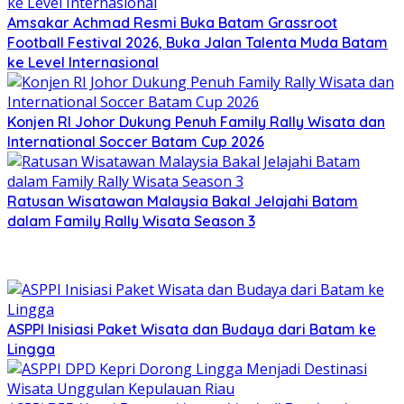
Amsakar Achmad Resmi Buka Batam Grassroot
Football Festival 2026, Buka Jalan Talenta Muda Batam
ke Level Internasional
Konjen RI Johor Dukung Penuh Family Rally Wisata dan
International Soccer Batam Cup 2026
Ratusan Wisatawan Malaysia Bakal Jelajahi Batam
dalam Family Rally Wisata Season 3
ASPPI Inisiasi Paket Wisata dan Budaya dari Batam ke
Lingga