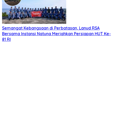
Semangat Kebangsaan di Perbatasan, Lanud RSA
Bersama Instansi Natuna Meriahkan Persiapan HUT Ke-
81 RI