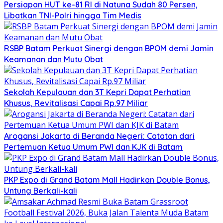
Persiapan HUT ke-81 RI di Natuna Sudah 80 Persen,
Libatkan TNI-Polri hingga Tim Medis
RSBP Batam Perkuat Sinergi dengan BPOM demi Jamin
Keamanan dan Mutu Obat
Sekolah Kepulauan dan 3T Kepri Dapat Perhatian
Khusus, Revitalisasi Capai Rp.97 Miliar
Arogansi Jakarta di Beranda Negeri: Catatan dari
Pertemuan Ketua Umum PWI dan KJK di Batam
PKP Expo di Grand Batam Mall Hadirkan Double Bonus,
Untung Berkali-kali