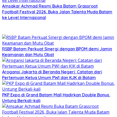
Amsakar Achmad Resmi Buka Batam Grassroot
Football Festival 2026, Buka Jalan Talenta Muda Batam
ke Level Internasional
RSBP Batam Perkuat Sinergi dengan BPOM demi Jamin
Keamanan dan Mutu Obat
Arogansi Jakarta di Beranda Negeri: Catatan dari
Pertemuan Ketua Umum PWI dan KJK di Batam
PKP Expo di Grand Batam Mall Hadirkan Double Bonus,
Untung Berkali-kali