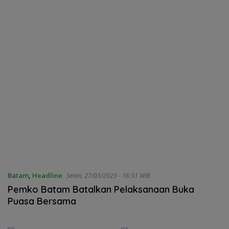
Batam
,
Headline
Senin, 27/03/2023 - 16:31 WIB
Pemko Batam Batalkan Pelaksanaan Buka
Puasa Bersama