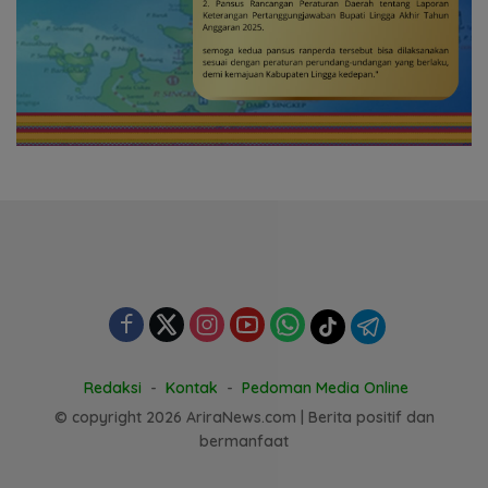
Redaksi
Kontak
Pedoman Media Online
© copyright 2026 AriraNews.com | Berita positif dan
bermanfaat