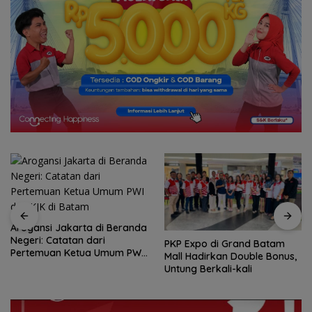
Arogansi Jakarta di Beranda
Negeri: Catatan dari
PKP Expo di Grand Batam
Pertemuan Ketua Umum PWI
Mall Hadirkan Double Bonus,
dan KJK di Batam
Untung Berkali-kali