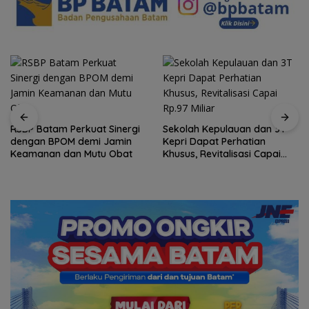
RSBP Batam Perkuat Sinergi
Sekolah Kepulauan dan 3T
dengan BPOM demi Jamin
Kepri Dapat Perhatian
Keamanan dan Mutu Obat
Khusus, Revitalisasi Capai
Rp.97 Miliar