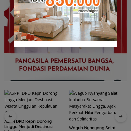
ASPPI DPD Kepri Dorong
Lingga Menjadi Destinasi
Wagub Nyanyang Salat