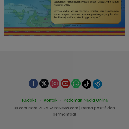
Redaksi
Kontak
Pedoman Media Online
© copyright 2026 AriraNews.com | Berita positif dan
bermanfaat