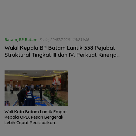
Batam
,
BP Batam
Senin, 20/07/2026 - 15:23 WIB
Wakil Kepala BP Batam Lantik 338 Pejabat
Struktural Tingkat III dan IV: Perkuat Kinerja
Organisasi dan Dorong Peningkatan Pelayanan
Publik
Wali Kota Batam Lantik Empat
Kepala OPD, Pesan Bergerak
Lebih Cepat Realisasikan
Program Prioritas