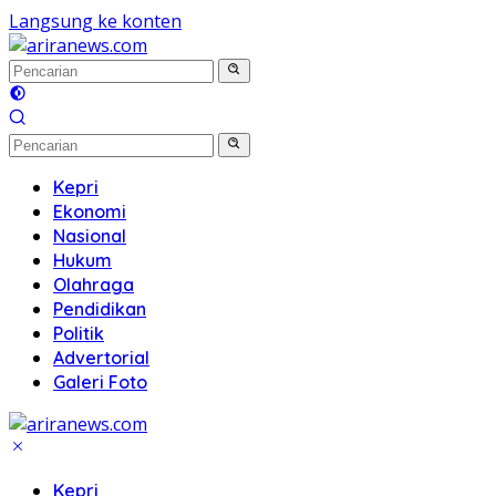
Langsung ke konten
Kepri
Ekonomi
Nasional
Hukum
Olahraga
Pendidikan
Politik
Advertorial
Galeri Foto
Kepri