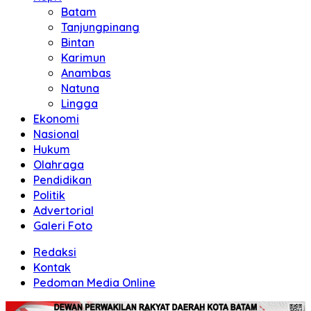
Batam
Tanjungpinang
Bintan
Karimun
Anambas
Natuna
Lingga
Ekonomi
Nasional
Hukum
Olahraga
Pendidikan
Politik
Advertorial
Galeri Foto
Redaksi
Kontak
Pedoman Media Online