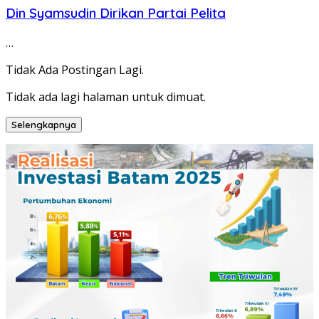
Din Syamsudin Dirikan Partai Pelita
…
Tidak Ada Postingan Lagi.
Tidak ada lagi halaman untuk dimuat.
Selengkapnya