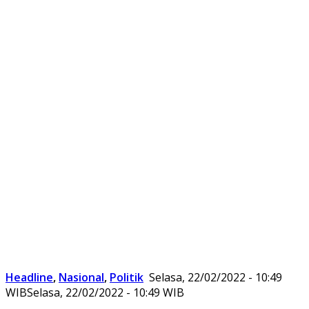
Headline
,
Nasional
,
Politik
Selasa, 22/02/2022 - 10:49
WIB
Selasa, 22/02/2022 - 10:49 WIB