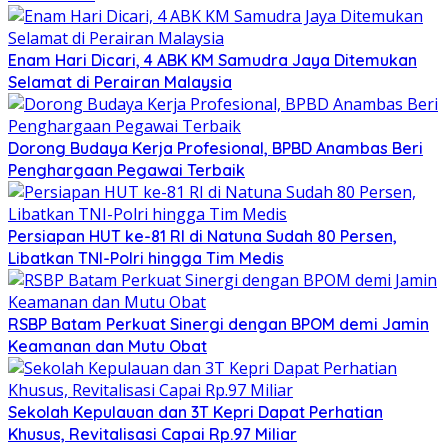
Enam Hari Dicari, 4 ABK KM Samudra Jaya Ditemukan
Selamat di Perairan Malaysia
Dorong Budaya Kerja Profesional, BPBD Anambas Beri
Penghargaan Pegawai Terbaik
Persiapan HUT ke-81 RI di Natuna Sudah 80 Persen,
Libatkan TNI-Polri hingga Tim Medis
RSBP Batam Perkuat Sinergi dengan BPOM demi Jamin
Keamanan dan Mutu Obat
Sekolah Kepulauan dan 3T Kepri Dapat Perhatian
Khusus, Revitalisasi Capai Rp.97 Miliar