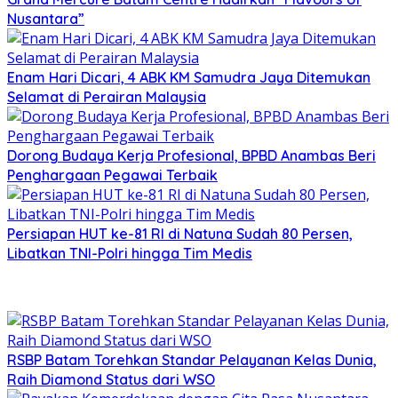
Nusantara”
Enam Hari Dicari, 4 ABK KM Samudra Jaya Ditemukan
Selamat di Perairan Malaysia
Dorong Budaya Kerja Profesional, BPBD Anambas Beri
Penghargaan Pegawai Terbaik
Persiapan HUT ke-81 RI di Natuna Sudah 80 Persen,
Libatkan TNI-Polri hingga Tim Medis
RSBP Batam Torehkan Standar Pelayanan Kelas Dunia,
Raih Diamond Status dari WSO