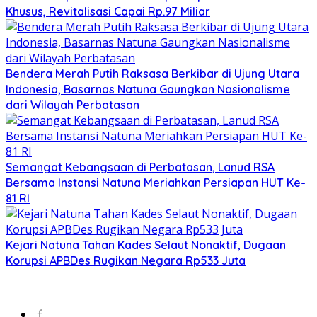
Khusus, Revitalisasi Capai Rp.97 Miliar
Bendera Merah Putih Raksasa Berkibar di Ujung Utara
Indonesia, Basarnas Natuna Gaungkan Nasionalisme
dari Wilayah Perbatasan
Semangat Kebangsaan di Perbatasan, Lanud RSA
Bersama Instansi Natuna Meriahkan Persiapan HUT Ke-
81 RI
Kejari Natuna Tahan Kades Selaut Nonaktif, Dugaan
Korupsi APBDes Rugikan Negara Rp533 Juta