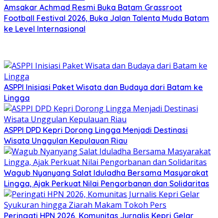
Amsakar Achmad Resmi Buka Batam Grassroot
Football Festival 2026, Buka Jalan Talenta Muda Batam
ke Level Internasional
ASPPI Inisiasi Paket Wisata dan Budaya dari Batam ke
Lingga
ASPPI DPD Kepri Dorong Lingga Menjadi Destinasi
Wisata Unggulan Kepulauan Riau
Wagub Nyanyang Salat Iduladha Bersama Masyarakat
Lingga, Ajak Perkuat Nilai Pengorbanan dan Solidaritas
Peringati HPN 2026, Komunitas Jurnalis Kepri Gelar