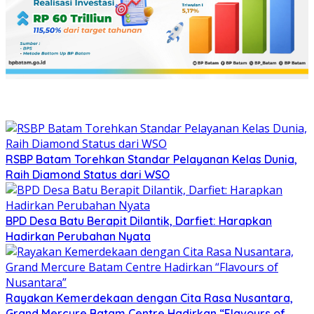
RSBP Batam Torehkan Standar Pelayanan Kelas Dunia,
Raih Diamond Status dari WSO
BPD Desa Batu Berapit Dilantik, Darfiet: Harapkan
Hadirkan Perubahan Nyata
Rayakan Kemerdekaan dengan Cita Rasa Nusantara,
Grand Mercure Batam Centre Hadirkan “Flavours of