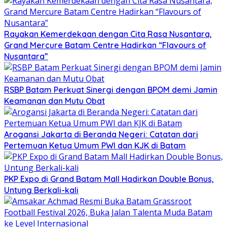
Rayakan Kemerdekaan dengan Cita Rasa Nusantara,
Grand Mercure Batam Centre Hadirkan “Flavours of
Nusantara”
RSBP Batam Perkuat Sinergi dengan BPOM demi Jamin
Keamanan dan Mutu Obat
Arogansi Jakarta di Beranda Negeri: Catatan dari
Pertemuan Ketua Umum PWI dan KJK di Batam
PKP Expo di Grand Batam Mall Hadirkan Double Bonus,
Untung Berkali-kali