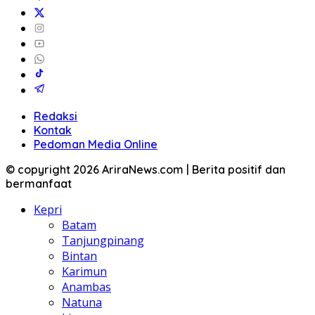
Redaksi
Kontak
Pedoman Media Online
© copyright 2026 AriraNews.com | Berita positif dan
bermanfaat
Kepri
Batam
Tanjungpinang
Bintan
Karimun
Anambas
Natuna