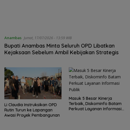
Anambas
Jumat, 17/07/2026 - 13:59 WIB
Bupati Anambas Minta Seluruh OPD Libatkan
Kejaksaan Sebelum Ambil Kebijakan Strategis
Masuk 5 Besar Kinerja
Terbaik, Diskominfo Batam
Li Claudia Instruksikan OPD
Perkuat Layanan Informasi
Rutin Turun ke Lapangan
Publik
Awasi Proyek Pembangunan