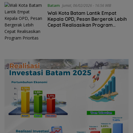
Batam
Jumat, 06/02/2026 - 16:56 WIB
Wali Kota Batam Lantik Empat
Kepala OPD, Pesan Bergerak Lebih
Cepat Realisasikan Program
Prioritas